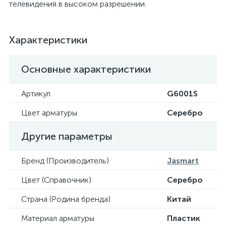
телевидения в высоком разрешении.
Характеристики
Основные характеристики
Артикул
G6001S
Цвет арматуры
Серебро
Другие параметры
Бренд (Производитель)
Jasmart
Цвет (Справочник)
Серебро
Страна (Родина бренда)
Китай
Материал арматуры
Пластик