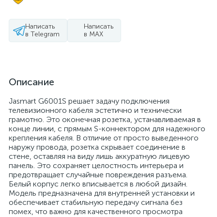
Написать
Написать
в Telegram
в MAX
Описание
Jasmart G6001S решает задачу подключения
телевизионного кабеля эстетично и технически
грамотно. Это оконечная розетка, устанавливаемая в
конце линии, с прямым S-коннектором для надежного
крепления кабеля. В отличие от просто выведенного
наружу провода, розетка скрывает соединение в
стене, оставляя на виду лишь аккуратную лицевую
панель. Это сохраняет целостность интерьера и
предотвращает случайные повреждения разъема.
Белый корпус легко вписывается в любой дизайн.
Модель предназначена для внутренней установки и
обеспечивает стабильную передачу сигнала без
помех, что важно для качественного просмотра