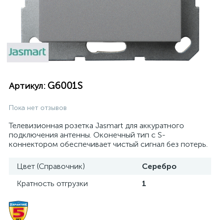
G6001S
Артикул:
Пока нет отзывов
Телевизионная розетка Jasmart для аккуратного
подключения антенны. Оконечный тип с S-
коннектором обеспечивает чистый сигнал без потерь.
Цвет (Справочник)
Серебро
Кратность отгрузки
1