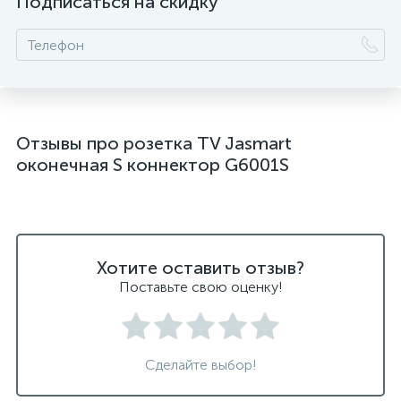
Подписаться на скидку
Отзывы про розетка TV Jasmart
оконечная S коннектор G6001S
Хотите оставить отзыв?
Поставьте свою оценку!
Сделайте выбор!