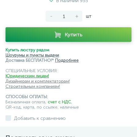
В наличии 955
-
+
шт
Купить
Купить люстру рядом
Шоурумы и пункты выдачи
Доставка БЕСПЛАТНО!*
Подробнее
СПЕЦИАЛЬНЫЕ УСЛОВИЯ:
Юридическим лицам!
Дизайнерам и комплектаторам!
Строительным компаниям!
СПОСОБЫ ОПЛАТЫ:
Безналичная оплата,
счет с НДС
,
QR-код, карта, по ссылке, наличные
Добавить к сравнению