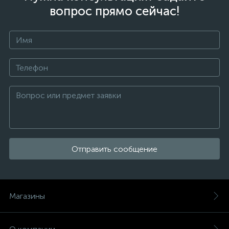
вопрос прямо сейчас!
Отправить сообщение
Магазины