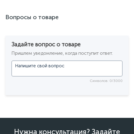
Вопросы о товаре
Задайте вопрос о товаре
Пришлем уведомление, когда поступит ответ.
Символов: 0/3000
Нужна консультация? Задайте