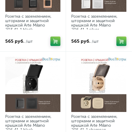
Розетка с заземлением,
Розетка с заземлением,
шторками и защитной
шторками и защитной
крышкой Arte Milano
крышкой Arte Milano
203.41-1.black
206.41-1.silver
565 руб.
565 руб.
/шт
/шт
Розетка с заземлением,
Розетка с заземлением,
шторками и защитной
шторками и защитной
крышкой Arte Milano
крышкой Arte Milano
206.41-1.black
205.41-1.shampan