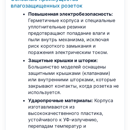
влагозащищенных розеток
Повышенная электробезопасность:
Герметичные корпуса и специальные
уплотнительные резинки
предотвращают попадание влаги и
пыли внутрь механизма, исключая
риск короткого замыкания и
поражения электрическим током.
Защитные крышки и шторки:
Большинство моделей оснащены
защитными крышками (клапанами)
или внутренними шторками, которые
закрывают контакты, когда розетка не
используется.
Ударопрочные материалы:
Корпуса
изготавливаются из
высококачественного пластика,
устойчивого к УФ-излучению,
перепадам температур и