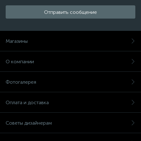
Отправить сообщение
Магазины
О компании
Фотогалерея
Оплата и доставка
Советы дизайнерам