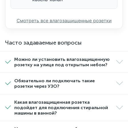
Смотреть все влагозащищенные розетки
Часто задаваемые вопросы
Можно ли установить влагозащищенную
розетку на улице под открытым небом?
Обязательно ли подключать такие
розетки через УЗО?
Какая влагозащищенная розетка
подойдет для подключения стиральной
машины в ванной?