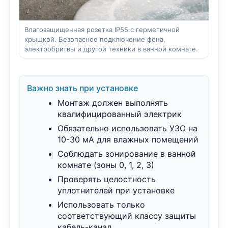
Влагозащищенная розетка IP55 с герметичной
крышкой. Безопасное подключение фена,
электробритвы и другой техники в ванной комнате.
Важно знать при установке
Монтаж должен выполнять
квалифицированный электрик
Обязательно использовать УЗО на
10-30 мА для влажных помещений
Соблюдать зонирование в ванной
комнате (зоны 0, 1, 2, 3)
Проверять целостность
уплотнителей при установке
Использовать только
соответствующий классу защиты
кабель-канал