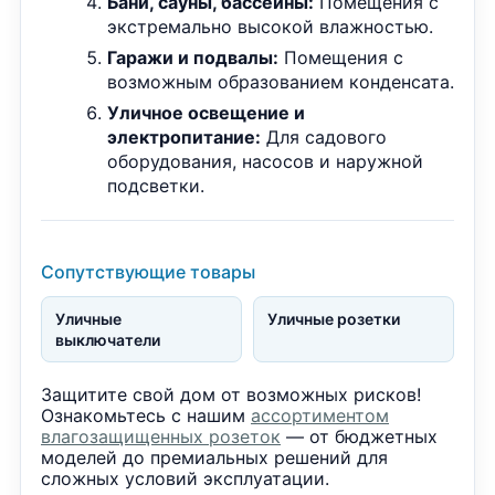
Бани, сауны, бассейны:
Помещения с
экстремально высокой влажностью.
Гаражи и подвалы:
Помещения с
возможным образованием конденсата.
Уличное освещение и
электропитание:
Для садового
оборудования, насосов и наружной
подсветки.
Сопутствующие товары
Уличные
Уличные розетки
выключатели
Защитите свой дом от возможных рисков!
Ознакомьтесь с нашим
ассортиментом
влагозащищенных розеток
— от бюджетных
моделей до премиальных решений для
сложных условий эксплуатации.