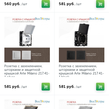
560 руб.
581 руб.
/шт
/шт
Розетка с заземлением,
Розетка с заземлением,
шторками и защитной
шторками и защитной
крышкой Arte Milano 217.41-
крышкой Arte Milano 217.41-
1.silver
1.black
581 руб.
581 руб.
/шт
/шт