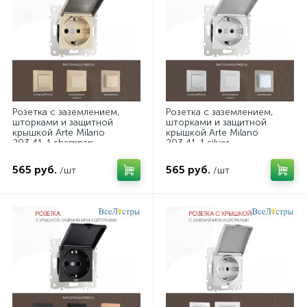
Розетка с заземлением,
Розетка с заземлением,
шторками и защитной
шторками и защитной
крышкой Arte Milano
крышкой Arte Milano
203.41-1.shampan
203.41-1.silver
565 руб.
565 руб.
/шт
/шт