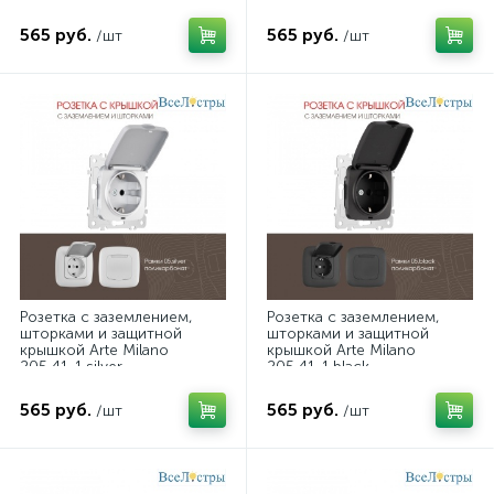
565 руб.
565 руб.
/шт
/шт
Розетка с заземлением,
Розетка с заземлением,
шторками и защитной
шторками и защитной
крышкой Arte Milano
крышкой Arte Milano
205.41-1.silver
205.41-1.black
565 руб.
565 руб.
/шт
/шт