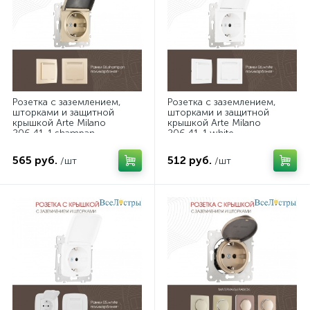
Розетка с заземлением,
Розетка с заземлением,
шторками и защитной
шторками и защитной
крышкой Arte Milano
крышкой Arte Milano
206.41-1.shampan
206.41-1.white
565 руб.
512 руб.
/шт
/шт