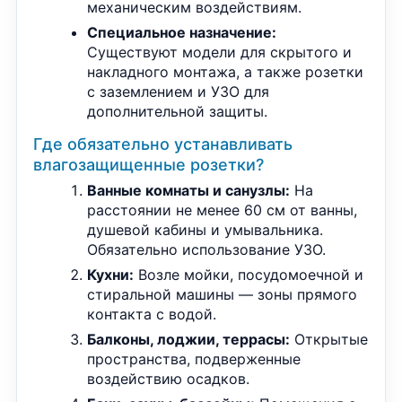
механическим воздействиям.
Специальное назначение:
Существуют модели для скрытого и
накладного монтажа, а также розетки
с заземлением и УЗО для
дополнительной защиты.
Где обязательно устанавливать
влагозащищенные розетки?
Ванные комнаты и санузлы:
На
расстоянии не менее 60 см от ванны,
душевой кабины и умывальника.
Обязательно использование УЗО.
Кухни:
Возле мойки, посудомоечной и
стиральной машины — зоны прямого
контакта с водой.
Балконы, лоджии, террасы:
Открытые
пространства, подверженные
воздействию осадков.