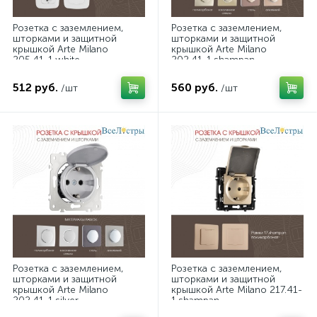
Розетка с заземлением,
Розетка с заземлением,
шторками и защитной
шторками и защитной
крышкой Arte Milano
крышкой Arte Milano
205.41-1.white
202.41-1.shampan
512 руб.
560 руб.
/шт
/шт
Розетка с заземлением,
Розетка с заземлением,
шторками и защитной
шторками и защитной
крышкой Arte Milano
крышкой Arte Milano 217.41-
202.41-1.silver
1.shampan