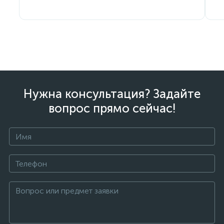
Нужна консультация? Задайте
вопрос прямо сейчас!