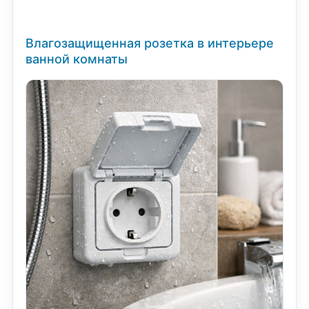
Влагозащищенная розетка в интерьере
ванной комнаты