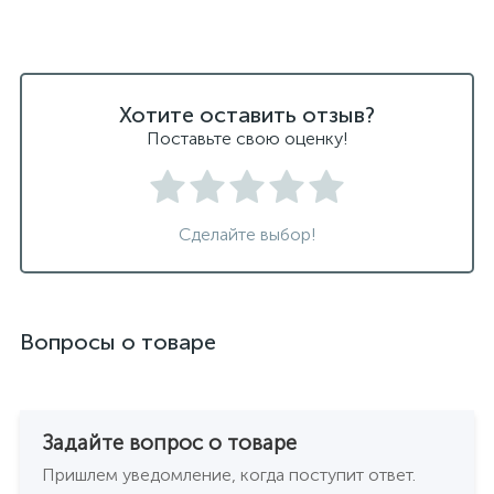
Хотите оставить отзыв?
Поставьте свою оценку!
Сделайте выбор!
Вопросы о товаре
Задайте вопрос о товаре
Пришлем уведомление, когда поступит ответ.