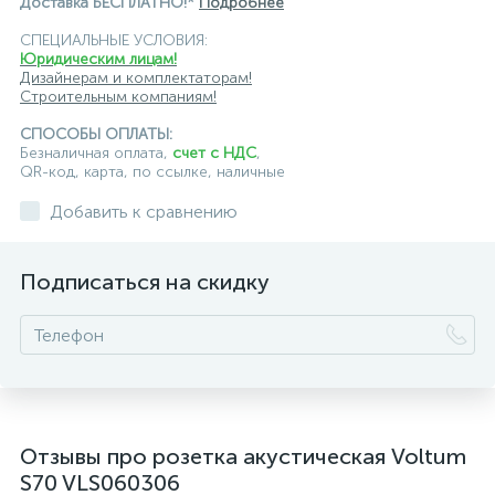
Доставка БЕСПЛАТНО!*
Подробнее
СПЕЦИАЛЬНЫЕ УСЛОВИЯ:
Юридическим лицам!
Дизайнерам и комплектаторам!
Строительным компаниям!
СПОСОБЫ ОПЛАТЫ:
Безналичная оплата,
счет с НДС
,
QR-код, карта, по ссылке, наличные
Добавить к сравнению
Подписаться на скидку
Отзывы про розетка акустическая Voltum
S70 VLS060306