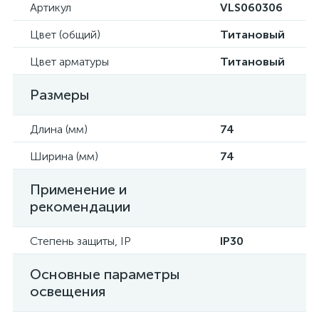
Артикул
VLS060306
Цвет (общий)
Титановый
Цвет арматуры
Титановый
Размеры
Длина (мм)
74
Ширина (мм)
74
Применение и
рекомендации
Степень защиты, IP
IP30
Основные параметры
освещения