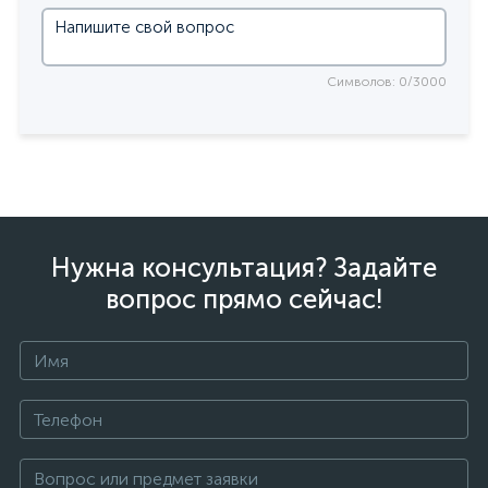
Символов: 0/3000
Нужна консультация? Задайте
вопрос прямо сейчас!