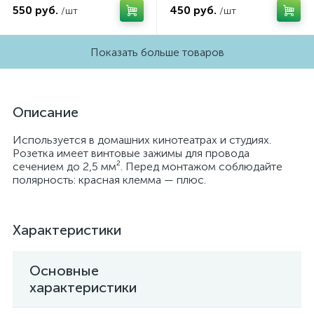
550 руб.
450 руб.
/шт
/шт
Показать больше товаров
Описание
Используется в домашних кинотеатрах и студиях.
Розетка имеет винтовые зажимы для провода
сечением до 2,5 мм². Перед монтажом соблюдайте
полярность: красная клемма — плюс.
Характеристики
Основные
характеристики