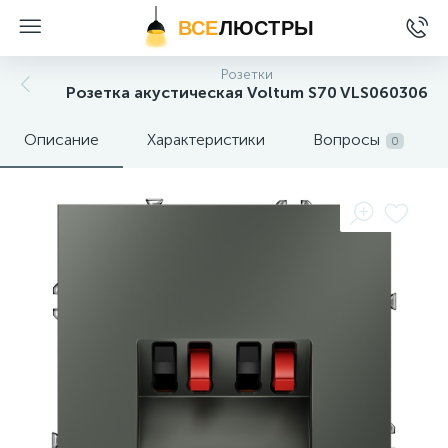
ВСЕ
ЛЮСТРЫ
Розетки
Розетка акустическая Voltum S70 VLS060306
Описание
Характеристики
Вопросы
0