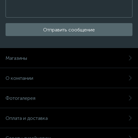
Отправить сообщение
Магазины
О компании
Фотогалерея
Оплата и доставка