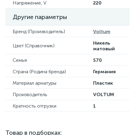
Напряжение, V
220
Другие параметры
Бренд (Производитель)
Voltum
Никель
Цвет (Справочник)
матовый
Семья
S70
Страна (Родина бренда)
Германия
Материал арматуры
Пластик
Производитель
VOLTUM
Кратность отгрузки
1
Товар в подборках: