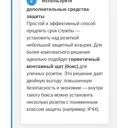
2
Используйте
дополнительные средства
защиты
Простой и эффективный способ
продлить срок службы —
установить над розеткой
небольшой защитный козырек. Для
более комплексного решения
идеально подойдет
герметичный
монтажный щит (бокс)
для
уличных розеток. Это решение дает
двойную выгоду: повышенную
безопасность и экономию — внутри
такого бокса можно установить
несколько розеток с пониженным
классом защиты (например, IP44).