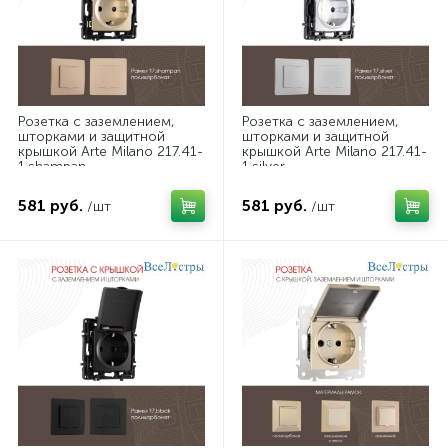
Розетка с заземлением,
Розетка с заземлением,
шторками и защитной
шторками и защитной
крышкой Arte Milano 217.41-
крышкой Arte Milano 217.41-
1.shampan
1.silver
581 руб.
581 руб.
/шт
/шт