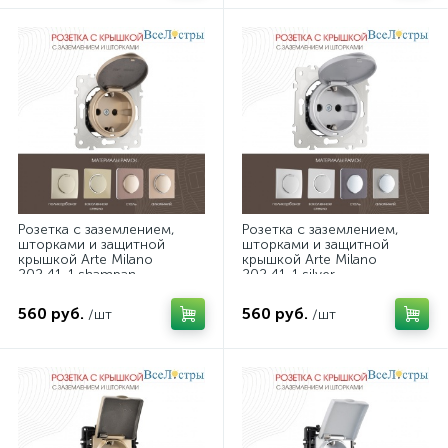
Розетка с заземлением,
Розетка с заземлением,
шторками и защитной
шторками и защитной
крышкой Arte Milano
крышкой Arte Milano
202.41-1.shampan
202.41-1.silver
560 руб.
560 руб.
/шт
/шт