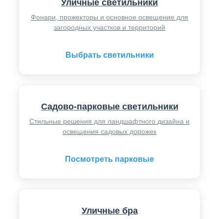
Уличные светильники
Фонари, прожекторы и основное освещение для
загородных участков и территорий
Выбрать светильники
Садово-парковые светильники
Стильные решения для ландшафтного дизайна и
освещения садовых дорожек
Посмотреть парковые
Уличные бра