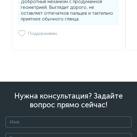
Добротный механизм с продуманной
геометрией. Выглядит дорого, не
оставляет отпечатков пальцев и тактильно
приятнее обычного глянца.
Поддерживаю
Нужна консультация? Задайте
вопрос прямо сейчас!