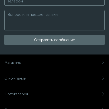
Отправить сообщение
Магазины
О компании
Фотогалерея