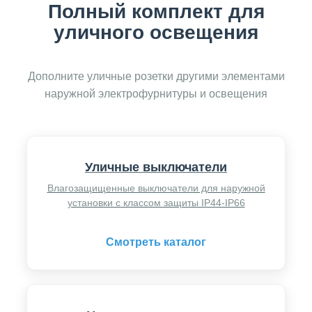
Полный комплект для
уличного освещения
Дополните уличные розетки другими элементами
наружной электрофурнитуры и освещения
Уличные выключатели
Влагозащищенные выключатели для наружной
установки с классом защиты IP44-IP66
Смотреть каталог