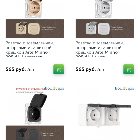
Розетка с заземлением,
Розетка с заземлением,
шторками и защитной
шторками и защитной
крышкой Arte Milano
крышкой Arte Milano
205.41-1.shampan
205.41-1.silver
565 руб.
565 руб.
/шт
/шт