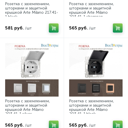
Розетка с заземлением,
Розетка с заземлением,
шторками и защитной
шторками и защитной
крышкой Arte Milano 217.41-
крышкой Arte Milano
1.black
203.41-1.shampan
581 руб.
565 руб.
/шт
/шт
Розетка с заземлением,
Розетка с заземлением,
шторками и защитной
шторками и защитной
крышкой Arte Milano
крышкой Arte Milano
203.41-1.silver
203.41-1.black
565 руб.
565 руб.
/шт
/шт