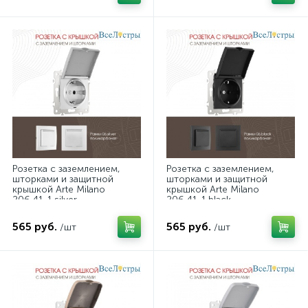
Розетка с заземлением,
Розетка с заземлением,
шторками и защитной
шторками и защитной
крышкой Arte Milano
крышкой Arte Milano
206.41-1.silver
206.41-1.black
565 руб.
565 руб.
/шт
/шт