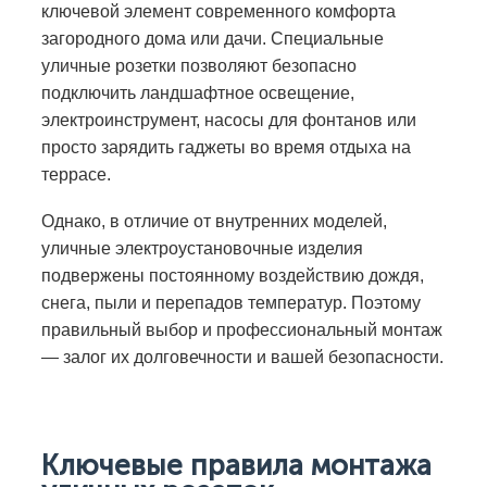
ключевой элемент современного комфорта
загородного дома или дачи. Специальные
уличные розетки позволяют безопасно
подключить ландшафтное освещение,
электроинструмент, насосы для фонтанов или
просто зарядить гаджеты во время отдыха на
террасе.
Однако, в отличие от внутренних моделей,
уличные электроустановочные изделия
подвержены постоянному воздействию дождя,
снега, пыли и перепадов температур. Поэтому
правильный выбор и профессиональный монтаж
— залог их долговечности и вашей безопасности.
Ключевые правила монтажа