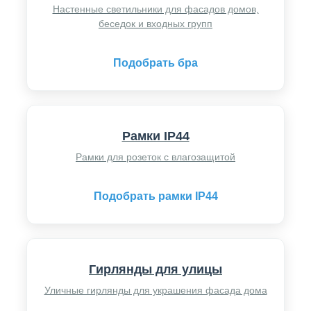
Настенные светильники для фасадов домов,
беседок и входных групп
Подобрать бра
Рамки IP44
Рамки для розеток с влагозащитой
Подобрать рамки IP44
Гирлянды для улицы
Уличные гирлянды для украшения фасада дома