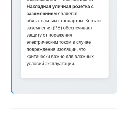
Накладная уличная розетка с
заземлением
является
обязательным стандартом. Контакт
заземления (PE) обеспечивает
защиту от поражения
электрическим током в случае
повреждения изоляции, что
критически важно для влажных
условий эксплуатации.