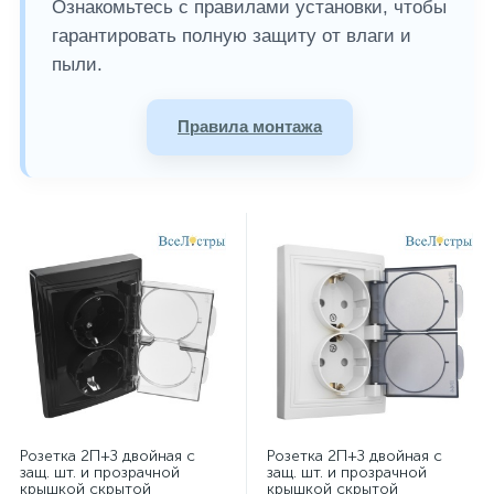
Ознакомьтесь с правилами установки, чтобы
гарантировать полную защиту от влаги и
пыли.
Правила монтажа
Розетка 2П+З двойная с
Розетка 2П+З двойная с
защ. шт. и прозрачной
защ. шт. и прозрачной
крышкой скрытой
крышкой скрытой