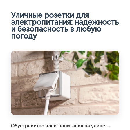
Уличные розетки для
электропитания: надежность
и безопасность в любую
погоду
Обустройство электропитания на улице
—