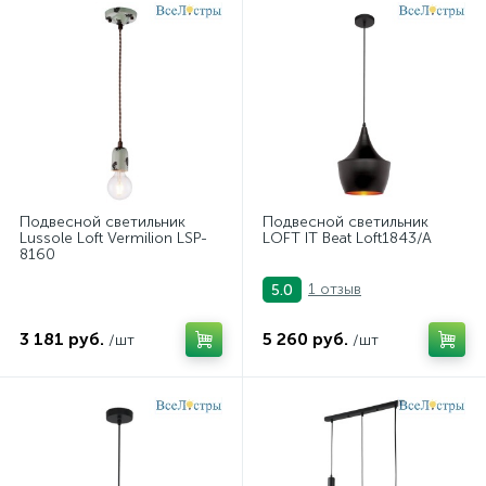
Подвесной светильник
Подвесной светильник
Lussole Loft Vermilion LSP-
LOFT IT Beat Loft1843/A
8160
1 отзыв
5.0
3 181 руб.
5 260 руб.
/шт
/шт