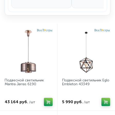
Подвесной светильник
Подвесной светильник Eglo
Mantra Jarras 6190
Embleton 43349
43 164 руб.
5 990 руб.
/шт
/шт