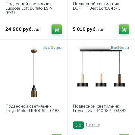
Подвесной светильник
Подвесной светильник
Lussole Loft Buffalo LSP-
LOFT IT Beat Loft1843/C
9931
24 900 руб.
5 010 руб.
/шт
/шт
Подвесной светильник
Подвесной светильник
Freya Moke FR4006PL-01BS
Freya Izza FR4008PL-03BBS
1 отзыв
5.0