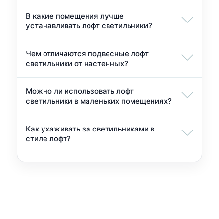
В какие помещения лучше
устанавливать лофт светильники?
Чем отличаются подвесные лофт
светильники от настенных?
Можно ли использовать лофт
светильники в маленьких помещениях?
Как ухаживать за светильниками в
стиле лофт?