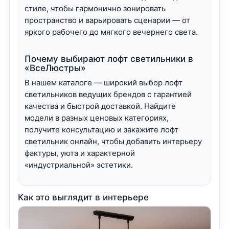
стиле, чтобы гармонично зонировать
пространство и варьировать сценарии — от
яркого рабочего до мягкого вечернего света.
Почему выбирают лофт светильники в
«ВсеЛюстры»
В нашем каталоге — широкий выбор лофт
светильников ведущих брендов с гарантией
качества и быстрой доставкой. Найдите
модели в разных ценовых категориях,
получите консультацию и закажите лофт
светильник онлайн, чтобы добавить интерьеру
фактуры, уюта и характерной
«индустриальной» эстетики.
Как это выглядит в интерьере