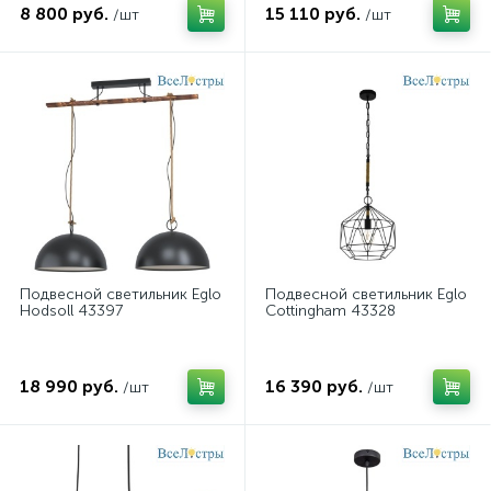
8 800 руб.
15 110 руб.
/шт
/шт
Подвесной светильник Eglo
Подвесной светильник Eglo
Hodsoll 43397
Cottingham 43328
18 990 руб.
16 390 руб.
/шт
/шт