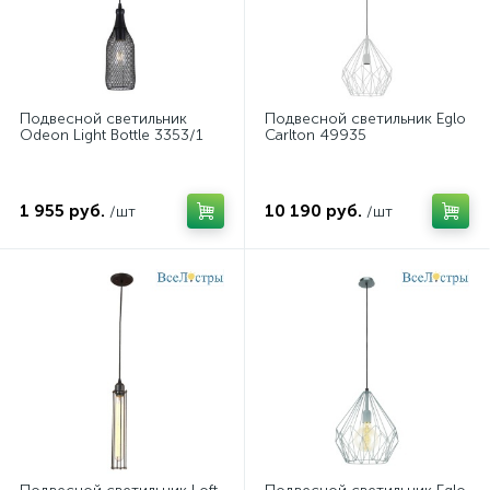
Подвесной светильник
Подвесной светильник Eglo
Odeon Light Bottle 3353/1
Carlton 49935
1 955 руб.
10 190 руб.
/шт
/шт