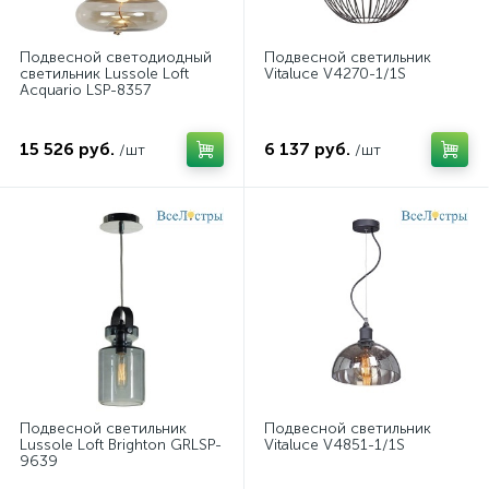
Подвесной светодиодный
Подвесной светильник
светильник Lussole Loft
Vitaluce V4270-1/1S
Acquario LSP-8357
15 526 руб.
6 137 руб.
/шт
/шт
Подвесной светильник
Подвесной светильник
Lussole Loft Brighton GRLSP-
Vitaluce V4851-1/1S
9639