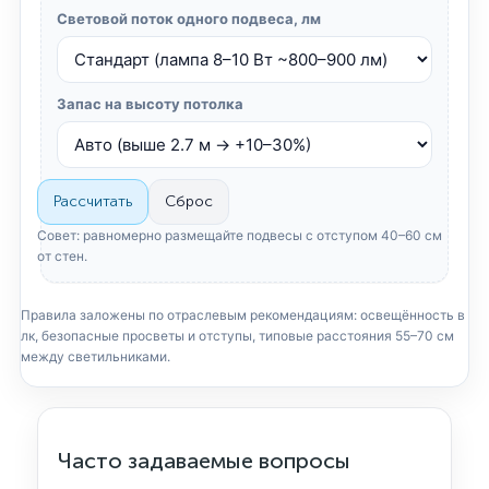
Световой поток одного подвеса, лм
Запас на высоту потолка
Рассчитать
Сброс
Совет: равномерно размещайте подвесы с отступом 40–60 см
от стен.
Правила заложены по отраслевым рекомендациям: освещённость в
лк, безопасные просветы и отступы, типовые расстояния 55–70 см
между светильниками.
Часто задаваемые вопросы