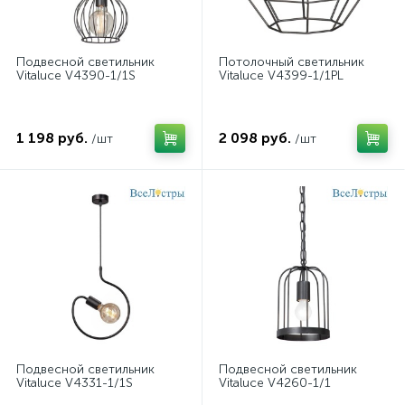
Подвесной светильник
Потолочный светильник
Vitaluce V4390-1/1S
Vitaluce V4399-1/1PL
1 198 руб.
2 098 руб.
/шт
/шт
Подвесной светильник
Подвесной светильник
Vitaluce V4331-1/1S
Vitaluce V4260-1/1