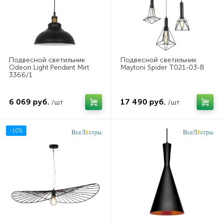
Подвесной светильник
Подвесной светильник
Odeon Light Pendant Mirt
Maytoni Spider T021-03-B
3366/1
6 069 руб.
17 490 руб.
/шт
/шт
-10%