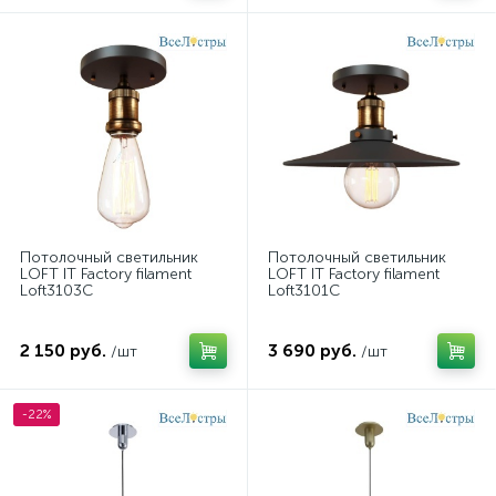
Потолочный светильник
Потолочный светильник
LOFT IT Factory filament
LOFT IT Factory filament
Loft3103C
Loft3101C
2 150 руб.
3 690 руб.
/шт
/шт
-22%