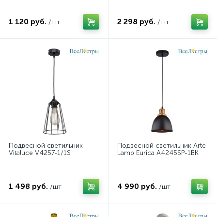
1 120 руб.
2 298 руб.
/шт
/шт
Подвесной светильник
Подвесной светильник Arte
Vitaluce V4257-1/1S
Lamp Eurica A4245SP-1BK
1 498 руб.
4 990 руб.
/шт
/шт