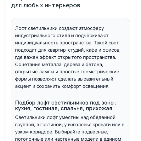
для любых интерьеров
Лофт светильники создают атмосферу
индустриального стиля и подчёркивают
индивидуальность пространства. Такой свет
подходит для квартир-студий, кафе и офисов,
где важен эффект открытого пространства.
Сочетание металла, дерева и бетона,
открытые лампы и простые геометрические
формы позволяют сделать выразительный
акцент и сохранить комфорт освещения.
Подбор лофт светильников под зоны:
кухня, гостиная, спальня, прихожая
Светильники лофт уместны над обеденной
группой, в гостиной, у изголовья кровати или в
узком коридоре. Выбирайте подвесные,
потолочные или настенные модели в едином