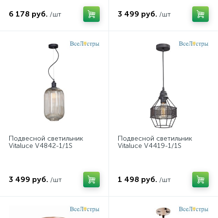
6 178 руб.
3 499 руб.
/шт
/шт
Подвесной светильник
Подвесной светильник
Vitaluce V4842-1/1S
Vitaluce V4419-1/1S
3 499 руб.
1 498 руб.
/шт
/шт