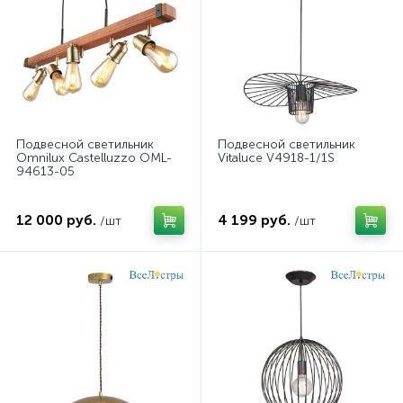
Подвесной светильник
Подвесной светильник
Omnilux Castelluzzo OML-
Vitaluce V4918-1/1S
94613-05
12 000 руб.
4 199 руб.
/шт
/шт