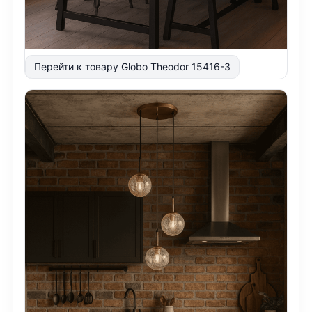
Перейти к товару Globo Theodor 15416-3