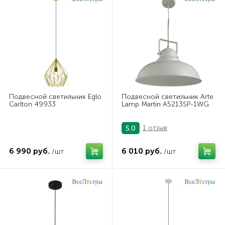
Подвесной светильник Eglo
Подвесной светильник Arte
Carlton 49933
Lamp Martin A5213SP-1WG
1 отзыв
5.0
6 990 руб.
6 010 руб.
/шт
/шт