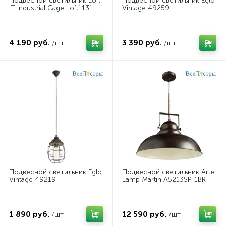
Подвесной светильник Loft
Подвесной светильник Eglo
IT Industrial Cage Loft1131
Vintage 49259
4 190 руб.
3 390 руб.
/шт
/шт
Подвесной светильник Eglo
Подвесной светильник Arte
Vintage 49219
Lamp Martin A5213SP-1BR
1 890 руб.
12 590 руб.
/шт
/шт