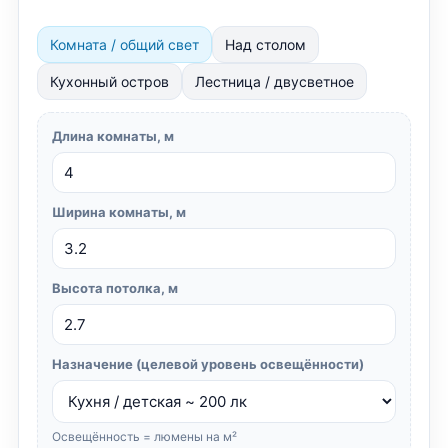
Комната / общий свет
Над столом
Кухонный остров
Лестница / двусветное
Длина комнаты, м
Ширина комнаты, м
Высота потолка, м
Назначение (целевой уровень освещённости)
Освещённость = люмены на м²