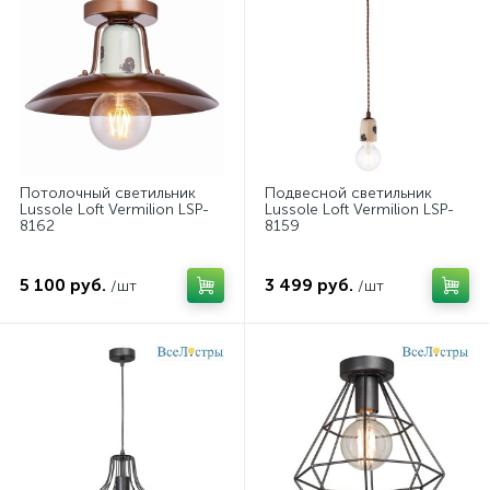
Потолочный светильник
Подвесной светильник
Lussole Loft Vermilion LSP-
Lussole Loft Vermilion LSP-
8162
8159
5 100 руб.
3 499 руб.
/шт
/шт