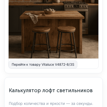
Перейти к товару Vitaluce V4872-8/3S
Калькулятор лофт светильников
Подбор количества и яркости — за секунды.