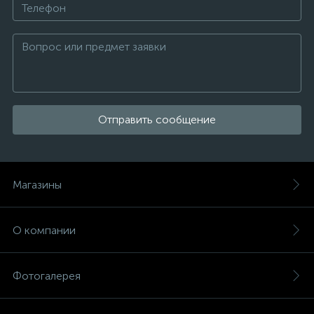
Отправить сообщение
Магазины
О компании
Фотогалерея