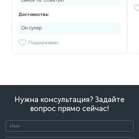
Достоинства:
Он супер
Поддерживаю
Нужна консультация? Задайте
вопрос прямо сейчас!