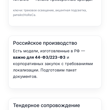
ключи: трековое освещение, акцентная подсветка,
ритейл/HoReCa.
Российское производство
Есть модели, изготовленные в РФ —
важно для 44-ФЗ/223-ФЗ
и
корпоративных закупок с требованиями
локализации. Подготовим пакет
документов.
Тендерное сопровождение