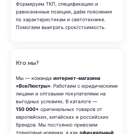
Формируем ТКП, спецификацию и
равнозначные позиции, даём пояснения
по характеристикам и светотехнике.
Помогаем выиграть срок/стоимость.
Кто мы?
Мы — команда
интернет-магазина
«ВсеЛюстры»
. Работаем с юридическими
лицами и оптовыми покупателями на
выгодных условиях. В каталоге —
150 000+
оригинальных товаров от
европейских, китайских и российских
брендов. Мы постоянно привозим
трендовые новинки, а как
официальный