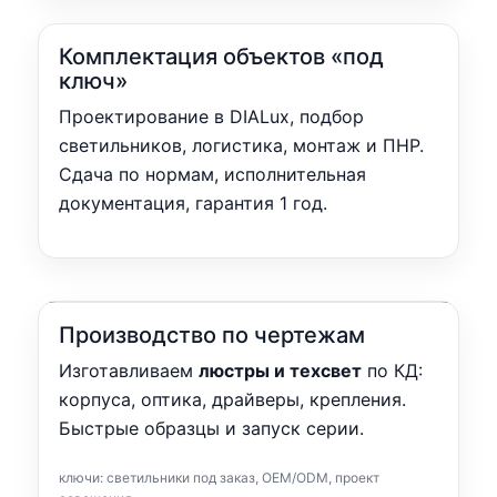
Комплектация объектов «под
ключ»
Проектирование в DIALux, подбор
светильников, логистика, монтаж и ПНР.
Сдача по нормам, исполнительная
документация, гарантия 1 год.
Производство по чертежам
Изготавливаем
люстры и техсвет
по КД:
корпуса, оптика, драйверы, крепления.
Быстрые образцы и запуск серии.
ключи: светильники под заказ, OEM/ODM, проект