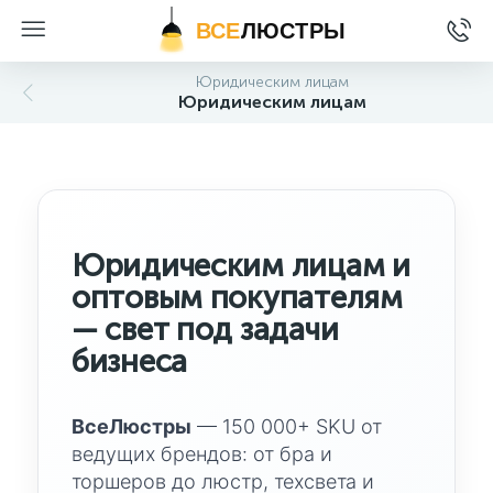
ВСЕ
ЛЮСТРЫ
Юридическим лицам
Юридическим лицам
Юридическим лицам и
оптовым покупателям
— свет под задачи
бизнеса
ВсеЛюстры
— 150 000+ SKU от
ведущих брендов: от бра и
торшеров до люстр, техсвета и