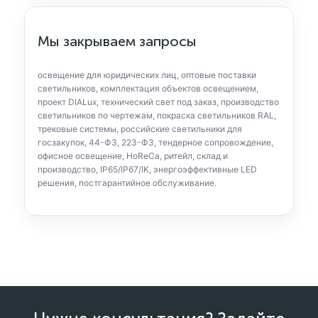
Мы закрываем запросы
освещение для юридических лиц, оптовые поставки
светильников, комплектация объектов освещением,
проект DIALux, технический свет под заказ, производство
светильников по чертежам, покраска светильников RAL,
трековые системы, российские светильники для
госзакупок, 44-ФЗ, 223-ФЗ, тендерное сопровождение,
офисное освещение, HoReCa, ритейл, склад и
производство, IP65/IP67/IK, энергоэффективные LED
решения, постгарантийное обслуживание.