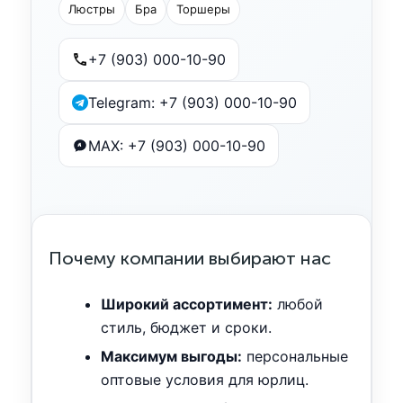
Люстры
Бра
Торшеры
+7 (903) 000-10-90
Telegram: +7 (903) 000-10-90
MAX: +7 (903) 000-10-90
Почему компании выбирают нас
Широкий ассортимент:
любой
стиль, бюджет и сроки.
Максимум выгоды:
персональные
оптовые условия для юрлиц.