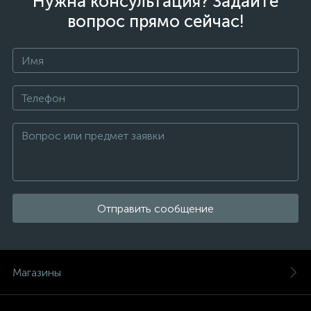
Нужна консультация? Задайте
вопрос прямо сейчас!
Отправить сообщение
Магазины