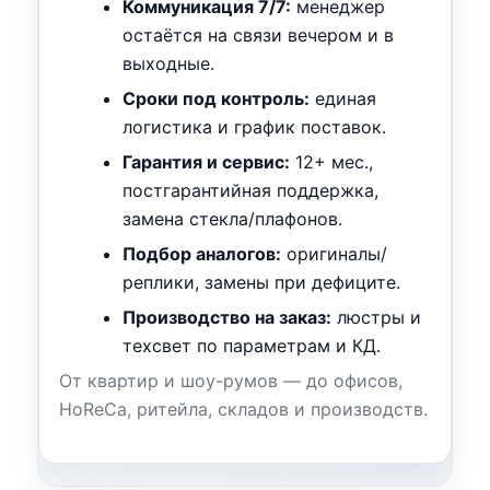
Коммуникация 7/7:
менеджер
остаётся на связи вечером и в
выходные.
Сроки под контроль:
единая
логистика и график поставок.
Гарантия и сервис:
12+ мес.,
постгарантийная поддержка,
замена стекла/плафонов.
Подбор аналогов:
оригиналы/
реплики, замены при дефиците.
Производство на заказ:
люстры и
техсвет по параметрам и КД.
От квартир и шоу-румов — до офисов,
HoReCa, ритейла, складов и производств.