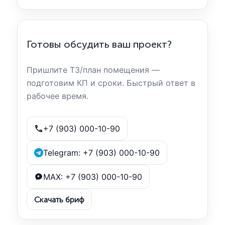
Готовы обсудить ваш проект?
Пришлите ТЗ/план помещения —
подготовим КП и сроки. Быстрый ответ в
рабочее время.
+7 (903) 000-10-90
Telegram: +7 (903) 000-10-90
MAX: +7 (903) 000-10-90
Скачать бриф