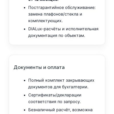
Постгарантийное обслуживание:
замена плафонов/стекла и
комплектующих.
DIALux-расчёты и исполнительная
документация по объектам.
Документы и оплата
Полный комплект закрывающих
документов для бухгалтерии.
Сертификаты/декларации
соответствия по запросу.
Безналичный расчёт, возможна