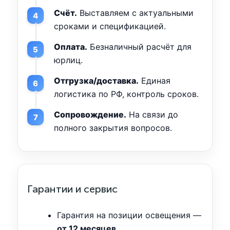
Счёт.
Выставляем с актуальными
сроками и спецификацией.
Оплата.
Безналичный расчёт для
юрлиц.
Отгрузка/доставка.
Единая
логистика по РФ, контроль сроков.
Сопровождение.
На связи до
полного закрытия вопросов.
Гарантии и сервис
Гарантия на позиции освещения —
от 12 месяцев
.