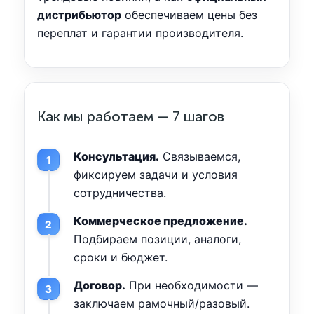
дистрибьютор
обеспечиваем цены без
переплат и гарантии производителя.
Как мы работаем — 7 шагов
Консультация.
Связываемся,
фиксируем задачи и условия
сотрудничества.
Коммерческое предложение.
Подбираем позиции, аналоги,
сроки и бюджет.
Договор.
При необходимости —
заключаем рамочный/разовый.