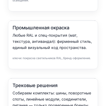
освещения.
Промышленная окраска
Любые RAL и спец-покрытия (мат,
текстура, антивандал): фирменный стиль,
единый визуальный код пространства.
ключи: покраска светильников RAL, бренд-оформление.
Трековые решения
Собираем комплекты: шины, поворотные
споты, линейные модули, соединители,
питание — только проверенные бренды.