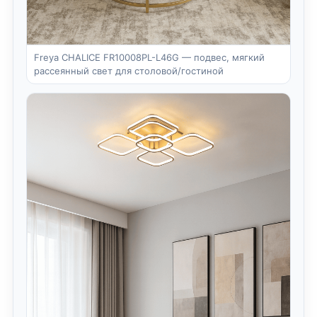
Freya CHALICE FR10008PL-L46G — подвес, мягкий
рассеянный свет для столовой/гостиной