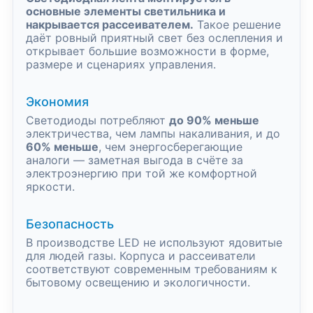
основные элементы светильника и
накрывается рассеивателем.
Такое решение
даёт ровный приятный свет без ослепления и
открывает большие возможности в форме,
размере и сценариях управления.
Экономия
Светодиоды потребляют
до 90% меньше
электричества, чем лампы накаливания, и до
60% меньше
, чем энергосберегающие
аналоги — заметная выгода в счёте за
электроэнергию при той же комфортной
яркости.
Безопасность
В производстве LED не используют ядовитые
для людей газы. Корпуса и рассеиватели
соответствуют современным требованиям к
бытовому освещению и экологичности.