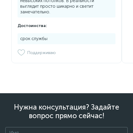
невысоких потолков. В реальности
выглядит просто шикарно и светит
замечательно.
Достоинства:
срок службы
Поддерживаю
Нужна консультация? Задайте
вопрос прямо сейчас!