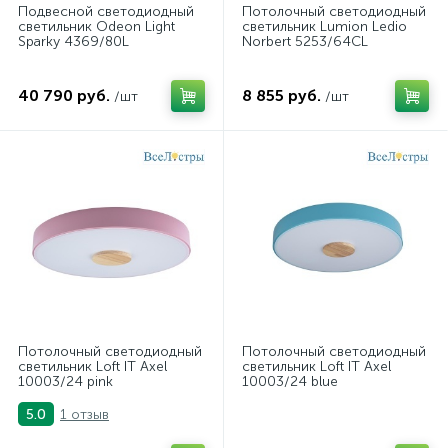
Подвесной светодиодный
Потолочный светодиодный
светильник Odeon Light
светильник Lumion Ledio
Sparky 4369/80L
Norbert 5253/64CL
40 790 руб.
8 855 руб.
/шт
/шт
Потолочный светодиодный
Потолочный светодиодный
светильник Loft IT Axel
светильник Loft IT Axel
10003/24 pink
10003/24 blue
1 отзыв
5.0