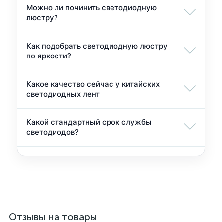
Можно ли починить светодиодную
люстру?
Как подобрать светодиодную люстру
по яркости?
Какое качество сейчас у китайских
светодиодных лент
Какой стандартный срок службы
светодиодов?
Отзывы на товары