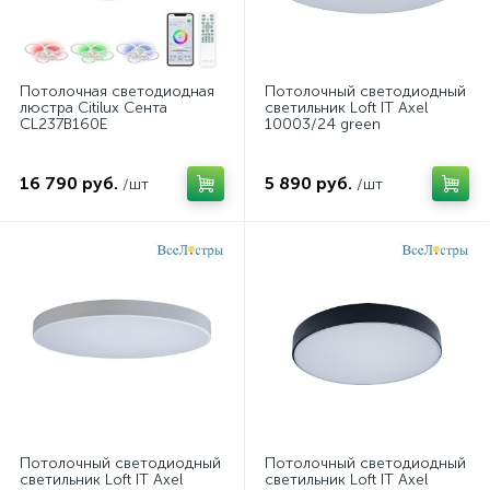
Потолочная светодиодная
Потолочный светодиодный
люстра Citilux Сента
светильник Loft IT Axel
CL237B160E
10003/24 green
16 790 руб.
5 890 руб.
/шт
/шт
Потолочный светодиодный
Потолочный светодиодный
светильник Loft IT Axel
светильник Loft IT Axel