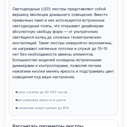
Светодиодные (LED) люстры представляют собой
вершину эволюции домашнего освещения. Вместо
привычных ламп в них используются встроенные
светодиодные платы, что открывает дизайнерам
абсолютную свободу форм — от ультратонких
светящихся колец до сложных геометрических
инсталляций. Такие люстры невероятно экономичны,
не нагревают натяжные потолки и служат до 10–15
лет без необходимости замены элементов.
Большинство моделей оснащены встроенными
диммерами и контроллерами, позволяя легким
нажатием кнопки менять яркость и подстраивать цвет
освещения под ваше настроение.
срок службы до 50 000 часов
регулировка яркости и цвета
снижение энергозатрат до 85%
Рассчитать параметры люстры