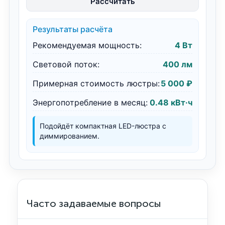
Рассчитать
Результаты расчёта
Рекомендуемая мощность:
4 Вт
Световой поток:
400 лм
Примерная стоимость люстры:
5 000 ₽
Энергопотребление в месяц:
0.48 кВт·ч
Подойдёт компактная LED-люстра с
диммированием.
Часто задаваемые вопросы