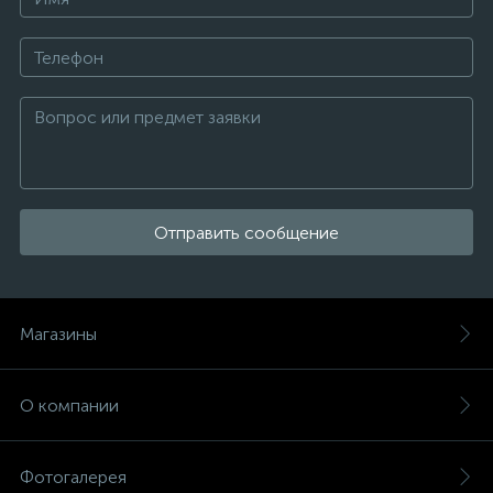
Отправить сообщение
Магазины
О компании
Фотогалерея