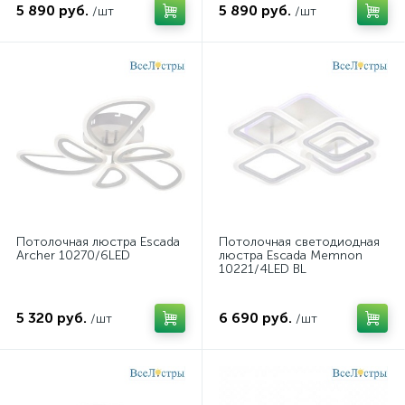
5 890 руб.
5 890 руб.
/шт
/шт
Потолочная люстра Escada
Потолочная светодиодная
Archer 10270/6LED
люстра Escada Memnon
10221/4LED BL
5 320 руб.
6 690 руб.
/шт
/шт