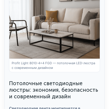
Profit Light 8010-4+4 FGD — потолочная LED-люстра
с современным дизайном
Потолочные светодиодные
люстры: экономия, безопасность
и современный дизайн
Светодиодная лента монтируется в