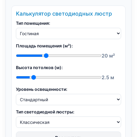
Калькулятор светодиодных люстр
Тип помещения:
Площадь помещения (м²):
20 м²
Высота потолков (м):
2.5 м
Уровень освещенности:
Тип светодиодной люстры: