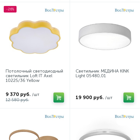
-26%
Потолочный светодиодный
Светильник МЕДИНА KINK
светильник Loft IT Axel
Light 05480,01
10225/36 Yellow
9 370 руб.
/шт
19 900 руб.
/шт
12 580 руб.