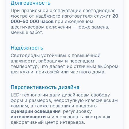
Долговечность
При правильной эксплуатации светодиодная
люстра от надёжного изготовителя служит
20
000–50 000 часов
при ежедневном
шестичасовом включении — реже замена,
меньше забот.
Надёжность
Светодиоды устойчивы к повышенной
влажности, вибрациям и перепадам
температур, что делает их отличным выбором
для кухни, прихожей или частного дома.
Перспективность дизайна
LED-технологии дали дизайнерам свободу
форм и размеров, недоступную классическим
лампам, а также позволили внедрять
сценарии освещения
, регулировку
интенсивности
и использовать люстру как
декоративный центр интерьера.