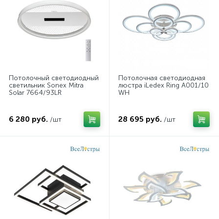
Потолочный светодиодный
Потолочная светодиодная
светильник Sonex Mitra
люстра iLedex Ring A001/10
Solar 7664/93LR
WH
6 280 руб.
28 695 руб.
/шт
/шт