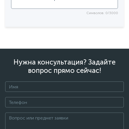
Символов: 0/3000
Нужна консультация? Задайте
вопрос прямо сейчас!