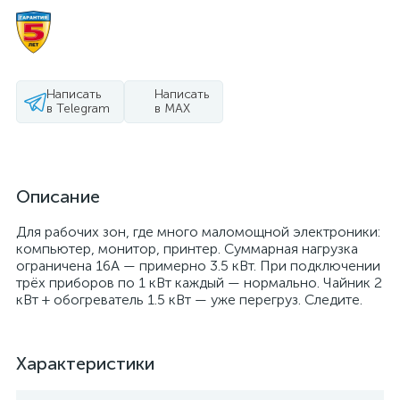
Написать
Написать
в Telegram
в MAX
Описание
Для рабочих зон, где много маломощной электроники:
компьютер, монитор, принтер. Суммарная нагрузка
ограничена 16А — примерно 3.5 кВт. При подключении
трёх приборов по 1 кВт каждый — нормально. Чайник 2
кВт + обогреватель 1.5 кВт — уже перегруз. Следите.
Характеристики