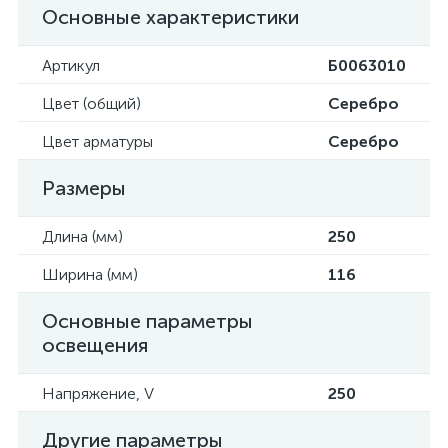
Основные характеристики
Артикул
Б0063010
Цвет (общий)
Серебро
Цвет арматуры
Серебро
Размеры
Длина (мм)
250
Ширина (мм)
116
Основные параметры
освещения
Напряжение, V
250
Другие параметры