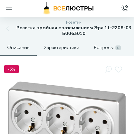
ВСЕ
ЛЮСТРЫ
Розетки
Розетка тройная с заземлением Эра 11-2208-03
Б0063010
Описание
Характеристики
Вопросы
0
-3%