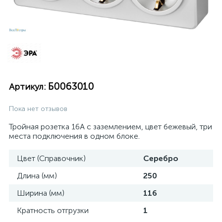
Б0063010
Артикул:
Пока нет отзывов
Тройная розетка 16А с заземлением, цвет бежевый, три
места подключения в одном блоке.
Цвет (Справочник)
Серебро
Длина (мм)
250
Ширина (мм)
116
Кратность отгрузки
1