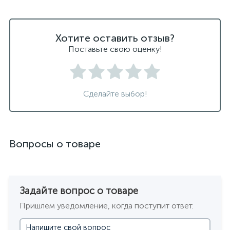
Хотите оставить отзыв?
Поставьте свою оценку!
Сделайте выбор!
Вопросы о товаре
Задайте вопрос о товаре
Пришлем уведомление, когда поступит ответ.