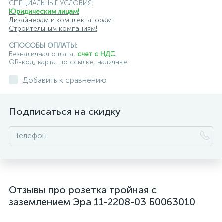
СПЕЦИАЛЬНЫЕ УСЛОВИЯ:
Юридическим лицам!
Дизайнерам и комплектаторам!
Строительным компаниям!
СПОСОБЫ ОПЛАТЫ:
Безналичная оплата,
счет с НДС
,
QR-код, карта, по ссылке, наличные
Добавить к сравнению
Подписаться на скидку
Отзывы про розетка тройная с
заземлением Эра 11-2208-03 Б0063010