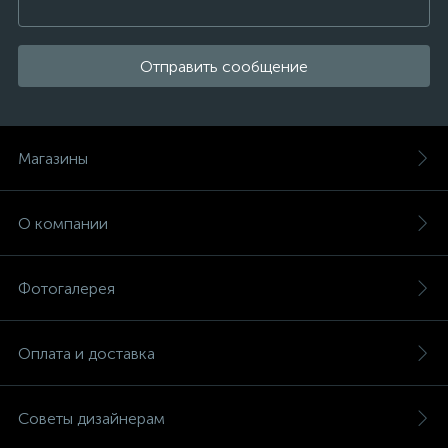
Отправить сообщение
Магазины
О компании
Фотогалерея
Оплата и доставка
Советы дизайнерам