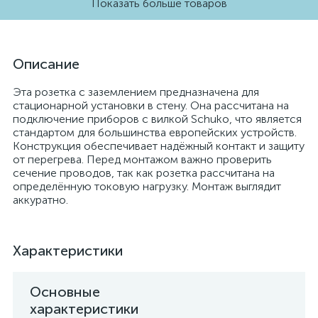
Показать больше товаров
Описание
Эта розетка с заземлением предназначена для
стационарной установки в стену. Она рассчитана на
подключение приборов с вилкой Schuko, что является
стандартом для большинства европейских устройств.
Конструкция обеспечивает надёжный контакт и защиту
от перегрева. Перед монтажом важно проверить
сечение проводов, так как розетка рассчитана на
определённую токовую нагрузку. Монтаж выглядит
аккуратно.
Характеристики
Основные
характеристики