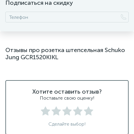
Подписаться на скидку
Отзывы про розетка штепсельная Schuko
Jung GCR1520KIKL
Хотите оставить отзыв?
Поставьте свою оценку!
Сделайте выбор!