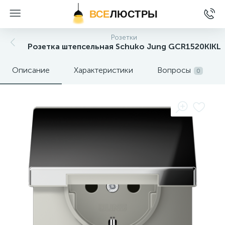
ВСЕ
ЛЮСТРЫ
Розетки
Розетка штепсельная Schuko Jung GCR1520KIKL
Описание
Характеристики
Вопросы
0