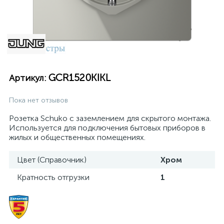
GCR1520KIKL
Артикул:
Пока нет отзывов
Розетка Schuko с заземлением для скрытого монтажа.
Используется для подключения бытовых приборов в
жилых и общественных помещениях.
Цвет (Справочник)
Хром
Кратность отгрузки
1