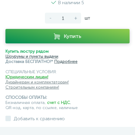
В наличии 5
-
+
шт
Купить
Купить люстру рядом
Шоурумы и пункты выдачи
Доставка БЕСПЛАТНО!*
Подробнее
СПЕЦИАЛЬНЫЕ УСЛОВИЯ:
Юридическим лицам!
Дизайнерам и комплектаторам!
Строительным компаниям!
СПОСОБЫ ОПЛАТЫ:
Безналичная оплата,
счет с НДС
,
QR-код, карта, по ссылке, наличные
Добавить к сравнению