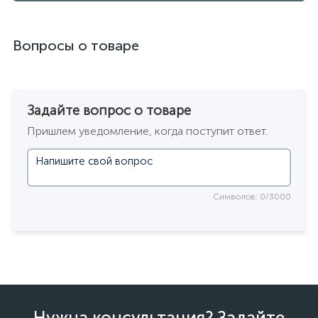
Вопросы о товаре
Задайте вопрос о товаре
Пришлем уведомление, когда поступит ответ.
Символов: 0/3000
Нужна консультация? Задайте