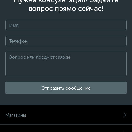
вопрос прямо сейчас!
Отправить сообщение
Магазины