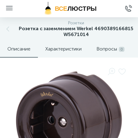
ВСЕ
ЛЮСТРЫ
Розетки
Розетка с заземлением Werkel 4690389166815
W5671014
Описание
Характеристики
Вопросы
0