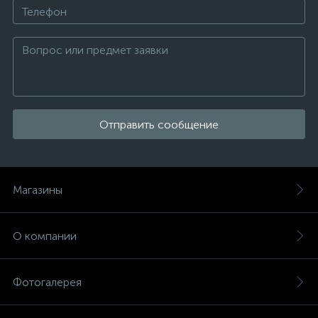
Отправить сообщение
Магазины
О компании
Фотогалерея