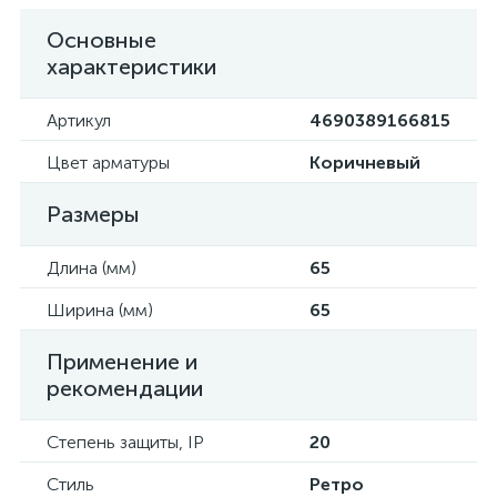
Основные
характеристики
Артикул
4690389166815
Цвет арматуры
Коричневый
Размеры
Длина (мм)
65
Ширина (мм)
65
Применение и
рекомендации
Степень защиты, IP
20
Стиль
Ретро