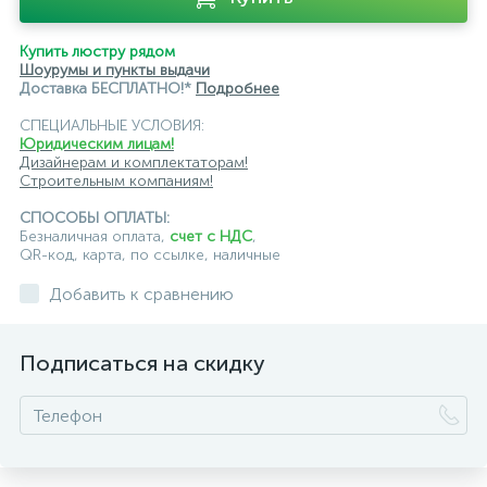
Купить люстру рядом
Шоурумы и пункты выдачи
Доставка БЕСПЛАТНО!*
Подробнее
СПЕЦИАЛЬНЫЕ УСЛОВИЯ:
Юридическим лицам!
Дизайнерам и комплектаторам!
Строительным компаниям!
СПОСОБЫ ОПЛАТЫ:
Безналичная оплата,
счет с НДС
,
QR-код, карта, по ссылке, наличные
Добавить к сравнению
Подписаться на скидку