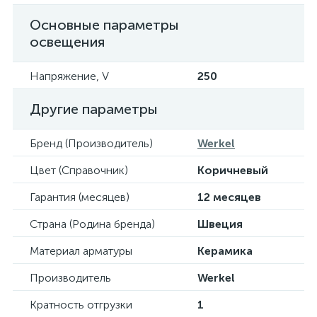
Основные параметры
освещения
Напряжение, V
250
Другие параметры
Бренд (Производитель)
Werkel
Цвет (Справочник)
Коричневый
Гарантия (месяцев)
12 месяцев
Страна (Родина бренда)
Швеция
Материал арматуры
Керамика
Производитель
Werkel
Кратность отгрузки
1