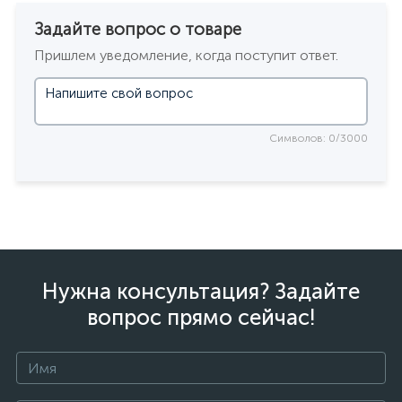
Задайте вопрос о товаре
Пришлем уведомление, когда поступит ответ.
Символов: 0/3000
Нужна консультация? Задайте
вопрос прямо сейчас!