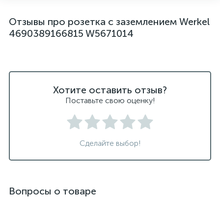
Отзывы про розетка с заземлением Werkel
4690389166815 W5671014
Хотите оставить отзыв?
Поставьте свою оценку!
Сделайте выбор!
Вопросы о товаре