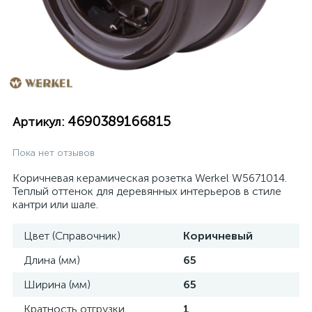
4690389166815
Артикул:
Пока нет отзывов
Коричневая керамическая розетка Werkel W5671014.
Теплый оттенок для деревянных интерьеров в стиле
кантри или шале.
Цвет (Справочник)
Коричневый
Длина (мм)
65
Ширина (мм)
65
Кратность отгрузки
1