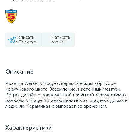
Написать
Написать
в Telegram
в MAX
Описание
Розетка Werkel Vintage с керамическим корпусом
коричневого цвета. Заземление, настенный монтаж.
Ретро-дизайн с современной начинкой. Совместима с
рамками Vintage. Устанавливайте в загородных домах и
лоджиях. Керамика не выгорает со временем.
Характеристики