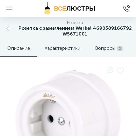
ВСЕ
ЛЮСТРЫ
Розетки
Розетка с заземлением Werkel 4690389166792
W5671001
Описание
Характеристики
Вопросы
0