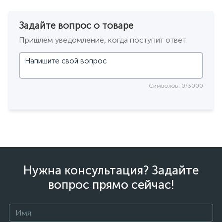
Задайте вопрос о товаре
Пришлем уведомление, когда поступит ответ.
Символов: 0/3000
Нужна консультация? Задайте
вопрос прямо сейчас!