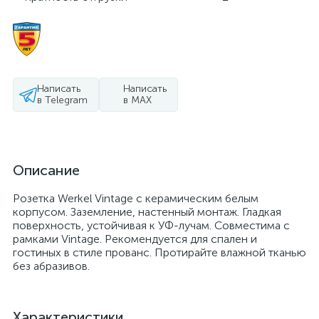
Написать
Написать
в Telegram
в MAX
Описание
Розетка Werkel Vintage с керамическим белым
корпусом. Заземление, настенный монтаж. Гладкая
поверхность, устойчивая к УФ-лучам. Совместима с
рамками Vintage. Рекомендуется для спален и
гостиных в стиле прованс. Протирайте влажной тканью
без абразивов.
Характеристики