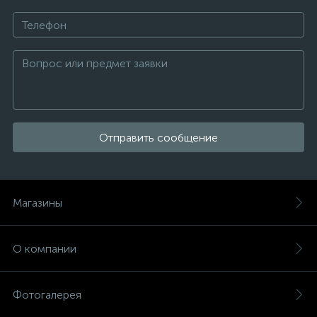
Отправить сообщение
Магазины
О компании
Фотогалерея