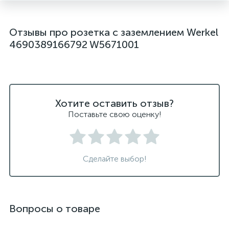
Отзывы про розетка с заземлением Werkel
4690389166792 W5671001
Хотите оставить отзыв?
Поставьте свою оценку!
Сделайте выбор!
Вопросы о товаре