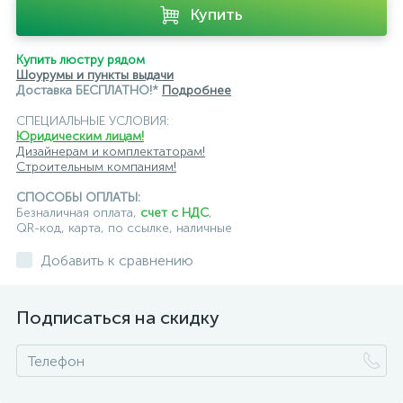
Купить
Купить люстру рядом
Шоурумы и пункты выдачи
Доставка БЕСПЛАТНО!*
Подробнее
СПЕЦИАЛЬНЫЕ УСЛОВИЯ:
Юридическим лицам!
Дизайнерам и комплектаторам!
Строительным компаниям!
СПОСОБЫ ОПЛАТЫ:
Безналичная оплата,
счет с НДС
,
QR-код, карта, по ссылке, наличные
Добавить к сравнению
Подписаться на скидку