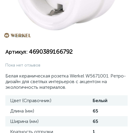
4690389166792
Артикул:
Пока нет отзывов
Белая керамическая розетка Werkel W5671001. Ретро-
дизайн для светлых интерьеров с акцентом на
экологичность материалов.
Цвет (Справочник)
Белый
Длина (мм)
65
Ширина (мм)
65
Кратность отгрузки
1