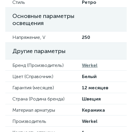
Стиль
Ретро
Основные параметры
освещения
Напряжение, V
250
Другие параметры
Бренд (Производитель)
Werkel
Цвет (Справочник)
Белый
Гарантия (месяцев)
12 месяцев
Страна (Родина бренда)
Швеция
Материал арматуры
Керамика
Производитель
Werkel