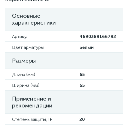
Основные
характеристики
Артикул
4690389166792
Цвет арматуры
Белый
Размеры
Длина (мм)
65
Ширина (мм)
65
Применение и
рекомендации
Степень защиты, IP
20