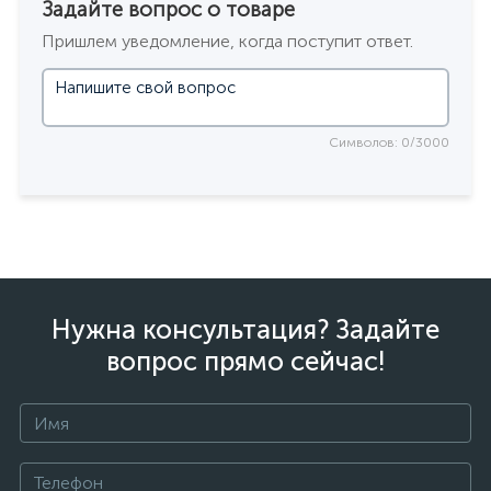
Задайте вопрос о товаре
Пришлем уведомление, когда поступит ответ.
Символов: 0/3000
Нужна консультация? Задайте
вопрос прямо сейчас!