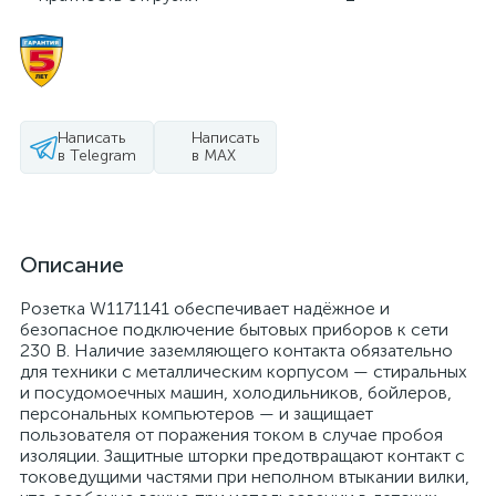
Написать
Написать
в Telegram
в MAX
Описание
Розетка W1171141 обеспечивает надёжное и
безопасное подключение бытовых приборов к сети
230 В. Наличие заземляющего контакта обязательно
для техники с металлическим корпусом — стиральных
и посудомоечных машин, холодильников, бойлеров,
персональных компьютеров — и защищает
пользователя от поражения током в случае пробоя
изоляции. Защитные шторки предотвращают контакт с
токоведущими частями при неполном втыкании вилки,