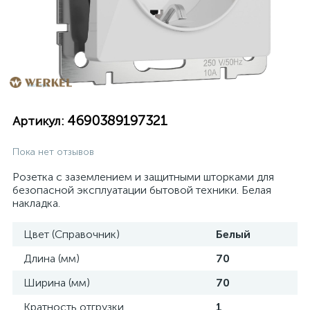
4690389197321
Артикул:
Пока нет отзывов
Розетка с заземлением и защитными шторками для
безопасной эксплуатации бытовой техники. Белая
накладка.
Цвет (Справочник)
Белый
Длина (мм)
70
Ширина (мм)
70
Кратность отгрузки
1