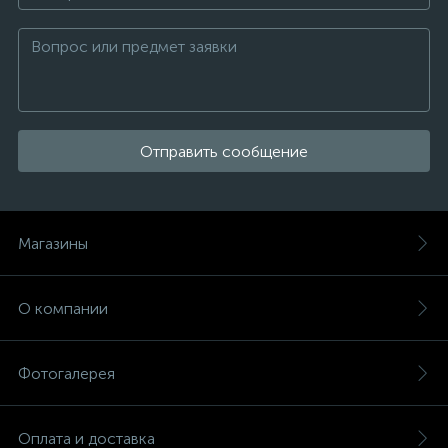
Отправить сообщение
Магазины
О компании
Фотогалерея
Оплата и доставка