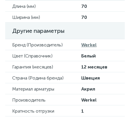
Длина (мм)
70
Ширина (мм)
70
Другие параметры
Бренд (Производитель)
Werkel
Цвет (Справочник)
Белый
Гарантия (месяцев)
12 месяцев
Страна (Родина бренда)
Швеция
Материал арматуры
Акрил
Производитель
Werkel
Кратность отгрузки
1