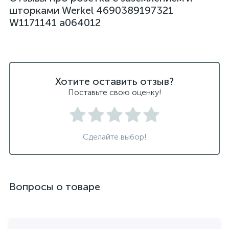
шторками Werkel 4690389197321
W1171141 a064012
Хотите оставить отзыв?
Поставьте свою оценку!
Сделайте выбор!
Вопросы о товаре