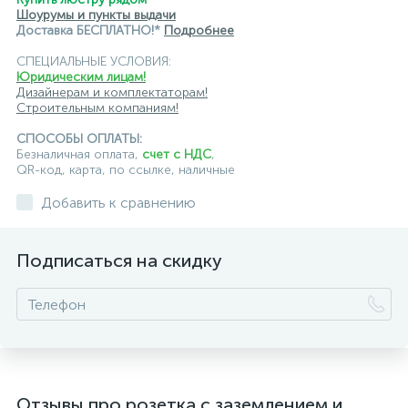
Шоурумы и пункты выдачи
Доставка БЕСПЛАТНО!*
Подробнее
СПЕЦИАЛЬНЫЕ УСЛОВИЯ:
Юридическим лицам!
Дизайнерам и комплектаторам!
Строительным компаниям!
СПОСОБЫ ОПЛАТЫ:
Безналичная оплата,
счет с НДС
,
QR-код, карта, по ссылке, наличные
Добавить к сравнению
Подписаться на скидку
Отзывы про розетка с заземлением и