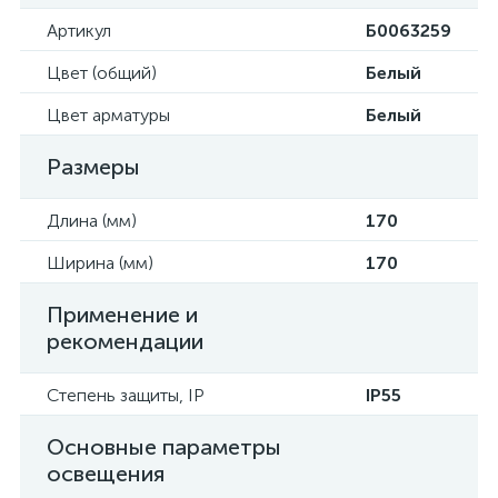
Артикул
Б0063259
Цвет (общий)
Белый
Цвет арматуры
Белый
Размеры
Длина (мм)
170
Ширина (мм)
170
Применение и
рекомендации
Степень защиты, IP
IP55
Основные параметры
освещения