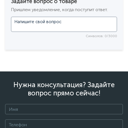
Задайте вопрос о товаре
Пришлем уведомление, когда поступит ответ.
Символов: 0/3000
Нужна консультация? Задайте
вопрос прямо сейчас!