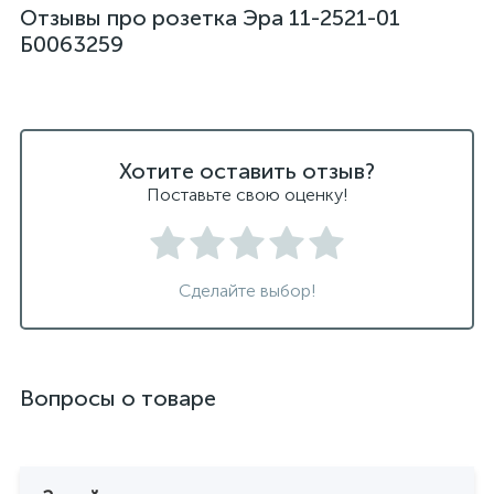
Отзывы про розетка Эра 11-2521-01
Б0063259
Хотите оставить отзыв?
Поставьте свою оценку!
Сделайте выбор!
Вопросы о товаре