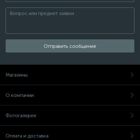
Отправить сообщение
Магазины
О компании
Фотогалерея
Оплата и доставка