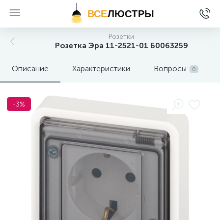
ВСЕ
ЛЮСТРЫ
Розетки
Розетка Эра 11-2521-01 Б0063259
Описание
Характеристики
Вопросы
0
-3%