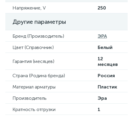
Напряжение, V
250
Другие параметры
Бренд (Производитель)
ЭРА
Цвет (Справочник)
Белый
12
Гарантия (месяцев)
месяцев
Страна (Родина бренда)
Россия
Материал арматуры
Пластик
Производитель
Эра
Кратность отгрузки
1