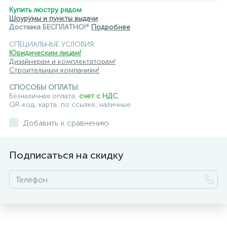
Купить люстру рядом
Шоурумы и пункты выдачи
Доставка БЕСПЛАТНО!*
Подробнее
СПЕЦИАЛЬНЫЕ УСЛОВИЯ:
Юридическим лицам!
Дизайнерам и комплектаторам!
Строительным компаниям!
СПОСОБЫ ОПЛАТЫ:
Безналичная оплата,
счет с НДС
,
QR-код, карта, по ссылке, наличные
Добавить к сравнению
Подписаться на скидку