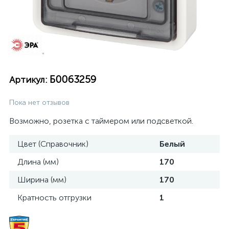
Б0063259
Артикул:
Пока нет отзывов
Возможно, розетка с таймером или подсветкой.
Цвет (Справочник)
Белый
Длина (мм)
170
Ширина (мм)
170
Кратность отгрузки
1