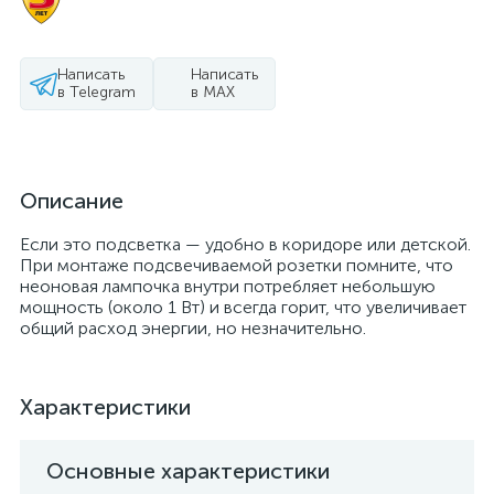
Написать
Написать
в Telegram
в MAX
Описание
Если это подсветка — удобно в коридоре или детской.
При монтаже подсвечиваемой розетки помните, что
неоновая лампочка внутри потребляет небольшую
мощность (около 1 Вт) и всегда горит, что увеличивает
общий расход энергии, но незначительно.
Характеристики
Основные характеристики