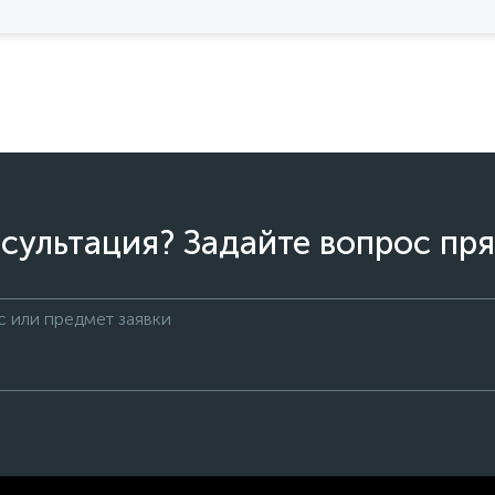
сультация? Задайте вопрос пря