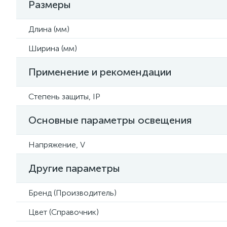
Размеры
Длина (мм)
Ширина (мм)
Применение и рекомендации
Степень защиты, IP
Основные параметры освещения
Напряжение, V
Другие параметры
Бренд (Производитель)
Цвет (Справочник)