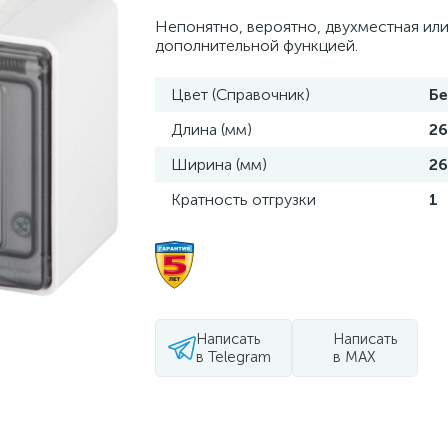
Непонятно, вероятно, двухместная или
дополнительной функцией.
Цвет (Справочник)
Б
Длина (мм)
26
Ширина (мм)
26
Кратность отгрузки
1
Написать
Написать
в Telegram
в MAX