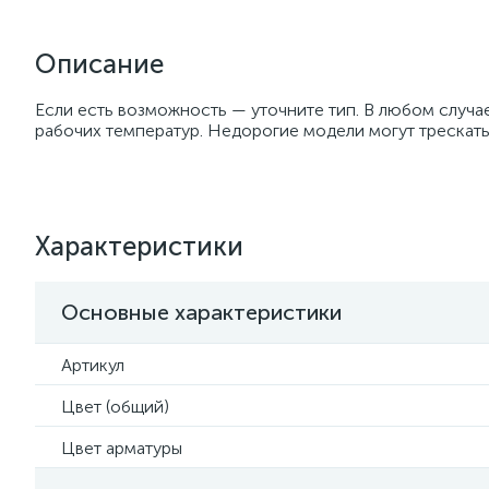
Описание
Если есть возможность — уточните тип. В любом случае
рабочих температур. Недорогие модели могут трескать
Характеристики
Основные характеристики
Артикул
Цвет (общий)
Цвет арматуры