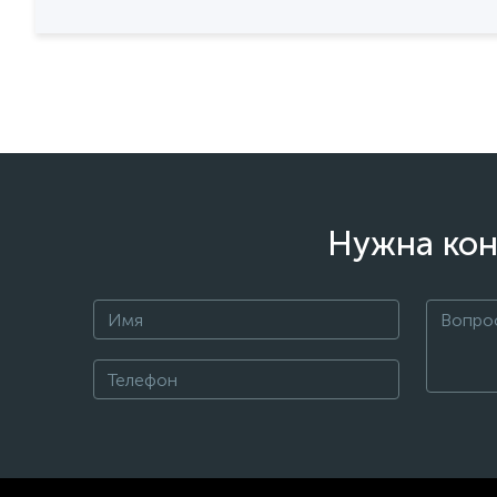
Нужна кон