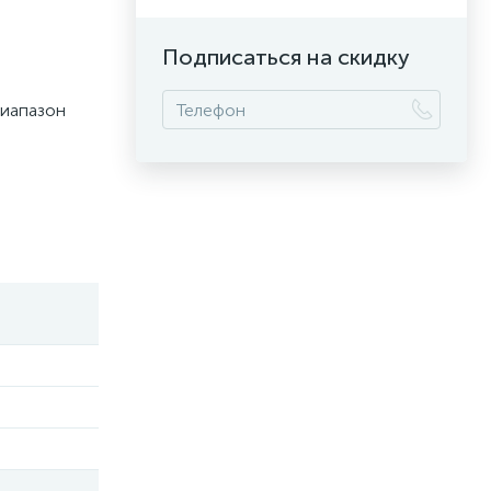
Подписаться на скидку
диапазон