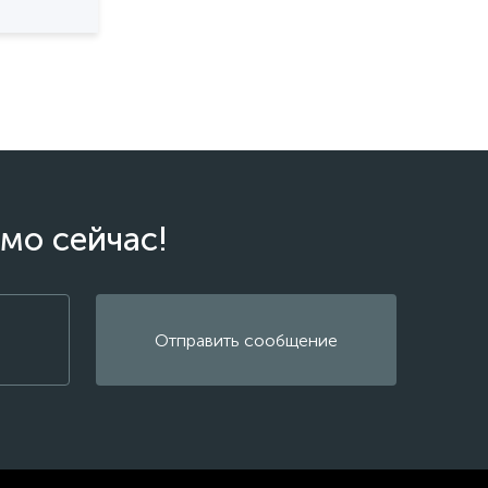
мо сейчас!
Отправить сообщение