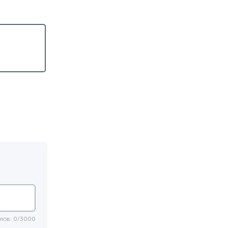
лов: 0/3000