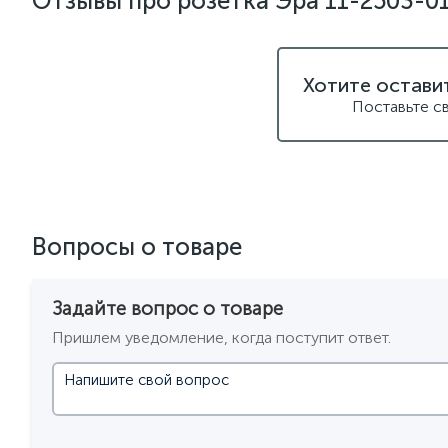
Отзывы про розетка Эра 11-2503-0
Хотите остави
Поставьте с
Вопросы о товаре
Задайте вопрос о товаре
Пришлем уведомление, когда поступит ответ.