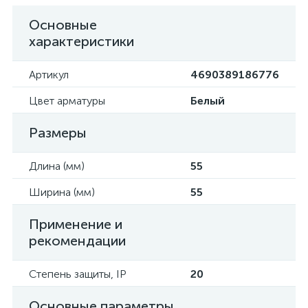
Основные
характеристики
Артикул
4690389186776
Цвет арматуры
Белый
Размеры
Длина (мм)
55
Ширина (мм)
55
Применение и
рекомендации
Степень защиты, IP
20
Основные параметры