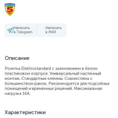
Написать
Написать
в Telegram
в MAX
Описание
Розетка Elektrostandard с заземлением в белом
пластиковом корпусе. Универсальный настенный
монтаж. Стандартные клеммы. Совместима с
большинством рамок. Рекомендуется для подсобных
помещений и временных решений. Максимальная
нагрузка 16А.
Характеристики