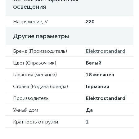
освещения
Напряжение, V
220
Другие параметры
Бренд (Производитель)
Elektrostandard
Цвет (Справочник)
Белый
Гарантия (месяцев)
18 месяцев
Страна (Родина бренда)
Германия
Производитель
Elektrostandard
Умный дом
Да
Кратность отгрузки
1