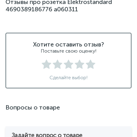
Отзывы про розетка Elektrostandard
4690389186776 a060311
Хотите оставить отзыв?
Поставьте свою оценку!
Сделайте выбор!
Вопросы о товаре
Задайте вопрос о товаре