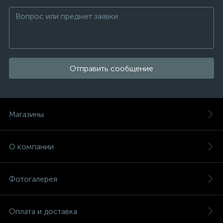
Отправить сообщение
Магазины
О компании
Фотогалерея
Оплата и доставка