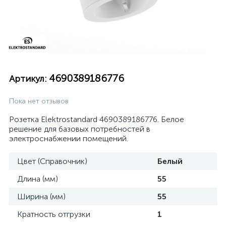
4690389186776
Артикул:
Пока нет отзывов
Розетка Elektrostandard 4690389186776. Белое
решение для базовых потребностей в
электроснабжении помещений.
Цвет (Справочник)
Белый
Длина (мм)
55
Ширина (мм)
55
Кратность отгрузки
1