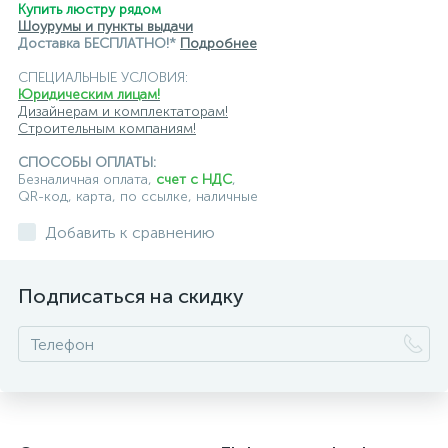
Купить люстру рядом
Шоурумы и пункты выдачи
Доставка БЕСПЛАТНО!*
Подробнее
СПЕЦИАЛЬНЫЕ УСЛОВИЯ:
Юридическим лицам!
Дизайнерам и комплектаторам!
Строительным компаниям!
СПОСОБЫ ОПЛАТЫ:
Безналичная оплата,
счет с НДС
,
QR-код, карта, по ссылке, наличные
Добавить к сравнению
Подписаться на скидку