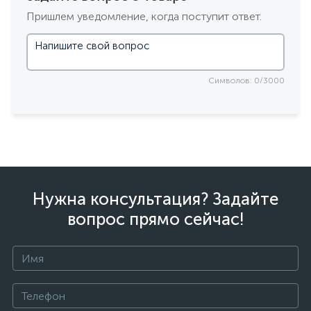
Пришлем уведомление, когда поступит ответ.
Символов: 0/3000
Нужна консультация? Задайте
вопрос прямо сейчас!