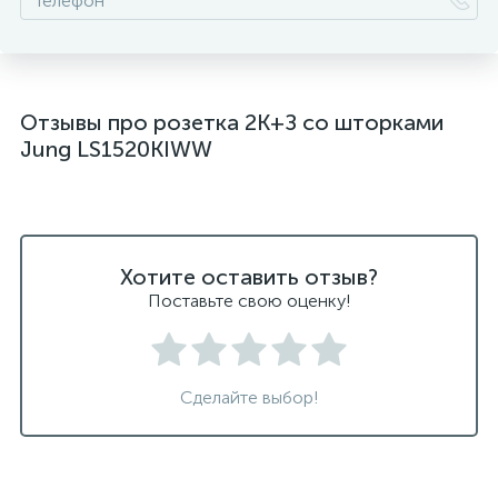
Отзывы про розетка 2K+З со шторками
Jung LS1520KIWW
Хотите оставить отзыв?
Поставьте свою оценку!
Сделайте выбор!