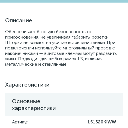
Описание
Обеспечивает базовую безопасность от
прикосновения, не увеличивая габариты розетки.
Шторки не влияют на усилие вставления вилки. При
подключении используйте многожильный провод с
наконечниками — винтовые клеммы могут раздавить
жилы. Подходит для любых рамок LS, включая
металлические и стеклянные.
Характеристики
Основные
характеристики
Артикул
LS1520KIWW