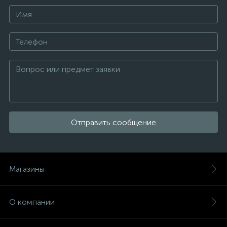
Отправить сообщение
Магазины
О компании