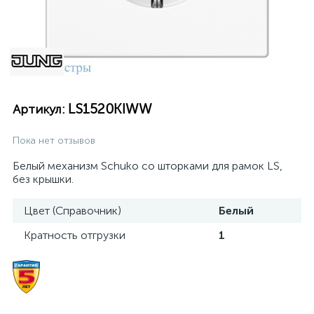
LS1520KIWW
Артикул:
Пока нет отзывов
Белый механизм Schuko со шторками для рамок LS,
без крышки.
Цвет (Справочник)
Белый
Кратность отгрузки
1