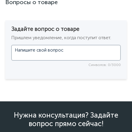
Вопросы о товаре
Задайте вопрос о товаре
Пришлем уведомление, когда поступит ответ.
Символов: 0/3000
Нужна консультация? Задайте
вопрос прямо сейчас!