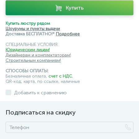
Купить
Купить люстру рядом
Шоурумы и пункты выдачи
Доставка БЕСПЛАТНО!*
Подробнее
СПЕЦИАЛЬНЫЕ УСЛОВИЯ:
Юридическим лицам!
Дизайнерам и комплектаторам!
Строительным компаниям!
СПОСОБЫ ОПЛАТЫ:
Безналичная оплата,
счет с НДС
,
QR-код, карта, по ссылке, наличные
Добавить к сравнению
Подписаться на скидку