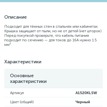
Описание
Подходит для тёмных стен в спальнях или кабинетах.
Крышка защищает от пыли, но не от детей (нет шторок).
Перед покупкой проверьте, что кабель питания
подходит по сечению — для токов до 16А нужно 1.5
мм².
Характеристики
Основные
характеристики
Артикул
A1520KLSW
Цвет (общий)
Черный