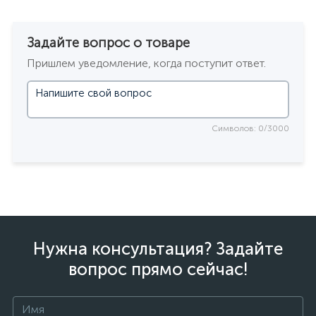
Задайте вопрос о товаре
Пришлем уведомление, когда поступит ответ.
Символов: 0/3000
Нужна консультация? Задайте
вопрос прямо сейчас!