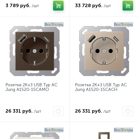
3 789 руб.
33 728 руб.
/шт
/шт
Розетка 2K+З USB Typ AC
Розетка 2K+З USB Typ AC
Jung A1520-15CAMO
Jung A1520-15CACH
26 331 руб.
26 331 руб.
/шт
/шт