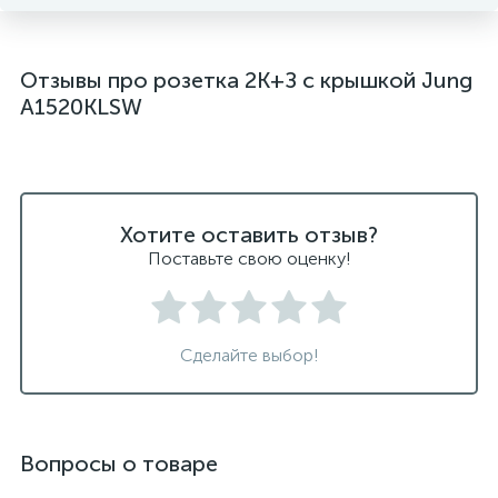
Отзывы про розетка 2K+З с крышкой Jung
A1520KLSW
Хотите оставить отзыв?
Поставьте свою оценку!
Сделайте выбор!
Вопросы о товаре