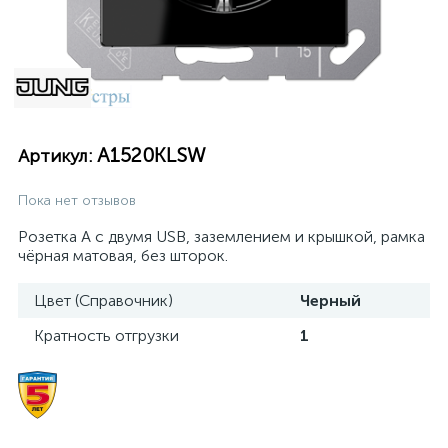
A1520KLSW
Артикул:
Пока нет отзывов
Розетка A с двумя USB, заземлением и крышкой, рамка
чёрная матовая, без шторок.
Цвет (Справочник)
Черный
Кратность отгрузки
1