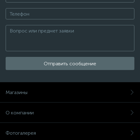
Отправить сообщение
Магазины
О компании
Фотогалерея