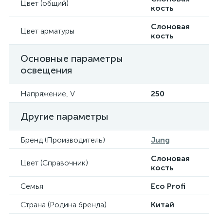
Цвет (общий)
кость
Слоновая
Цвет арматуры
кость
Основные параметры
освещения
Напряжение, V
250
Другие параметры
Бренд (Производитель)
Jung
Слоновая
Цвет (Справочник)
кость
Семья
Eco Profi
Страна (Родина бренда)
Китай