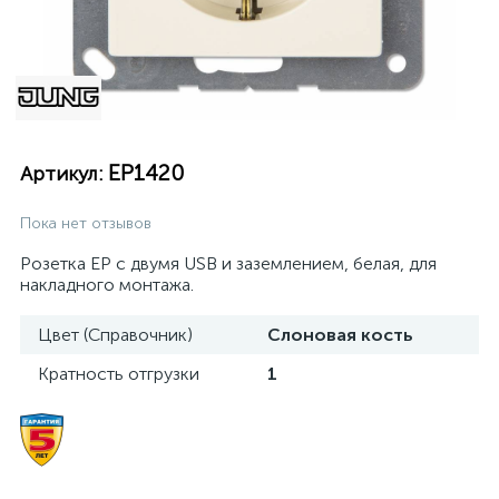
EP1420
Артикул:
Пока нет отзывов
Розетка EP с двумя USB и заземлением, белая, для
накладного монтажа.
Цвет (Справочник)
Слоновая кость
Кратность отгрузки
1