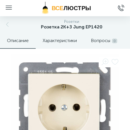
ВСЕ
ЛЮСТРЫ
Розетки
Розетка 2K+З Jung EP1420
Описание
Характеристики
Вопросы
0