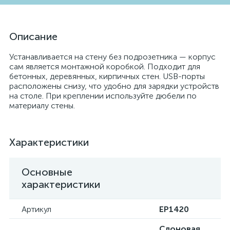
Описание
Устанавливается на стену без подрозетника — корпус
сам является монтажной коробкой. Подходит для
бетонных, деревянных, кирпичных стен. USB-порты
расположены снизу, что удобно для зарядки устройств
на столе. При креплении используйте дюбели по
материалу стены.
Характеристики
Основные
характеристики
Артикул
EP1420
Слоновая