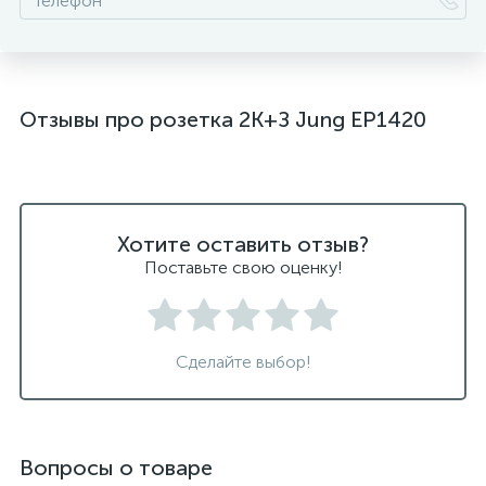
Отзывы про розетка 2K+З Jung EP1420
Хотите оставить отзыв?
Поставьте свою оценку!
Сделайте выбор!
Вопросы о товаре