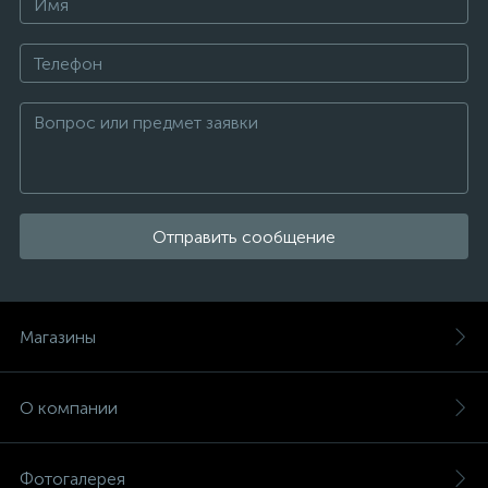
Отправить сообщение
Магазины
О компании
Фотогалерея