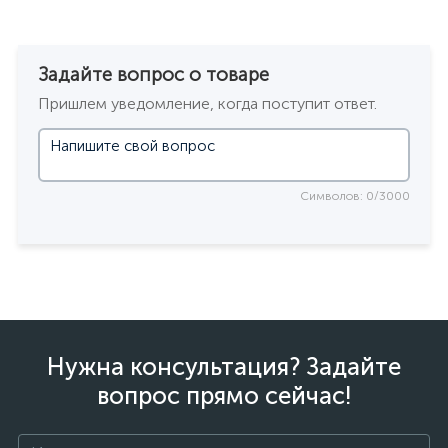
Задайте вопрос о товаре
Пришлем уведомление, когда поступит ответ.
Символов: 0/3000
Нужна консультация? Задайте
вопрос прямо сейчас!