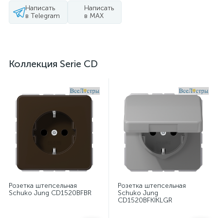
Написать
Написать
в Telegram
в MAX
Коллекция Serie CD
Розетка штепсельная
Розетка штепсельная
Schuko Jung CD1520BFBR
Schuko Jung
CD1520BFKIKLGR