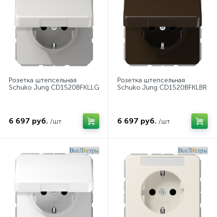
Розетка штепсельная
Розетка штепсельная
Schuko Jung CD1520BFKLLG
Schuko Jung CD1520BFKLBR
6 697 руб.
6 697 руб.
/шт
/шт