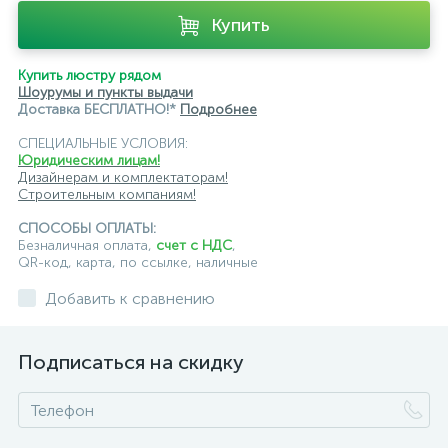
Купить
Купить люстру рядом
Шоурумы и пункты выдачи
Доставка БЕСПЛАТНО!*
Подробнее
СПЕЦИАЛЬНЫЕ УСЛОВИЯ:
Юридическим лицам!
Дизайнерам и комплектаторам!
Строительным компаниям!
СПОСОБЫ ОПЛАТЫ:
Безналичная оплата,
счет с НДС
,
QR-код, карта, по ссылке, наличные
Добавить к сравнению
Подписаться на скидку