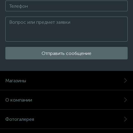
Отправить сообщение
Магазины
О компании
Фотогалерея