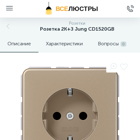
ВСЕ
ЛЮСТРЫ
Розетки
Розетка 2K+З Jung CD1520GB
Описание
Характеристики
Вопросы
0