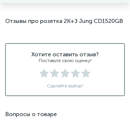
Отзывы про розетка 2K+З Jung CD1520GB
Хотите оставить отзыв?
Поставьте свою оценку!
Сделайте выбор!
Вопросы о товаре