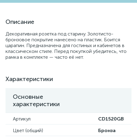
Описание
Декоративная розетка под старину. Золотисто-
бронзовое покрытие нанесено на пластик. Боится
царапин. Предназначена для гостиных и кабинетов в
классическом стиле. Перед покупкой убедитесь, что
рамка в комплекте — часто её нет.
Характеристики
Основные
характеристики
Артикул
CD1520GB
Цвет (общий)
Бронза