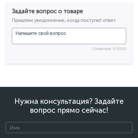
Задайте вопрос о товаре
Пришлем уведомление, когда поступит ответ.
Символов: 0/3000
Нужна консультация? Задайте
вопрос прямо сейчас!