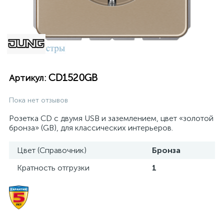
CD1520GB
Артикул:
Пока нет отзывов
Розетка CD с двумя USB и заземлением, цвет «золотой
бронза» (GB), для классических интерьеров.
Цвет (Справочник)
Бронза
Кратность отгрузки
1