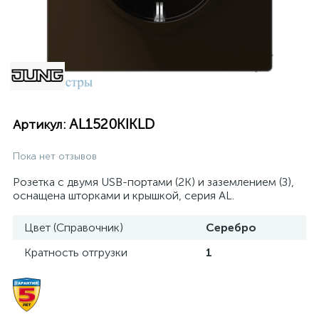
AL1520KIKLD
Артикул:
Пока нет отзывов
Розетка с двумя USB-портами (2K) и заземлением (З),
оснащена шторками и крышкой, серия AL.
Цвет (Справочник)
Серебро
Кратность отгрузки
1