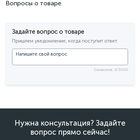
Вопросы о товаре
Задайте вопрос о товаре
Пришлем уведомление, когда поступит ответ.
Символов: 0/3000
Нужна консультация? Задайте
вопрос прямо сейчас!