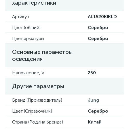
характеристики
Артикул
AL1520KIKLD
Цвет (общий)
Серебро
Цвет арматуры
Серебро
Основные параметры
освещения
Напряжение, V
250
Другие параметры
Бренд (Производитель)
Jung
Цвет (Справочник)
Серебро
Страна (Родина бренда)
Китай