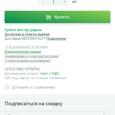
-
+
шт
Купить
Купить люстру рядом
Шоурумы и пункты выдачи
Доставка БЕСПЛАТНО!*
Подробнее
СПЕЦИАЛЬНЫЕ УСЛОВИЯ:
Юридическим лицам!
Дизайнерам и комплектаторам!
Строительным компаниям!
СПОСОБЫ ОПЛАТЫ:
Безналичная оплата,
счет с НДС
,
QR-код, карта, по ссылке, наличные
Добавить к сравнению
Подписаться на скидку