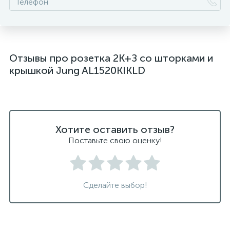
Отзывы про розетка 2K+З cо шторками и
крышкой Jung AL1520KIKLD
Хотите оставить отзыв?
Поставьте свою оценку!
Сделайте выбор!