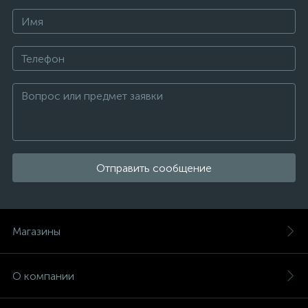
Отправить сообщение
Магазины
О компании