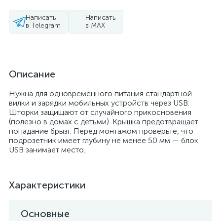
Написать
Написать
в Telegram
в MAX
Описание
Нужна для одновременного питания стандартной
вилки и зарядки мобильных устройств через USB.
Шторки защищают от случайного прикосновения
(полезно в домах с детьми). Крышка предотвращает
попадание брызг. Перед монтажом проверьте, что
подрозетник имеет глубину не менее 50 мм — блок
USB занимает место.
Характеристики
Основные