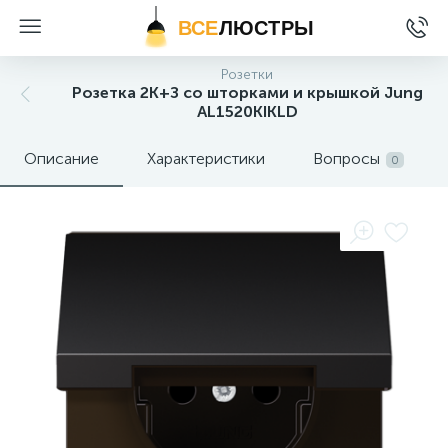
ВСЕ
ЛЮСТРЫ
Розетки
Розетка 2K+З cо шторками и крышкой Jung
AL1520KIKLD
Описание
Характеристики
Вопросы
0