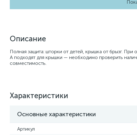
Пока
Описание
Полная защита: шторки от детей, крышка от брызг. При
A подходят для крышки — необходимо проверить наличи
совместимость.
Характеристики
Основные характеристики
Артикул