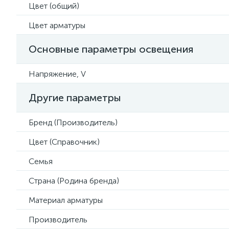
Цвет (общий)
Цвет арматуры
Основные параметры освещения
Напряжение, V
Другие параметры
Бренд (Производитель)
Цвет (Справочник)
Семья
Страна (Родина бренда)
Материал арматуры
Производитель