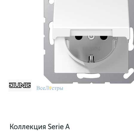
Коллекция Serie A