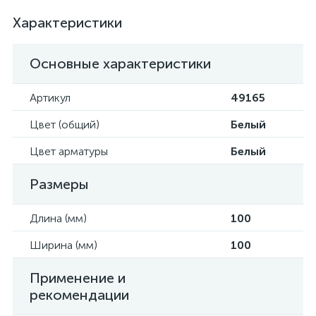
Характеристики
Основные характеристики
Артикул
49165
Цвет (общий)
Белый
Цвет арматуры
Белый
Размеры
Длина (мм)
100
Ширина (мм)
100
Применение и
рекомендации