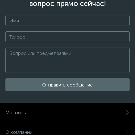
вопрос прямо сейчас!
Отправить сообщение
Магазины
О компании