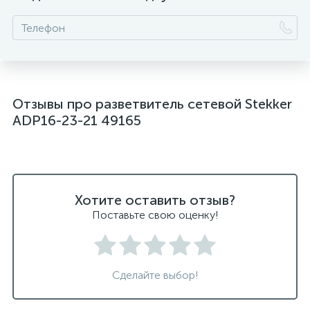
Отзывы про разветвитель сетевой Stekker
ADP16-23-21 49165
Хотите оставить отзыв?
Поставьте свою оценку!
Сделайте выбор!