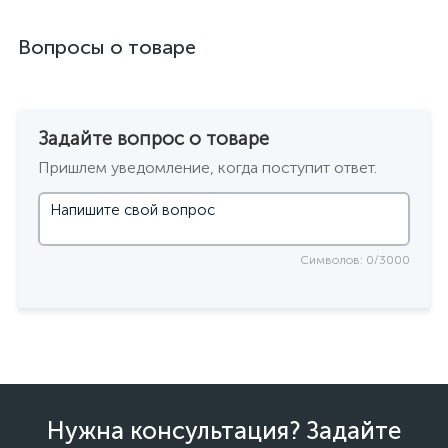
Вопросы о товаре
Задайте вопрос о товаре
Пришлем уведомление, когда поступит ответ.
Символов: 0/3000
Нужна консультация? Задайте