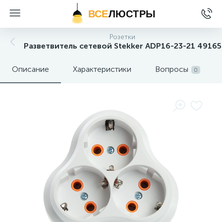
ВСЕ
ЛЮСТРЫ
Розетки
Разветвитель сетевой Stekker ADP16-23-21 49165
Описание
Характеристики
Вопросы
0