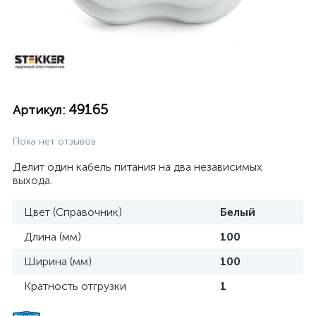
49165
Артикул:
Пока нет отзывов
Делит один кабель питания на два независимых
выхода.
Цвет (Справочник)
Белый
Длина (мм)
100
Ширина (мм)
100
Кратность отгрузки
1