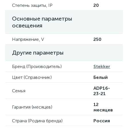
Степень защиты, IP
20
Основные параметры
освещения
Напряжение, V
250
Другие параметры
Бренд (Производитель)
Stekker
Цвет (Справочник)
Белый
ADP16-
Семья
23-21
12
Гарантия (месяцев)
месяцев
Страна (Родина бренда)
Россия