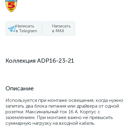
Написать
Написать
в Telegram
в MAX
Коллекция ADP16-23-21
Описание
Используется при монтаже освещения, когда нужно
запитать два блока питания или драйвера от одной
розетки. Максимальный ток 16 А. Корпус с
заземлением. При монтаже важно не превысить
суммарную нагрузку на входной кабель.