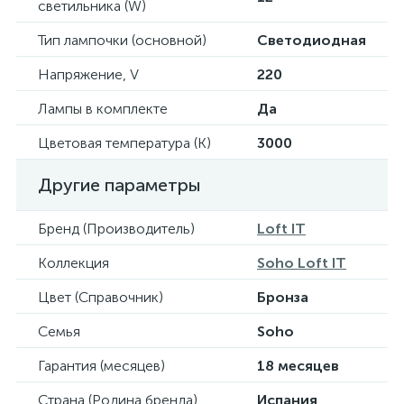
светильника (W)
Тип лампочки (основной)
Светодиодная
Напряжение, V
220
Лампы в комплекте
Да
Цветовая температура (К)
3000
Другие параметры
Бренд (Производитель)
Loft IT
Коллекция
Soho Loft IT
Цвет (Справочник)
Бронза
Семья
Soho
Гарантия (месяцев)
18 месяцев
Страна (Родина бренда)
Испания