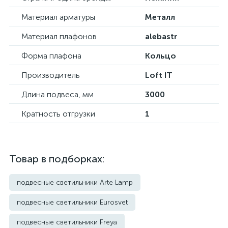
Материал арматуры
Металл
Материал плафонов
alebastr
Форма плафона
Кольцо
Производитель
Loft IT
Длина подвеса, мм
3000
Кратность отгрузки
1
Товар в подборках:
подвесные светильники Arte Lamp
подвесные светильники Eurosvet
подвесные светильники Freya