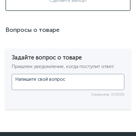
Сделайте выбор!
Вопросы о товаре
Задайте вопрос о товаре
Пришлем уведомление, когда поступит ответ.
Символов: 0/3000