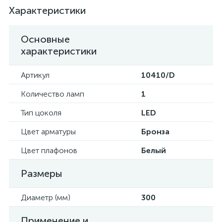
Характеристики
Основные
характеристики
Артикул
10410/D
Количество ламп
1
Тип цоколя
LED
Цвет арматуры
Бронза
Цвет плафонов
Белый
Размеры
Диаметр (мм)
300
Применение и