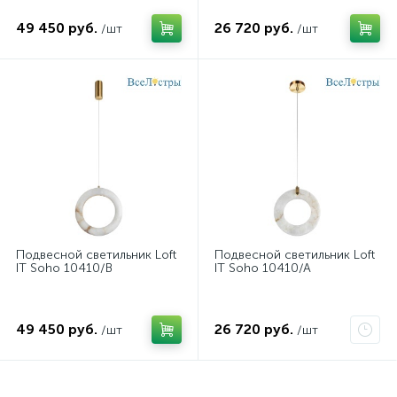
49 450 руб.
26 720 руб.
/шт
/шт
Подвесной светильник Loft
Подвесной светильник Loft
IT Soho 10410/B
IT Soho 10410/A
49 450 руб.
26 720 руб.
/шт
/шт