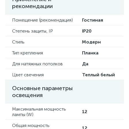
рекомендации
Помещение (рекомендация)
Гостиная
Степень защиты, IP
IP20
Стиль
Модерн
Тип крепления
Планка
Для натяжных потолков
Да
Цвет свечения
Теплый белый
Основные параметры
освещения
Максимальная мощность
12
лампы (W)
Общая мощность
12