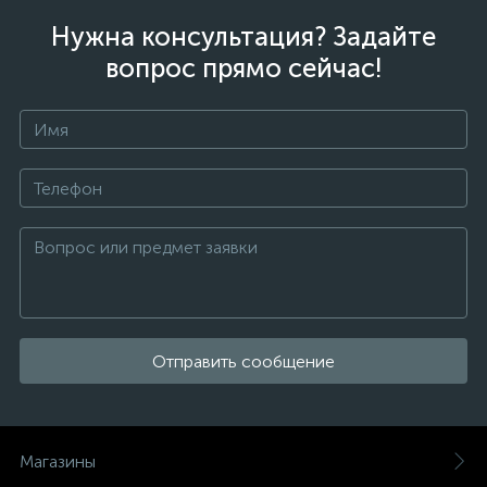
Нужна консультация? Задайте
вопрос прямо сейчас!
Отправить сообщение
Магазины