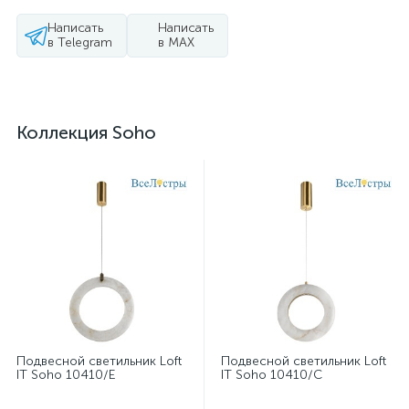
Написать
Написать
в Telegram
в MAX
Коллекция Soho
Подвесной светильник Loft
Подвесной светильник Loft
IT Soho 10410/E
IT Soho 10410/C