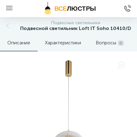
ВСЕ
ЛЮСТРЫ
Подвесные светильники
Подвесной светильник Loft IT Soho 10410/D
Описание
Характеристики
Вопросы
0