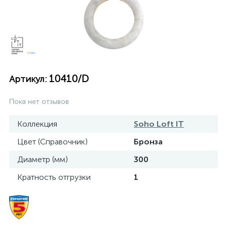
10410/D
Артикул:
Пока нет отзывов
Коллекция
Soho Loft IT
Цвет (Справочник)
Бронза
Диаметр (мм)
300
Кратность отгрузки
1