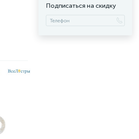
Подписаться на скидку