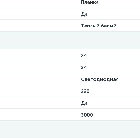
Планка
Да
Теплый белый
24
24
Светодиодная
220
Да
3000