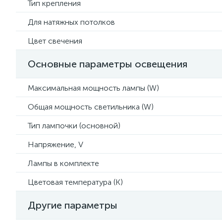
Тип крепления
Для натяжных потолков
Цвет свечения
Основные параметры освещения
Максимальная мощность лампы (W)
Общая мощность светильника (W)
Тип лампочки (основной)
Напряжение, V
Лампы в комплекте
Цветовая температура (К)
Другие параметры