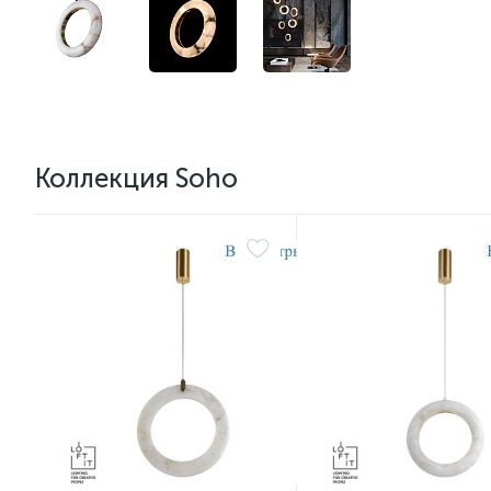
Коллекция Soho