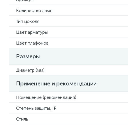
Количество ламп
Тип цоколя
Цвет арматуры
Цвет плафонов
Размеры
Диаметр (мм)
Применение и рекомендации
Помещение (рекомендация)
Степень защиты, IP
Стиль