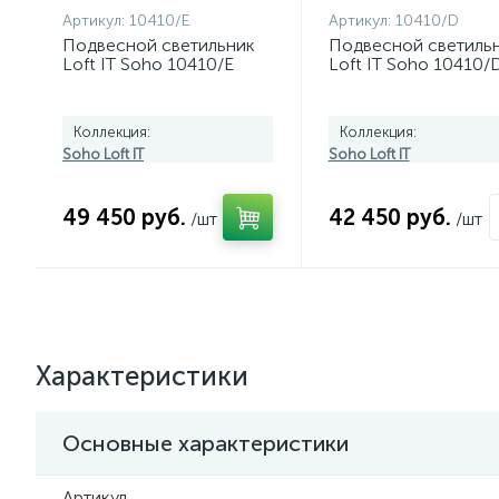
Артикул:
10410/E
Артикул:
10410/D
Подвесной светильник
Подвесной светиль
Loft IT Soho 10410/E
Loft IT Soho 10410/
Коллекция:
Коллекция:
Soho Loft IT
Soho Loft IT
49 450 руб.
42 450 руб.
/шт
/шт
Характеристики
Основные характеристики
Артикул