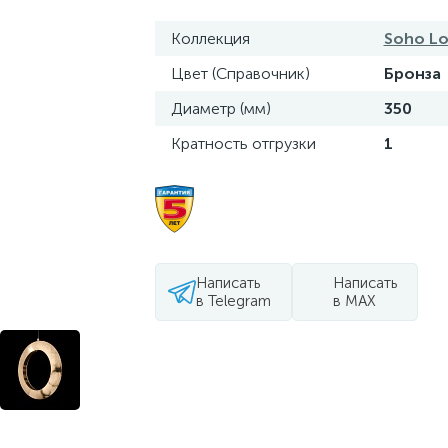
Коллекция
Soho Lo
Цвет (Справочник)
Бронза
Диаметр (мм)
350
Кратность отгрузки
1
Написать
Написать
в Telegram
в MAX