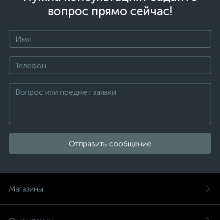
вопрос прямо сейчас!
Отправить сообщение
Магазины