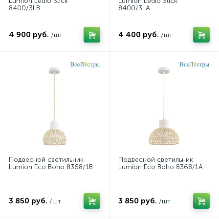
Lumion Ledio Stick
Lumion Ledio Stick
8400/3LB
8400/3LA
4 900 руб.
4 400 руб.
/шт
/шт
Подвесной светильник
Подвесной светильник
Lumion Eco Boho 8368/1B
Lumion Eco Boho 8368/1A
3 850 руб.
3 850 руб.
/шт
/шт