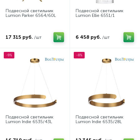
Подвесной светильник
Подвесной светильник
Lumion Parker 6564/60L
Lumion Ellie 6551/1
17 315 руб.
6 458 руб.
/шт
/шт
-9%
-8%
Подвесной светильник
Подвесной светильник
Lumion Indie 6535/43L
Lumion Indie 6535/28L