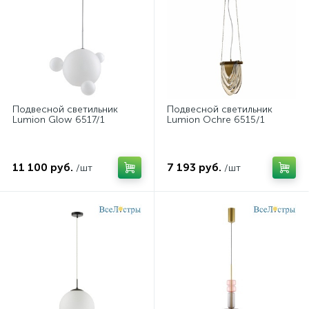
Подвесной светильник
Подвесной светильник
Lumion Glow 6517/1
Lumion Ochre 6515/1
11 100 руб.
7 193 руб.
/шт
/шт