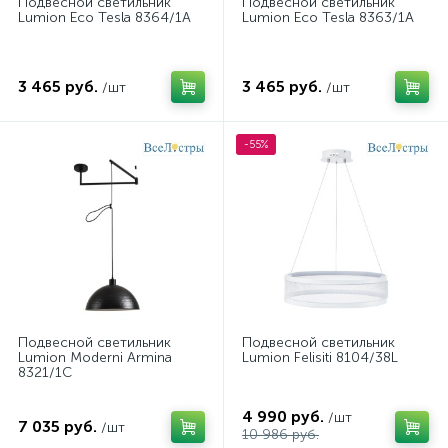
Подвесной светильник
Подвесной светильник
Lumion Eco Tesla 8364/1A
Lumion Eco Tesla 8363/1A
3 465 руб.
3 465 руб.
/шт
/шт
-55%
Подвесной светильник
Подвесной светильник
Lumion Moderni Armina
Lumion Felisiti 8104/38L
8321/1C
4 990 руб.
/шт
7 035 руб.
/шт
10 986 руб.