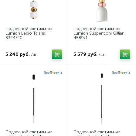
Подвесной светильник
Подвесной светильник
Lumion Ledio Taisha
Lumion Suspentioni Gillian
8324/20L
4589/1
5 240 руб.
5 579 руб.
/шт
/шт
Подвесной светильник
Подвесной светильник