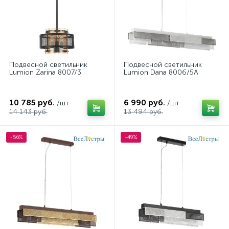
Подвесной светильник
Подвесной светильник
Lumion Zarina 8007/3
Lumion Dana 8006/5A
10 785 руб.
6 990 руб.
/шт
/шт
14 143 руб.
13 494 руб.
-56%
-49%