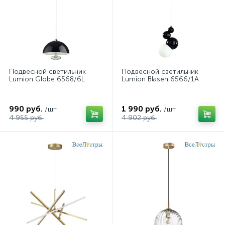
Подвесной светильник
Подвесной светильник
Lumion Globe 6568/6L
Lumion Blasen 6566/1A
990 руб.
1 990 руб.
/шт
/шт
4 955 руб.
4 902 руб.