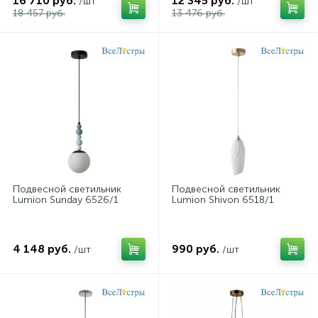
16 710 руб.
12 345 руб.
/шт
/шт
18 457 руб.
13 476 руб.
Подвесной светильник
Подвесной светильник
Lumion Sunday 6526/1
Lumion Shivon 6518/1
4 148 руб.
990 руб.
/шт
/шт