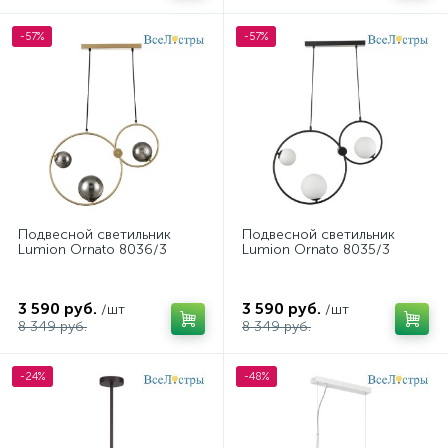
-57%
-57%
Подвесной светильник
Подвесной светильник
Lumion Ornato 8036/3
Lumion Ornato 8035/3
3 590 руб.
3 590 руб.
/шт
/шт
8 349 руб.
8 349 руб.
-24%
-48%