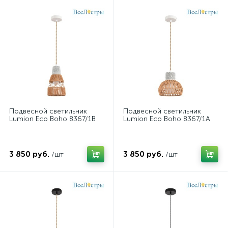
Подвесной светильник
Подвесной светильник
Lumion Eco Boho 8367/1B
Lumion Eco Boho 8367/1A
3 850 руб.
3 850 руб.
/шт
/шт