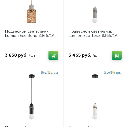
Подвесной светильник
Подвесной светильник
Lumion Eco Boho 8366/1A
Lumion Eco Tesla 8365/1A
3 850 руб.
3 465 руб.
/шт
/шт