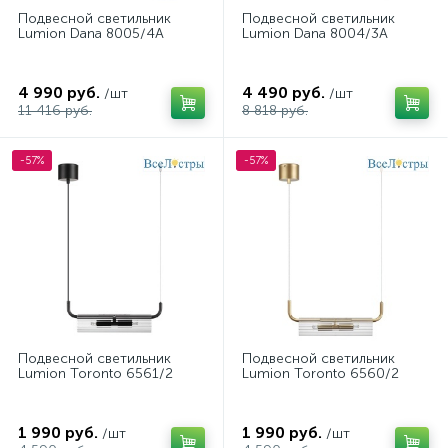
Подвесной светильник
Подвесной светильник
Lumion Dana 8005/4A
Lumion Dana 8004/3A
4 990 руб.
4 490 руб.
/шт
/шт
11 416 руб.
8 818 руб.
-57%
-57%
Подвесной светильник
Подвесной светильник
Lumion Toronto 6561/2
Lumion Toronto 6560/2
1 990 руб.
1 990 руб.
/шт
/шт