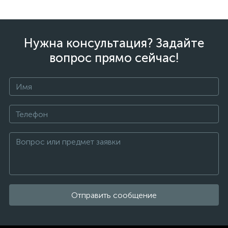
Нужна консультация? Задайте
вопрос прямо сейчас!
Отправить сообщение