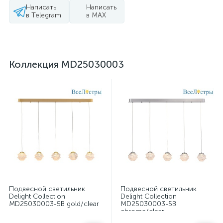
Написать
Написать
в Telegram
в MAX
Коллекция MD25030003
Подвесной светильник
Подвесной светильник
Delight Collection
Delight Collection
MD25030003-5B gold/clear
MD25030003-5B
chrome/clear