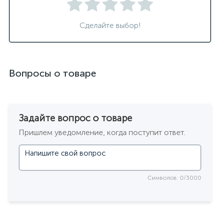
Сделайте выбор!
Вопросы о товаре
Задайте вопрос о товаре
Пришлем уведомление, когда поступит ответ.
Символов: 0/3000