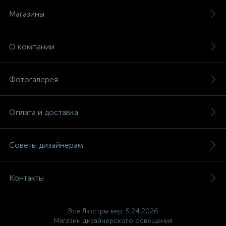
Магазины
О компании
Фотогалерея
Оплата и доставка
Советы дизайнерам
Контакты
Все Люстры вер. 5.24.2026
Магазин дизайнерского освещения