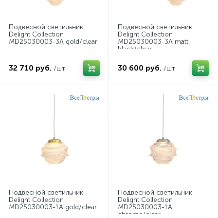
Подвесной светильник
Подвесной светильник
Delight Collection
Delight Collection
MD25030003-3A gold/clear
MD25030003-3A matt
black/clear
32 710 руб.
30 600 руб.
/шт
/шт
Подвесной светильник
Подвесной светильник
Delight Collection
Delight Collection
MD25030003-1A gold/clear
MD25030003-1A
chrome/clear