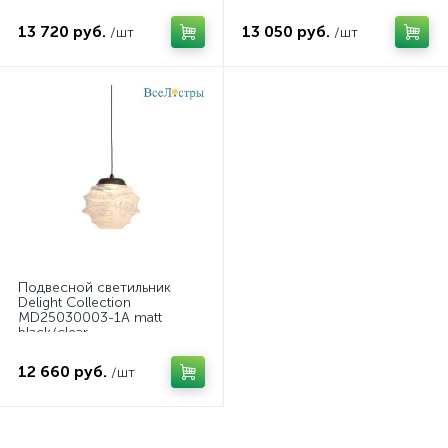
13 720 руб.
13 050 руб.
/шт
/шт
Подвесной светильник
Delight Collection
MD25030003-1A matt
black/clear
12 660 руб.
/шт