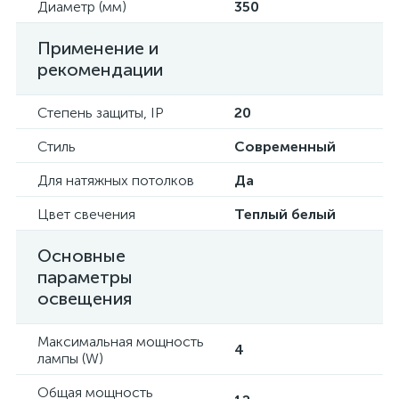
Диаметр (мм)
350
Применение и
рекомендации
Степень защиты, IP
20
Стиль
Современный
Для натяжных потолков
Да
Цвет свечения
Теплый белый
Основные
параметры
освещения
Максимальная мощность
4
лампы (W)
Общая мощность