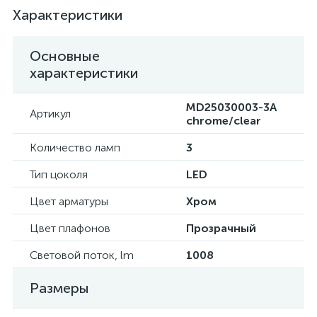
Характеристики
Основные
характеристики
MD25030003-3A
Артикул
chrome/clear
Количество ламп
3
Тип цоколя
LED
Цвет арматуры
Хром
Цвет плафонов
Прозрачный
Световой поток, lm
1008
Размеры