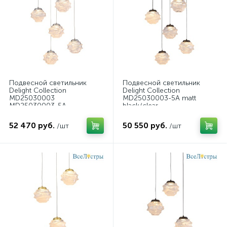
Подвесной светильник
Подвесной светильник
Delight Collection
Delight Collection
MD25030003
MD25030003-5A matt
MD25030003-5A
black/clear
chrome/clear
52 470 руб.
50 550 руб.
/шт
/шт