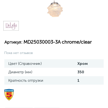
MD25030003-3A chrome/clear
Артикул:
Пока нет отзывов
Цвет (Справочник)
Хром
Диаметр (мм)
350
Кратность отгрузки
1