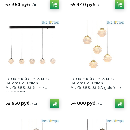
57 360 руб.
55 440 руб.
/шт
/шт
Подвесной светильник
Подвесной светильник
Delight Collection
Delight Collection
MD25030003-5B matt
MD25030003-5A gold/clear
black/clear
52 850 руб.
54 000 руб.
/шт
/шт