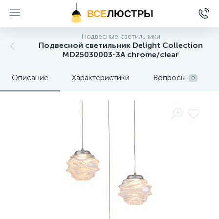
ВСЕ
ЛЮСТРЫ
Подвесные светильники
Подвесной светильник Delight Collection
MD25030003-3A chrome/clear
Описание
Характеристики
Вопросы
0