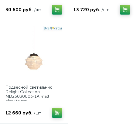
30 600 руб.
13 720 руб.
/шт
/шт
Подвесной светильник
Delight Collection
MD25030003-1A matt
black/clear
12 660 руб.
/шт