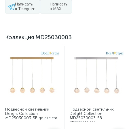
Написать
Написать
в Telegram
в MAX
Коллекция MD25030003
Подвесной светильник
Подвесной светильник
Delight Collection
Delight Collection
MD25030003-5B gold/clear
MD25030003-5B
chrome/clear