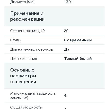
Диаметр (мм)
130
Применение и
рекомендации
Степень защиты, IP
20
Стиль
Современный
Для натяжных потолков
Да
Цвет свечения
Теплый белый
Основные
параметры
освещения
Максимальная мощность
4
лампы (W)
Общая мощность