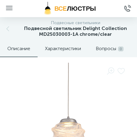
ВСЕ
ЛЮСТРЫ
Подвесные светильники
Подвесной светильник Delight Collection
MD25030003-1A chrome/clear
Описание
Характеристики
Вопросы
0