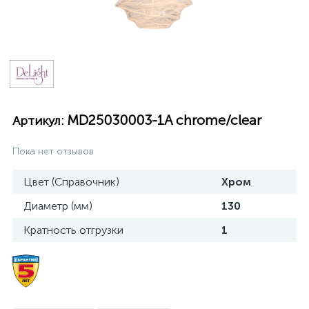
MD25030003-1A chrome/clear
Артикул:
Пока нет отзывов
Цвет (Справочник)
Хром
Диаметр (мм)
130
Кратность отгрузки
1