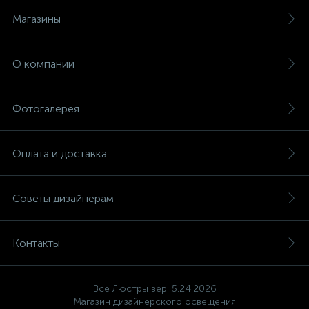
Магазины
О компании
Фотогалерея
Оплата и доставка
Советы дизайнерам
Контакты
Все Люстры вер. 5.24.2026
Магазин дизайнерского освещения