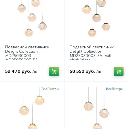
Подвесной светильник
Подвесной светильник
Delight Collection
Delight Collection
MD25030003
MD25030003-5A matt
MD25030003-5A
black/clear
chrome/clear
52 470 руб.
50 550 руб.
/шт
/шт