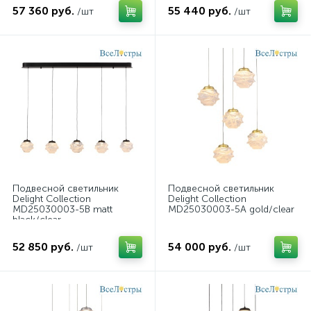
57 360 руб.
55 440 руб.
/шт
/шт
Подвесной светильник
Подвесной светильник
Delight Collection
Delight Collection
MD25030003-5B matt
MD25030003-5A gold/clear
black/clear
52 850 руб.
54 000 руб.
/шт
/шт