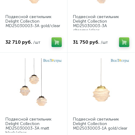
Подвесной светильник
Подвесной светильник
Delight Collection
Delight Collection
MD25030003-3A gold/clear
MD25030003-3A
chrome/clear
32 710 руб.
31 750 руб.
/шт
/шт
Подвесной светильник
Подвесной светильник
Delight Collection
Delight Collection
MD25030003-3A matt
MD25030003-1A gold/clear
black/clear