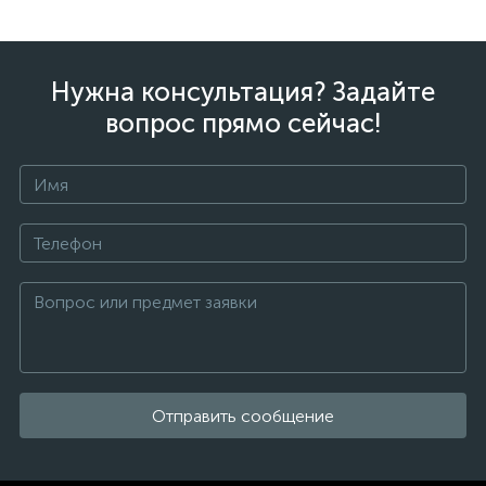
Нужна консультация? Задайте
вопрос прямо сейчас!
Отправить сообщение