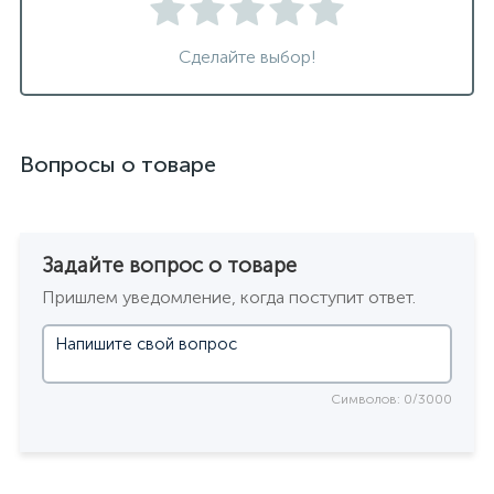
Сделайте выбор!
Вопросы о товаре
Задайте вопрос о товаре
Пришлем уведомление, когда поступит ответ.
Символов: 0/3000