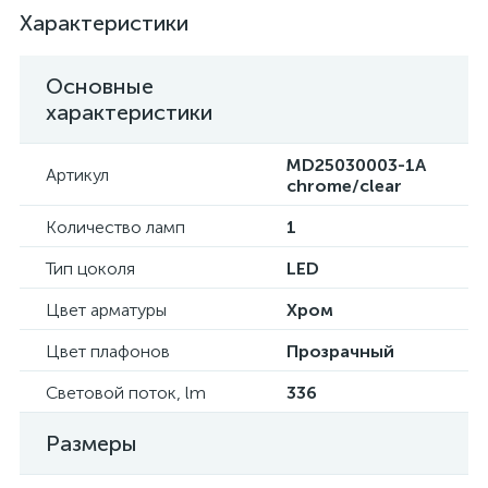
Характеристики
Основные
характеристики
MD25030003-1A
Артикул
chrome/clear
Количество ламп
1
Тип цоколя
LED
Цвет арматуры
Хром
Цвет плафонов
Прозрачный
Световой поток, lm
336
Размеры