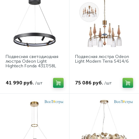
Подвесная светодиодная
Подвесная люстра Odeon
люстра Odeon Light
Light Modern Terra 5414/6
Hightech Fonda 4317/58L
41 990 руб.
75 086 руб.
/шт
/шт