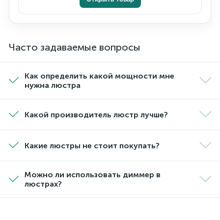
Часто задаваемые вопросы
Как определить какой мощности мне
нужна люстра
Какой производитель люстр лучше?
Какие люстры не стоит покупать?
Можно ли использовать диммер в
люстрах?