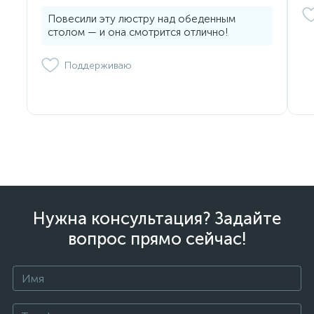
Повесили эту люстру над обеденным
столом — и она смотрится отлично!
Поддерживаю
Нужна консультация? Задайте
вопрос прямо сейчас!