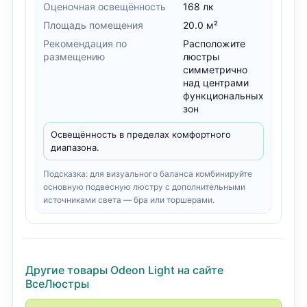
Оценочная освещённость
168 лк
Площадь помещения
20.0 м²
Рекомендация по
Расположите
размещению
люстры
симметрично
над центрами
функциональных
зон
Освещённость в пределах комфортного
диапазона.
Подсказка: для визуального баланса комбинируйте
основную подвесную люстру с дополнительными
источниками света — бра или торшерами.
Другие товары Odeon Light на сайте
ВсеЛюстры