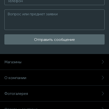
Отправить сообщение
Магазины
О компании
Фотогалерея