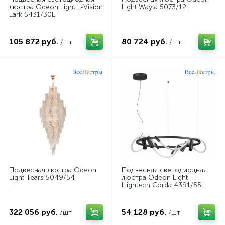
люстра Odeon Light L-Vision
Light Wayta 5073/12
Lark 5431/30L
105 872 руб.
80 724 руб.
/шт
/шт
Подвесная люстра Odeon
Подвесная светодиодная
Light Tears 5049/54
люстра Odeon Light
Hightech Corda 4391/55L
322 056 руб.
54 128 руб.
/шт
/шт