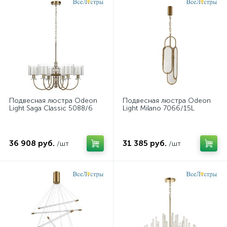
Подвесная люстра Odeon
Подвесная люстра Odeon
Light Saga Classic 5088/6
Light Milano 7066/15L
36 908 руб.
31 385 руб.
/шт
/шт