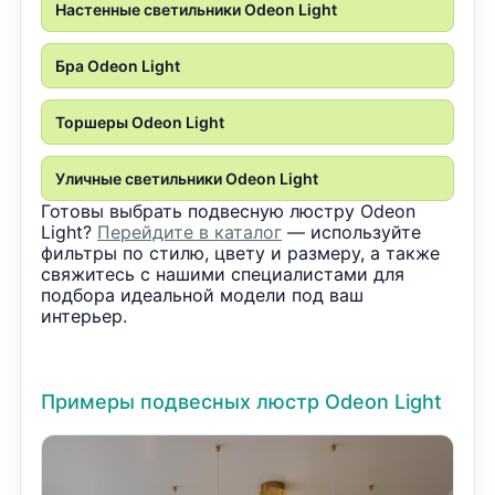
Настенные светильники Odeon Light
Бра Odeon Light
Торшеры Odeon Light
Уличные светильники Odeon Light
Готовы выбрать подвесную люстру Odeon
Light?
Перейдите в каталог
— используйте
фильтры по стилю, цвету и размеру, а также
свяжитесь с нашими специалистами для
подбора идеальной модели под ваш
интерьер.
Примеры подвесных люстр Odeon Light