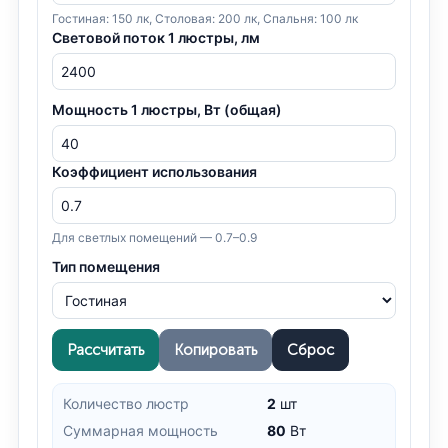
Гостиная: 150 лк, Столовая: 200 лк, Спальня: 100 лк
Световой поток 1 люстры, лм
Мощность 1 люстры, Вт (общая)
Коэффициент использования
Для светлых помещений — 0.7–0.9
Тип помещения
Рассчитать
Копировать
Сброс
Количество люстр
2
шт
Суммарная мощность
80
Вт