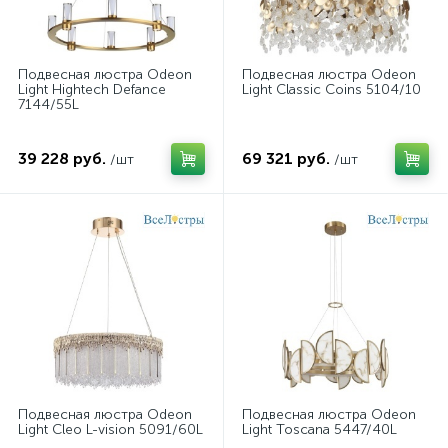
Подвесная люстра Odeon
Подвесная люстра Odeon
Light Hightech Defance
Light Classic Coins 5104/10
7144/55L
39 228 руб.
69 321 руб.
/шт
/шт
Подвесная люстра Odeon
Подвесная люстра Odeon
Light Cleo L-vision 5091/60L
Light Toscana 5447/40L