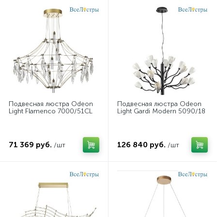
Подвесная люстра Odeon
Подвесная люстра Odeon
Light Flamenco 7000/51CL
Light Gardi Modern 5090/18
71 369 руб.
126 840 руб.
/шт
/шт