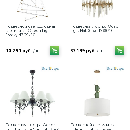
Подвесной светодиодный
Подвесная люстра Odeon
светильник Odeon Light
Light Hall Stika 4988/10
Sparky 4369/80L
40 790 руб.
37 139 руб.
/шт
/шт
Подвесная люстра Odeon
Подвесной светильник
Light Exclusive Sochi 4896/7
Odeon Light Exclusive