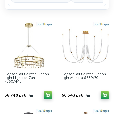
Подвесная люстра Odeon
Подвесная люстра Odeon
Light Hightech Zaha
Light Monella 6639/70L
7060/44L
36 740 руб.
60 543 руб.
/шт
/шт