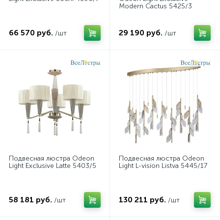
Modern Cactus 5425/3
66 570 руб.
29 190 руб.
/шт
/шт
Подвесная люстра Odeon
Подвесная люстра Odeon
Light Exclusive Latte 5403/5
Light L-vision Listva 5445/17
58 181 руб.
130 211 руб.
/шт
/шт