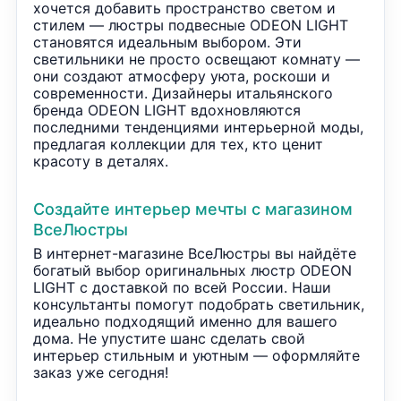
хочется добавить пространство светом и
стилем — люстры подвесные ODEON LIGHT
становятся идеальным выбором. Эти
светильники не просто освещают комнату —
они создают атмосферу уюта, роскоши и
современности. Дизайнеры итальянского
бренда ODEON LIGHT вдохновляются
последними тенденциями интерьерной моды,
предлагая коллекции для тех, кто ценит
красоту в деталях.
Создайте интерьер мечты с магазином
ВсеЛюстры
В интернет-магазине ВсеЛюстры вы найдёте
богатый выбор оригинальных люстр ODEON
LIGHT с доставкой по всей России. Наши
консультанты помогут подобрать светильник,
идеально подходящий именно для вашего
дома. Не упустите шанс сделать свой
интерьер стильным и уютным — оформляйте
заказ уже сегодня!