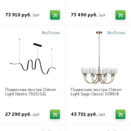
73 910 руб.
73 490 руб.
/шт
/шт
Подвесная люстра Odeon
Подвесная люстра Odeon
Light Nastro 7025/52L
Light Saga Classic 5088/8
27 290 руб.
43 701 руб.
/шт
/шт