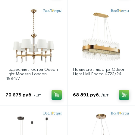
Подвесная люстра Odeon
Подвесная люстра Odeon
Light Modern London
Light Hall Focco 4722/24
4894/7
70 875 руб.
68 891 руб.
/шт
/шт