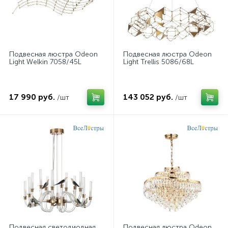
Подвесная люстра Odeon
Подвесная люстра Odeon
Light Welkin 7058/45L
Light Trellis 5086/68L
17 990 руб.
143 052 руб.
/шт
/шт
Подвесная светодиодная
Подвесная люстра Odeon