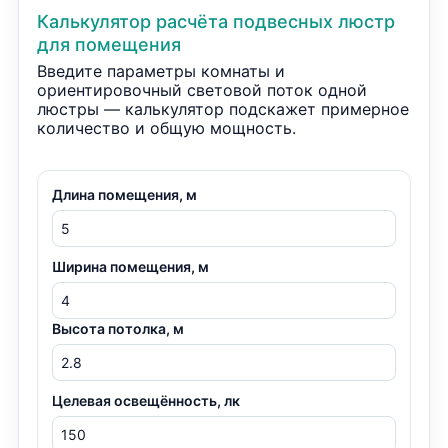
Калькулятор расчёта подвесных люстр
для помещения
Введите параметры комнаты и
ориентировочный световой поток одной
люстры — калькулятор подскажет примерное
количество и общую мощность.
Длина помещения, м
Ширина помещения, м
Высота потолка, м
Целевая освещённость, лк