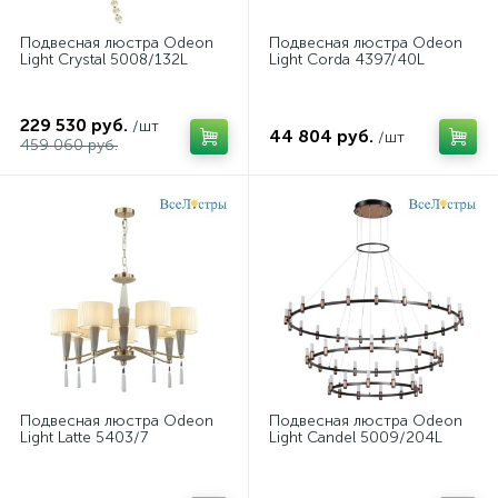
Подвесная люстра Odeon
Подвесная люстра Odeon
Light Crystal 5008/132L
Light Corda 4397/40L
229 530 руб.
/шт
44 804 руб.
/шт
459 060 руб.
Подвесная люстра Odeon
Подвесная люстра Odeon
Light Latte 5403/7
Light Candel 5009/204L