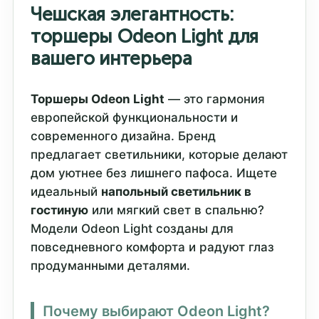
Чешская элегантность:
торшеры Odeon Light для
вашего интерьера
Торшеры Odeon Light
— это гармония
европейской функциональности и
современного дизайна. Бренд
предлагает светильники, которые делают
дом уютнее без лишнего пафоса. Ищете
идеальный
напольный светильник в
гостиную
или мягкий свет в спальню?
Модели Odeon Light созданы для
повседневного комфорта и радуют глаз
продуманными деталями.
Почему выбирают Odeon Light?