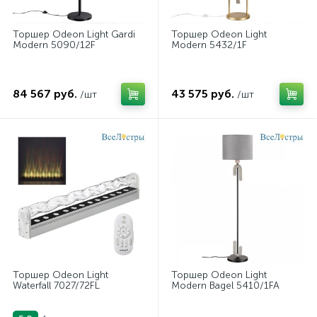
Торшер Odeon Light Gardi
Торшер Odeon Light
Modern 5090/12F
Modern 5432/1F
84 567 руб.
43 575 руб.
/шт
/шт
Торшер Odeon Light
Торшер Odeon Light
Waterfall 7027/72FL
Modern Bagel 5410/1FA