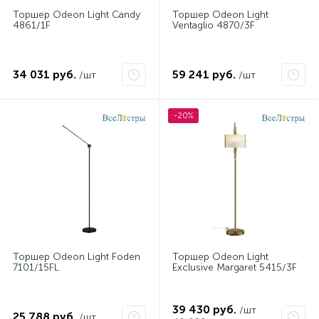
Торшер Odeon Light Candy
Торшер Odeon Light
4861/1F
Ventaglio 4870/3F
34 031 руб.
59 241 руб.
/шт
/шт
-20%
Торшер Odeon Light Foden
Торшер Odeon Light
7101/15FL
Exclusive Margaret 5415/3F
39 430 руб.
/шт
25 788 руб.
/шт