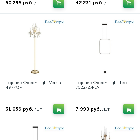
50 295 руб.
42 231 руб.
/шт
/шт
Торшер Odeon Light Versia
Торшер Odeon Light Teo
4977/3F
7022/27FLA
31 059 руб.
7 990 руб.
/шт
/шт