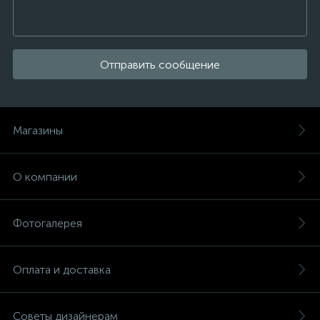
Отправить сообщение
Магазины
О компании
Фотогалерея
Оплата и доставка
Советы дизайнерам