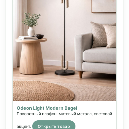
Odeon Light Modern Bagel
Поворотный плафон, матовый металл, световой
акцент.
Открыть товар