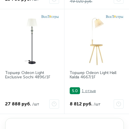
49 020 руб.
Торшер Odeon Light
Торшер Odeon Light Hall
Exclusive Sochi 4896/1F
Kalda 4667/1F
1 отзыв
5.0
27 888 руб.
8 812 руб.
/шт
/шт