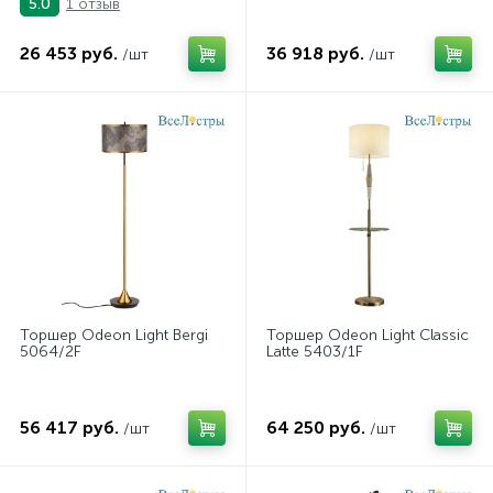
1 отзыв
5.0
26 453 руб.
36 918 руб.
/шт
/шт
Торшер Odeon Light Bergi
Торшер Odeon Light Classic
5064/2F
Latte 5403/1F
56 417 руб.
64 250 руб.
/шт
/шт