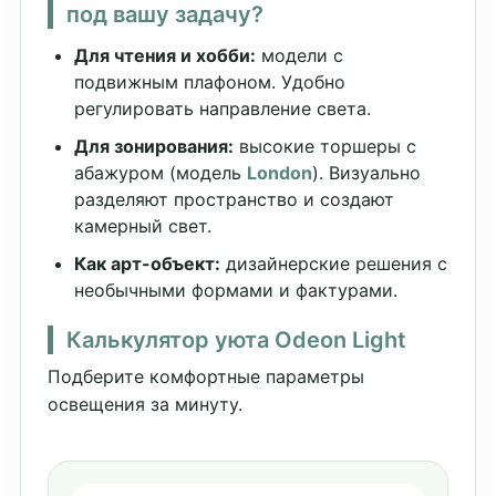
под вашу задачу?
Для чтения и хобби:
модели с
подвижным плафоном. Удобно
регулировать направление света.
Для зонирования:
высокие торшеры с
абажуром (модель
London
). Визуально
разделяют пространство и создают
камерный свет.
Как арт-объект:
дизайнерские решения с
необычными формами и фактурами.
Калькулятор уюта Odeon Light
Подберите комфортные параметры
освещения за минуту.