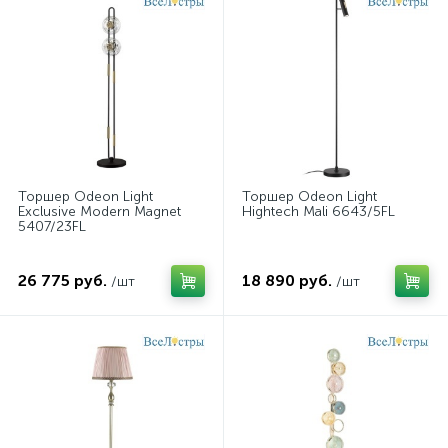
Торшер Odeon Light
Торшер Odeon Light
Exclusive Modern Magnet
Hightech Mali 6643/5FL
5407/23FL
26 775 руб.
18 890 руб.
/шт
/шт