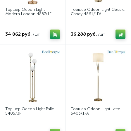
Торшер Odeon Light
Торшер Odeon Light Classic
Modern London 4887/1F
Candy 4861/1FA
34 062 руб.
36 288 руб.
/шт
/шт
Торшер Odeon Light Palle
Торшер Odeon Light Latte
5405/3F
5403/1FA