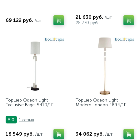
21 630 руб.
/шт
69 122 руб.
/шт
28 770 руб.
Торшер Odeon Light
Торшер Odeon Light
Exclusive Bagel 5410/1F
Modern London 4894/1F
1 отзыв
5.0
18 549 руб.
34 062 руб.
/шт
/шт