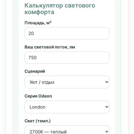
Калькулятор светового
комфорта
Площадь, м²
Ваш световой поток, лм
Сценарий
Серия Odeon
Свет (темп.)