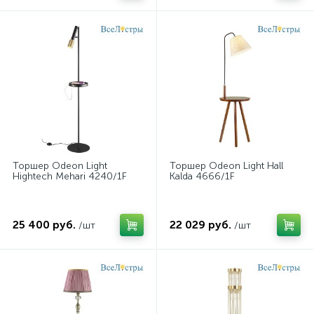
Торшер Odeon Light
Торшер Odeon Light Hall
Hightech Mehari 4240/1F
Kalda 4666/1F
25 400 руб.
22 029 руб.
/шт
/шт