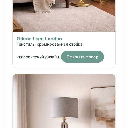
Odeon Light London
Текстиль, хромированная стойка,
классический дизайн.
Открыть товар