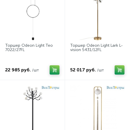
Торшер Odeon Light Teo
Торшер Odeon Light Lark L-
7022/27FL
vision 5431/12FL
22 985 руб.
52 017 руб.
/шт
/шт