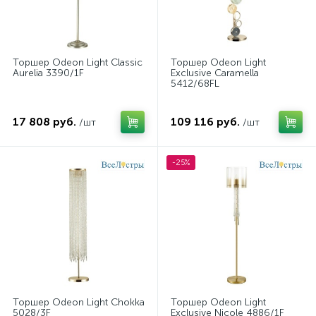
Торшер Odeon Light Classic
Торшер Odeon Light
Aurelia 3390/1F
Exclusive Caramella
5412/68FL
17 808 руб.
109 116 руб.
/шт
/шт
-25%
Торшер Odeon Light Chokka
Торшер Odeon Light
5028/3F
Exclusive Nicole 4886/1F