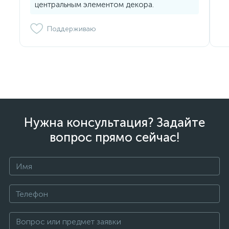
центральным элементом декора.
Поддерживаю
Нужна консультация? Задайте
вопрос прямо сейчас!