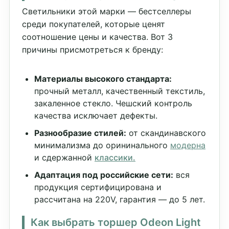
Светильники этой марки — бестселлеры
среди покупателей, которые ценят
соотношение цены и качества. Вот 3
причины присмотреться к бренду:
Материалы высокого стандарта:
прочный металл, качественный текстиль,
закаленное стекло. Чешский контроль
качества исключает дефекты.
Разнообразие стилей:
от скандинавского
минимализма до орининального
модерна
и сдержанной
классики.
Адаптация под российские сети:
вся
продукция сертифицирована и
рассчитана на 220V, гарантия — до 5 лет.
Как выбрать торшер Odeon Light