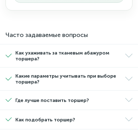
Часто задаваемые вопросы
Как ухаживать за тканевым абажуром
торшера?
Какие параметры учитывать при выборе
торшера?
Где лучше поставить торшер?
Как подобрать торшер?