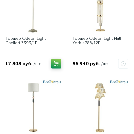
Торшер Odeon Light
Торшер Odeon Light Hall
Gaellori 3393/1F
York 4788/12F
17 808 руб.
86 940 руб.
/шт
/шт