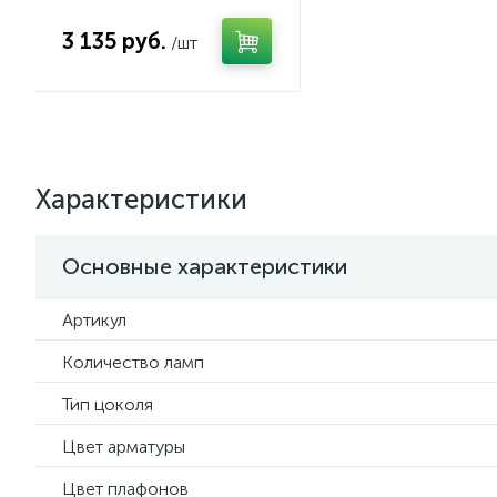
3 135 руб.
/шт
Характеристики
Основные характеристики
Артикул
Количество ламп
Тип цоколя
Цвет арматуры
Цвет плафонов