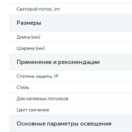
Световой поток, lm
Размеры
Длина (мм)
Ширина (мм)
Применение и рекомендации
Степень защиты, IP
Стиль
Для натяжных потолков
Цвет свечения
Основные параметры освещения