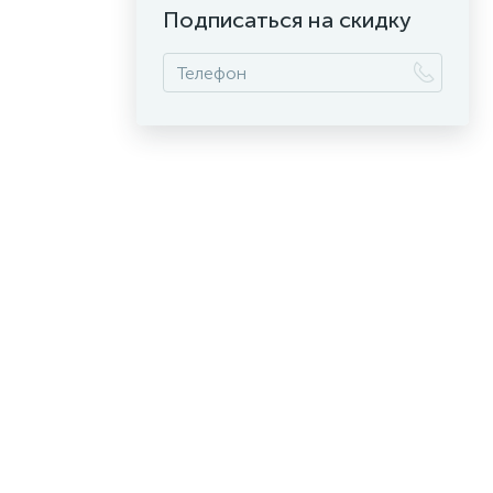
Подписаться на скидку