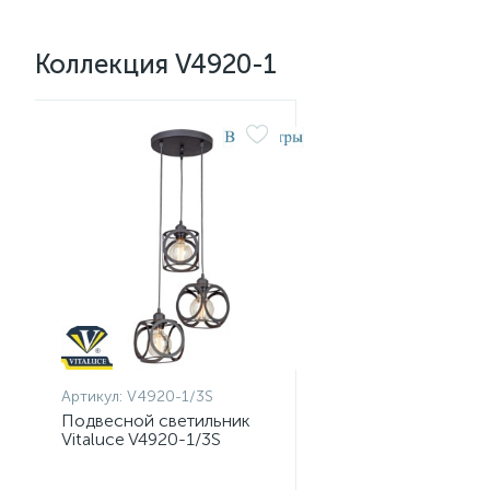
Коллекция V4920-1
Артикул:
V4920-1/3S
Подвесной светильник
Vitaluce V4920-1/3S