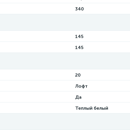
340
145
145
20
Лофт
Да
Теплый белый