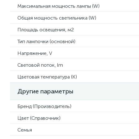
Максимальная мощность лампы (W)
Общая мощность светильника (W)
Площадь освещения, м2
Тип лампочки (основной)
Напряжение, V
Световой поток, lm
Цветовая температура (К)
Другие параметры
Бренд (Производитель)
Цвет (Справочник)
Семья