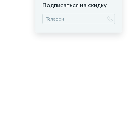
Подписаться на скидку