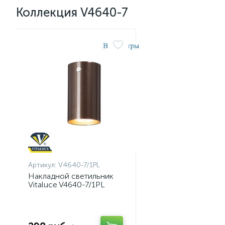
Коллекция V4640-7
Артикул:
V4640-7/1PL
Накладной светильник
Vitaluce V4640-7/1PL