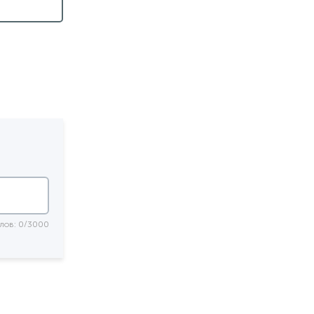
лов: 0/3000