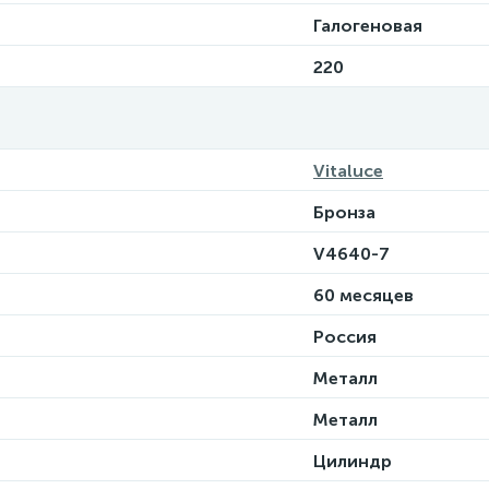
Галогеновая
220
Vitaluce
Бронза
V4640-7
60 месяцев
Россия
Металл
Металл
Цилиндр