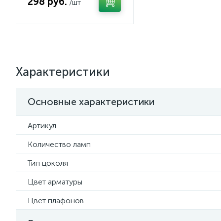
298 руб.
/шт
Характеристики
Основные характеристики
Артикул
Количество ламп
Тип цоколя
Цвет арматуры
Цвет плафонов