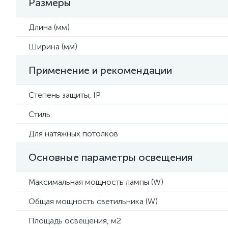
Размеры
Длина (мм)
Ширина (мм)
Применение и рекомендации
Степень защиты, IP
Стиль
Для натяжных потолков
Основные параметры освещения
Максимальная мощность лампы (W)
Общая мощность светильника (W)
Площадь освещения, м2