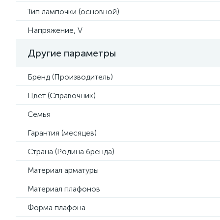
Тип лампочки (основной)
Напряжение, V
Другие параметры
Бренд (Производитель)
Цвет (Справочник)
Семья
Гарантия (месяцев)
Страна (Родина бренда)
Материал арматуры
Материал плафонов
Форма плафона