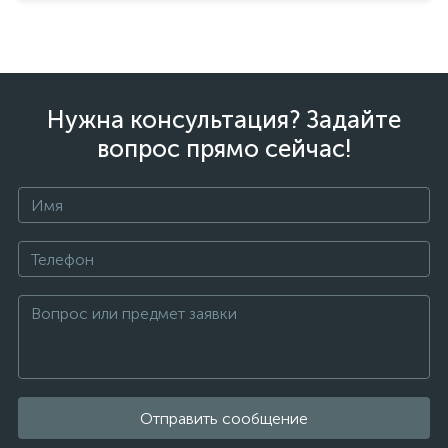
Нужна консультация? Задайте
вопрос прямо сейчас!
Отправить сообщение