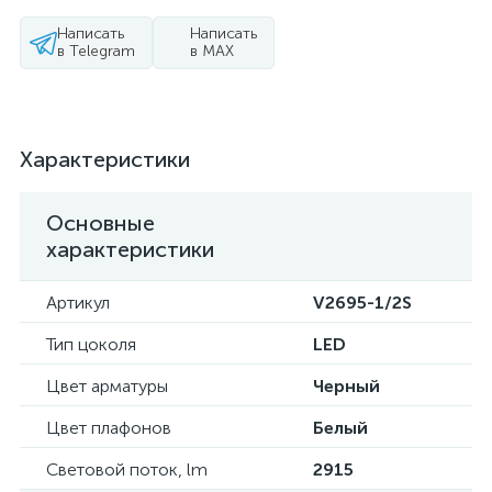
Написать
Написать
в Telegram
в MAX
Характеристики
Основные
характеристики
Артикул
V2695-1/2S
Тип цоколя
LED
Цвет арматуры
Черный
Цвет плафонов
Белый
Световой поток, lm
2915