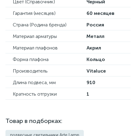
Цвет (Справочник)
Черный
Гарантия (месяцев)
60 месяцев
Страна (Родина бренда)
Россия
Материал арматуры
Металл
Материал плафонов
Акрил
Форма плафона
Кольцо
Производитель
Vitaluce
Длина подвеса, мм
910
Кратность отгрузки
1
Товар в подборках:
подвесные светильники Arte Lamp