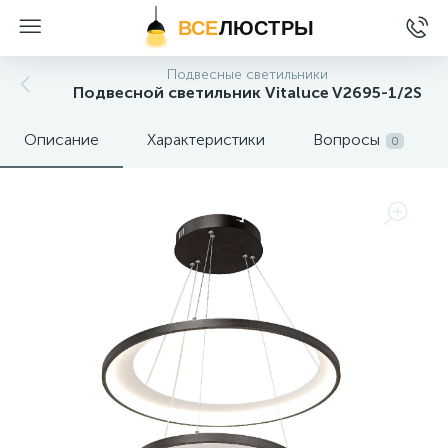
ВСЕ
ЛЮСТРЫ
Подвесные светильники
Подвесной светильник Vitaluce V2695-1/2S
Описание
Характеристики
Вопросы
0