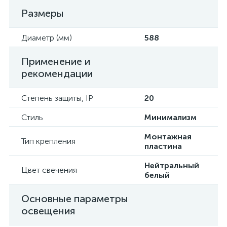
Размеры
Диаметр (мм)
588
Применение и
рекомендации
Степень защиты, IP
20
Стиль
Минимализм
Монтажная
Тип крепления
пластина
Нейтральный
Цвет свечения
белый
Основные параметры
освещения