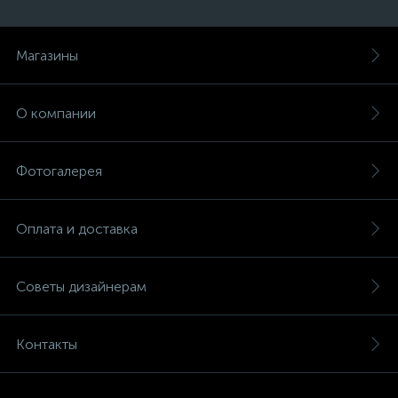
Магазины
О компании
Фотогалерея
Оплата и доставка
Советы дизайнерам
Контакты