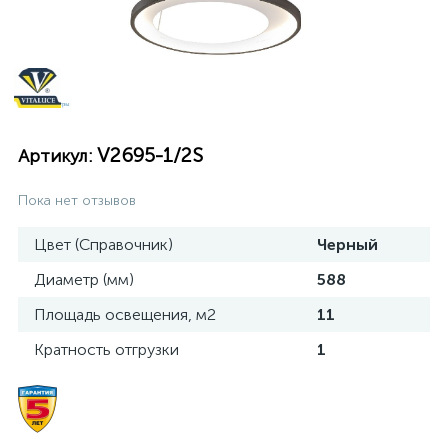
V2695-1/2S
Артикул:
Пока нет отзывов
Цвет (Справочник)
Черный
Диаметр (мм)
588
Площадь освещения, м2
11
Кратность отгрузки
1