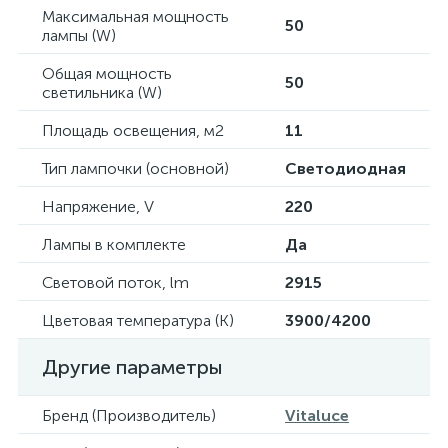
Максимальная мощность
50
лампы (W)
Общая мощность
50
светильника (W)
Площадь освещения, м2
11
Тип лампочки (основной)
Светодиодная
Напряжение, V
220
Лампы в комплекте
Да
Световой поток, lm
2915
Цветовая температура (К)
3900/4200
Другие параметры
Бренд (Производитель)
Vitaluce