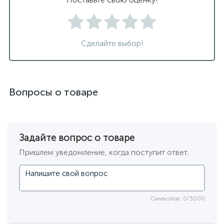
черные подвесные светильники
Сделайте выбор!
Вопросы о товаре
Задайте вопрос о товаре
Пришлем уведомление, когда поступит ответ.
Символов: 0/3000