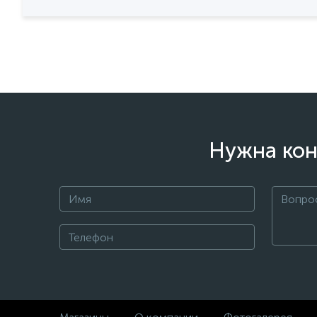
Нужна кон