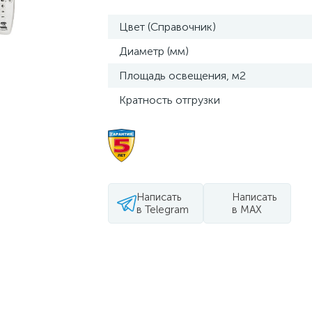
Цвет (Справочник)
Диаметр (мм)
Площадь освещения, м2
Кратность отгрузки
Написать
Написать
в Telegram
в MAX