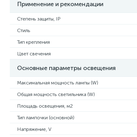
Применение и рекомендации
Степень защиты, IP
Стиль
Тип крепления
Цвет свечения
Основные параметры освещения
Максимальная мощность лампы (W)
Общая мощность светильника (W)
Площадь освещения, м2
Тип лампочки (основной)
Напряжение, V