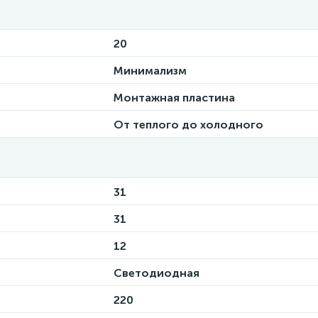
20
Минимализм
Монтажная пластина
От теплого до холодного
31
31
12
Светодиодная
220