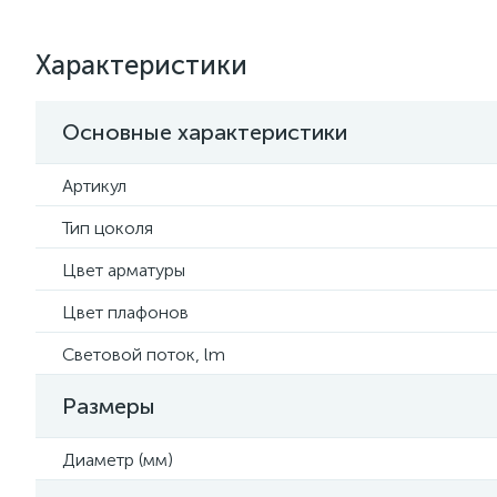
Характеристики
Основные характеристики
Артикул
Тип цоколя
Цвет арматуры
Цвет плафонов
Световой поток, lm
Размеры
Диаметр (мм)