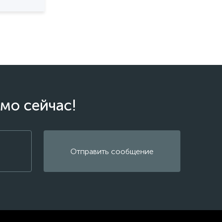
мо сейчас!
Отправить сообщение