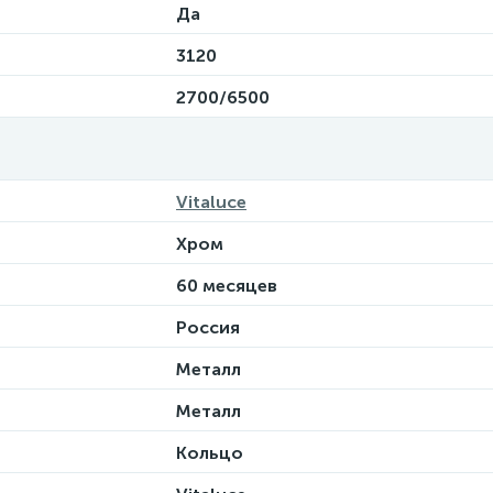
Да
3120
2700/6500
Vitaluce
Хром
60 месяцев
Россия
Металл
Металл
Кольцо