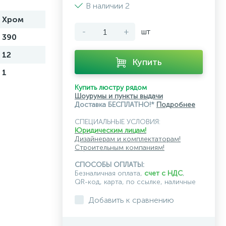
В наличии 2
Хром
-
+
шт
390
12
Купить
1
Купить люстру рядом
Шоурумы и пункты выдачи
Доставка БЕСПЛАТНО!*
Подробнее
СПЕЦИАЛЬНЫЕ УСЛОВИЯ:
Юридическим лицам!
Дизайнерам и комплектаторам!
Строительным компаниям!
СПОСОБЫ ОПЛАТЫ:
Безналичная оплата,
счет с НДС
,
QR-код, карта, по ссылке, наличные
Добавить к сравнению