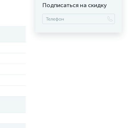
Подписаться на скидку