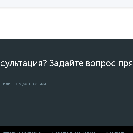
сультация? Задайте вопрос пря