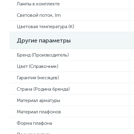
Лампы в комплекте
Световой поток, lm
Цветовая температура (К)
Другие параметры
Бренд (Производитель)
Цвет (Справочник)
Гарантия (месяцев)
Страна (Родина бренда)
Материал арматуры
Материал плафонов
Форма плафона