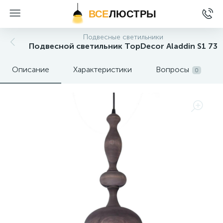
ВСЕ
ЛЮСТРЫ
Подвесные светильники
Подвесной светильник TopDecor Aladdin S1 73
Описание
Характеристики
Вопросы
0