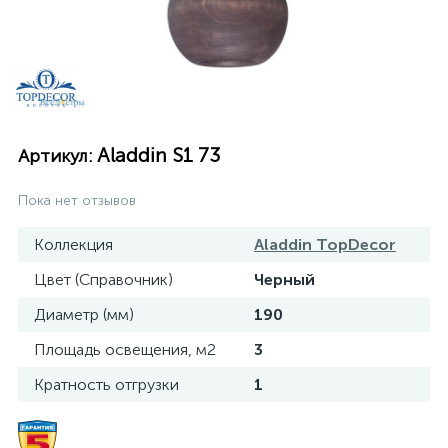
Aladdin S1 73
Артикул:
Пока нет отзывов
Коллекция
Aladdin TopDecor
Цвет (Справочник)
Черный
Диаметр (мм)
190
Площадь освещения, м2
3
Кратность отгрузки
1