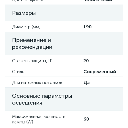
Размеры
Диаметр (мм)
190
Применение и
рекомендации
Степень защиты, IP
20
Стиль
Современный
Для натяжных потолков
Да
Основные параметры
освещения
Максимальная мощность
60
лампы (W)