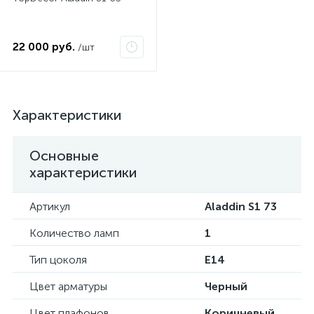
22 000 руб.
/шт
Характеристики
Основные
характеристики
Артикул
Aladdin S1 73
Количество ламп
1
Тип цоколя
E14
Цвет арматуры
Черный
Цвет плафонов
Коричневый