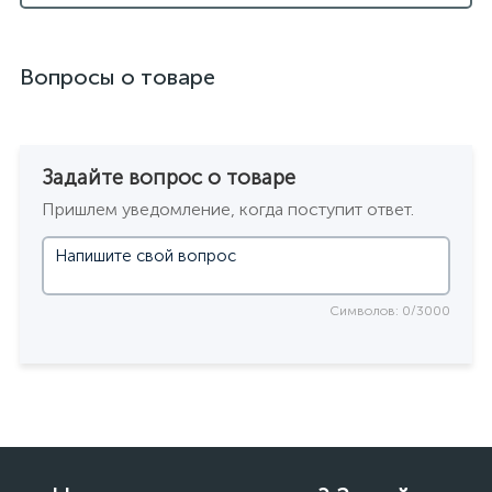
Вопросы о товаре
Задайте вопрос о товаре
Пришлем уведомление, когда поступит ответ.
Символов: 0/3000