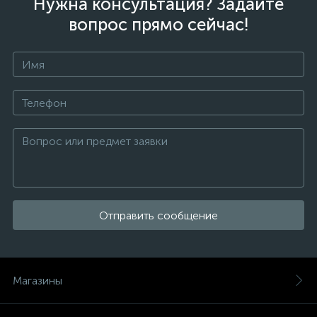
Нужна консультация? Задайте
вопрос прямо сейчас!
Отправить сообщение
Магазины