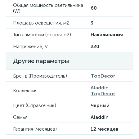
Общая мощность светильника
60
(W)
Площадь освещения, м2
3
Тип лампочки (основной)
Накаливания
Напряжение, V
220
Другие параметры
Бренд (Производитель)
TopDecor
Aladdin
Коллекция
TopDecor
Цвет (Справочник)
Черный
Семья
Aladdin
Гарантия (месяцев)
12 месяцев