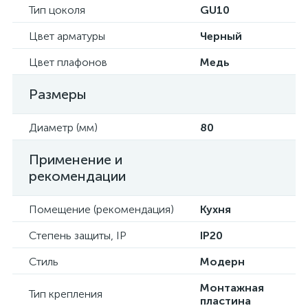
Тип цоколя
GU10
Цвет арматуры
Черный
Цвет плафонов
Медь
Размеры
Диаметр (мм)
80
Применение и
рекомендации
Помещение (рекомендация)
Кухня
Степень защиты, IP
IP20
Стиль
Модерн
Монтажная
Тип крепления
пластина