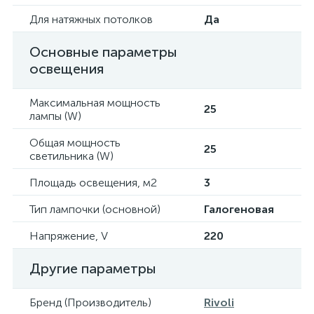
Для натяжных потолков
Да
Основные параметры
освещения
Максимальная мощность
25
лампы (W)
Общая мощность
25
светильника (W)
Площадь освещения, м2
3
Тип лампочки (основной)
Галогеновая
Напряжение, V
220
Другие параметры
Бренд (Производитель)
Rivoli