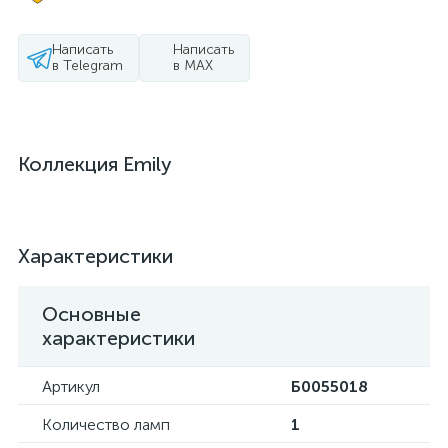
Написать
Написать
в Telegram
в MAX
Коллекция Emily
Характеристики
Основные
характеристики
Артикул
Б0055018
Количество ламп
1