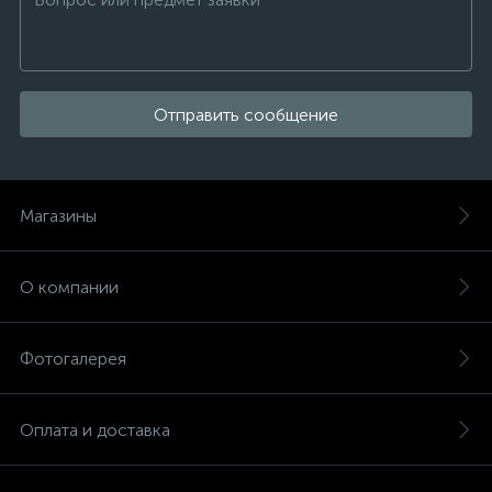
Отправить сообщение
Магазины
О компании
Фотогалерея
Оплата и доставка