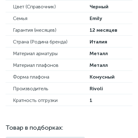
Цвет (Справочник)
Черный
Семья
Emily
Гарантия (месяцев)
12 месяцев
Страна (Родина бренда)
Италия
Материал арматуры
Металл
Материал плафонов
Металл
Форма плафона
Конусный
Производитель
Rivoli
Кратность отгрузки
1
Товар в подборках: