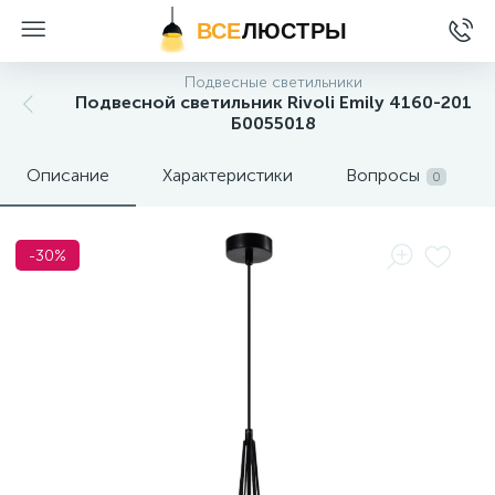
ВСЕ
ЛЮСТРЫ
Подвесные светильники
Подвесной светильник Rivoli Emily 4160-201
Б0055018
Описание
Характеристики
Вопросы
0
-30%