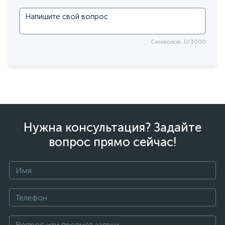
Символов: 0/3000
Нужна консультация? Задайте
вопрос прямо сейчас!