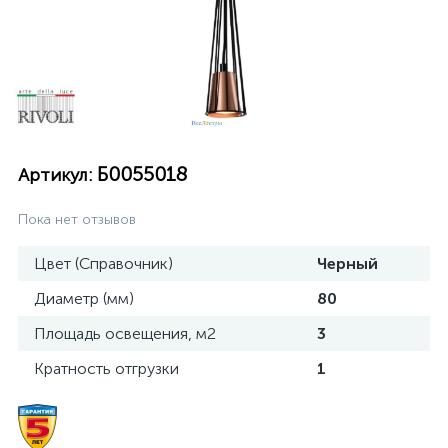
Б0055018
Артикул:
Пока нет отзывов
Цвет (Справочник)
Черный
Диаметр (мм)
80
Площадь освещения, м2
3
Кратность отгрузки
1