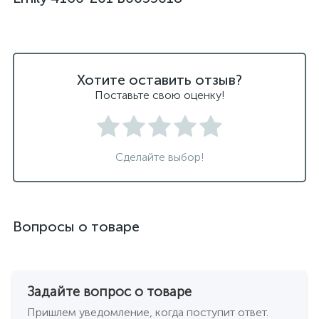
светодиодные светильники для ванной комнаты
черные подвесные светильники
Хотите оставить отзыв?
Поставьте свою оценку!
Сделайте выбор!
Вопросы о товаре
Задайте вопрос о товаре
Пришлем уведомление, когда поступит ответ.