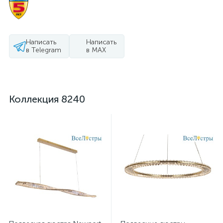
Написать
Написать
в Telegram
в MAX
Коллекция 8240