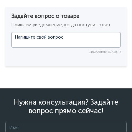
Задайте вопрос о товаре
Пришлем уведомление, когда поступит ответ.
Символов: 0/3000
Нужна консультация? Задайте
вопрос прямо сейчас!