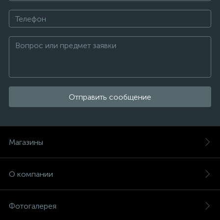
Отправить сообщение
Магазины
О компании
Фотогалерея