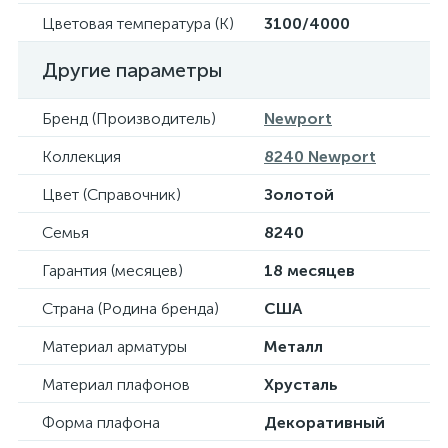
Цветовая температура (К)
3100/4000
Другие параметры
Бренд (Производитель)
Newport
Коллекция
8240 Newport
Цвет (Справочник)
Золотой
Семья
8240
Гарантия (месяцев)
18 месяцев
Страна (Родина бренда)
США
Материал арматуры
Металл
Материал плафонов
Хрусталь
Форма плафона
Декоративный