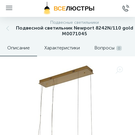
ВСЕ
ЛЮСТРЫ
Подвесные светильники
Подвесной светильник Newport 8242N/110 gold
М0071045
Описание
Характеристики
Вопросы
0