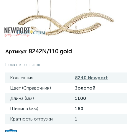
8242N/110 gold
Артикул:
Пока нет отзывов
Коллекция
8240 Newport
Цвет (Справочник)
Золотой
Длина (мм)
1100
Ширина (мм)
160
Кратность отгрузки
1