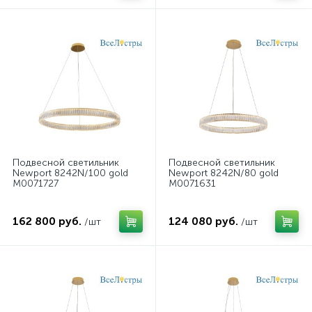
Подвесной светильник
Подвесной светильник
Newport 8242N/100 gold
Newport 8242N/80 gold
М0071727
М0071631
162 800 руб.
124 080 руб.
/шт
/шт