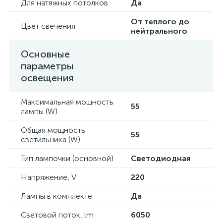
Для натяжных потолков
Да
От теплого до
Цвет свечения
нейтрального
Основные
параметры
освещения
Максимальная мощность
55
лампы (W)
Общая мощность
55
светильника (W)
Тип лампочки (основной)
Светодиодная
Напряжение, V
220
Лампы в комплекте
Да
Световой поток, lm
6050