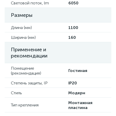
Световой поток, lm
6050
Размеры
Длина (мм)
1100
Ширина (мм)
160
Применение и
рекомендации
Помещение
Гостиная
(рекомендация)
Степень защиты, IP
IP20
Стиль
Модерн
Монтажная
Тип крепления
пластина