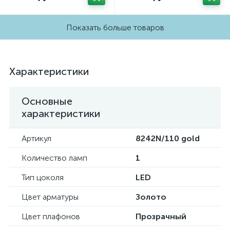
Показать больше товаров
Характеристики
Основные
характеристики
Артикул
8242N/110 gold
Количество ламп
1
Тип цоколя
LED
Цвет арматуры
Золото
Цвет плафонов
Прозрачный