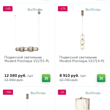
-14%
-17%
Подвесной светильник
Подвесной светильник
Moderli Prismique V11715-PL
Moderli Prismique V11714-PL
12 080 руб.
8 910 руб.
/шт
/шт
13 990 руб.
10 790 руб.
-34%
-1%