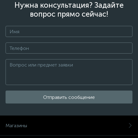
Нужна консультация? Задайте
вопрос прямо сейчас!
Отправить сообщение
Магазины