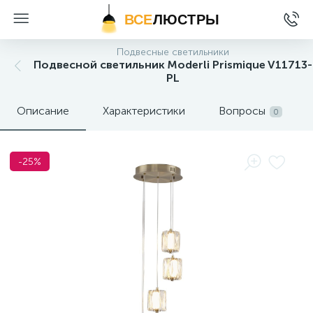
ВСЕ
ЛЮСТРЫ
Подвесные светильники
Подвесной светильник Moderli Prismique V11713-
PL
Описание
Характеристики
Вопросы
0
-25%