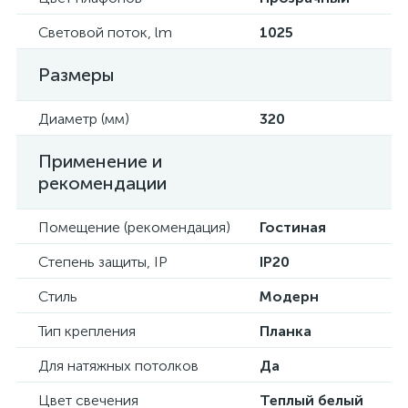
Световой поток, lm
1025
Размеры
Диаметр (мм)
320
Применение и
рекомендации
Помещение (рекомендация)
Гостиная
Степень защиты, IP
IP20
Стиль
Модерн
Тип крепления
Планка
Для натяжных потолков
Да
Цвет свечения
Теплый белый