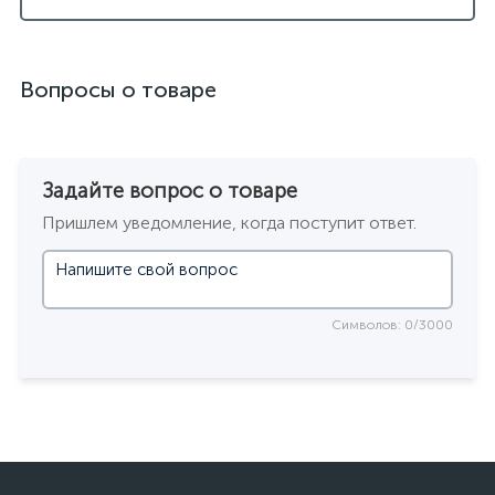
Вопросы о товаре
Задайте вопрос о товаре
Пришлем уведомление, когда поступит ответ.
Символов: 0/3000