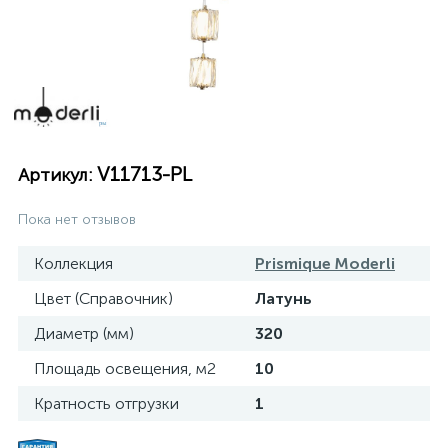
V11713-PL
Артикул:
Пока нет отзывов
Коллекция
Prismique Moderli
Цвет (Справочник)
Латунь
Диаметр (мм)
320
Площадь освещения, м2
10
Кратность отгрузки
1