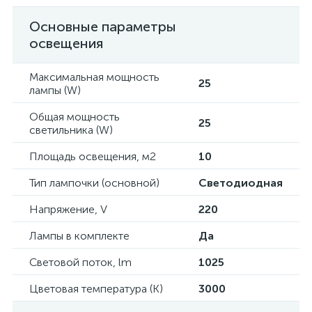
Основные параметры
освещения
Максимальная мощность
25
лампы (W)
Общая мощность
25
светильника (W)
Площадь освещения, м2
10
Тип лампочки (основной)
Светодиодная
Напряжение, V
220
Лампы в комплекте
Да
Световой поток, lm
1025
Цветовая температура (К)
3000