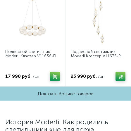
Подвесной светильник
Подвесной светильник
Moderli Кластер V11636-PL
Moderli Кластер V11635-PL
17 990 руб.
23 990 руб.
/шт
/шт
Показать больше товаров
История Moderli: Как родились
светильники «не для всех»