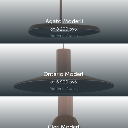
Agato Moderli
от 8 200 руб.
Moderli, Италия
Ontario Moderli
от 6 900 руб.
Moderli, Италия
Cleri Moderli