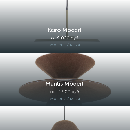
Keiro Moderli
от 9 000 руб.
Moderli, Италия
Mantis Moderli
от 14 900 руб.
Moderli, Италия