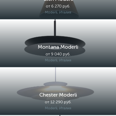
от 6 270 руб.
Moderli, Италия
Montana Moderli
от 9 040 руб.
Moderli, Италия
Chester Moderli
от 12 290 руб.
Moderli, Италия