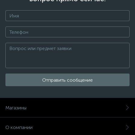
Отправить сообщение
Магазины
О компании