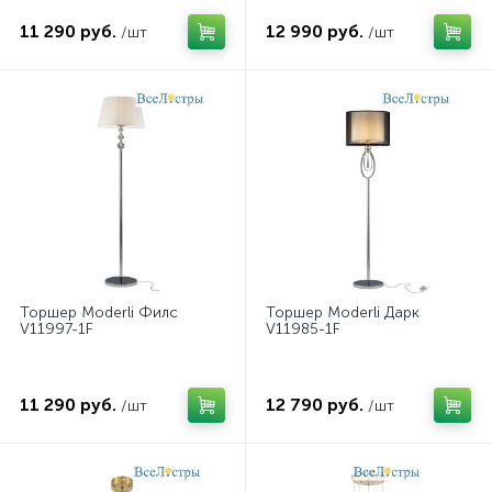
11 290 руб.
12 990 руб.
/шт
/шт
Торшер Moderli Филс
Торшер Moderli Дарк
V11997-1F
V11985-1F
11 290 руб.
12 790 руб.
/шт
/шт