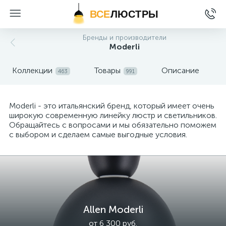
ВСЕ
ЛЮСТРЫ
Бренды и производители
Moderli
Коллекции
Товары
Описание
463
991
Moderli - это итальянский бренд, который имеет очень
широкую современную линейку люстр и светильников.
Обращайтесь с вопросами и мы обязательно поможем
с выбором и сделаем самые выгодные условия.
Allen Moderli
от 6 300 руб.