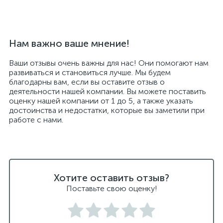
Нам важно ваше мнение!
Ваши отзывы очень важны для нас! Они помогают нам
развиваться и становиться лучше. Мы будем
благодарны вам, если вы оставите отзыв о
деятельности нашей компании. Вы можете поставить
оценку нашей компании от 1 до 5, а также указать
достоинства и недостатки, которые вы заметили при
работе с нами.
Хотите оставить отзыв?
Поставьте свою оценку!