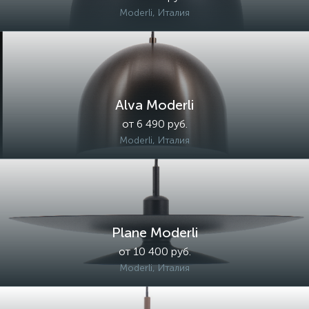
Moderli, Италия
Alva Moderli
от 6 490 руб.
Moderli, Италия
Plane Moderli
от 10 400 руб.
Moderli, Италия