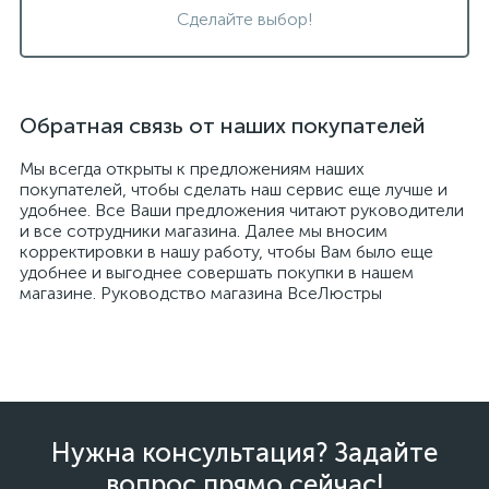
Сделайте выбор!
Обратная связь от наших покупателей
Мы всегда открыты к предложениям наших
покупателей, чтобы сделать наш сервис еще лучше и
удобнее. Все Ваши предложения читают руководители
и все сотрудники магазина. Далее мы вносим
корректировки в нашу работу, чтобы Вам было еще
удобнее и выгоднее совершать покупки в нашем
магазине. Руководство магазина ВсеЛюстры
Нужна консультация? Задайте
вопрос прямо сейчас!