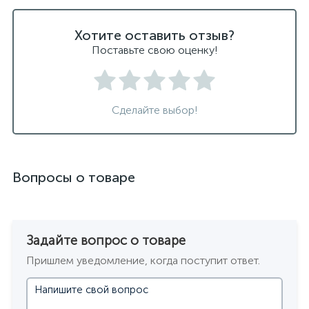
Хотите оставить отзыв?
Поставьте свою оценку!
Сделайте выбор!
Вопросы о товаре
Задайте вопрос о товаре
Пришлем уведомление, когда поступит ответ.