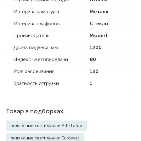
Материал арматуры
Металл
Материал плафонов
Стекло
Производитель
Moderli
Длина подвеса, мм
1200
Индекс цветопередачи
80
Угол рассеивания
120
Кратность отгрузки
1
Товар в подборках:
подвесные светильники Arte Lamp
подвесные светильники Eurosvet