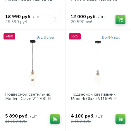
18 990 руб.
12 000 руб.
/шт
/шт
26 590 руб.
20 590 руб.
-49%
-56%
Подвесной светильник
Подвесной светильник
Moderli Glaze V11700-PL
Moderli Glaze V11699-PL
5 890 руб.
4 100 руб.
/шт
/шт
11 590 руб.
9 390 руб.