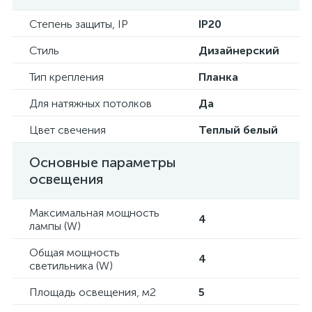
Степень защиты, IP
IP20
Стиль
Дизайнерский
Тип крепления
Планка
Для натяжных потолков
Да
Цвет свечения
Теплый белый
Основные параметры
освещения
Максимальная мощность
4
лампы (W)
Общая мощность
4
светильника (W)
Площадь освещения, м2
5