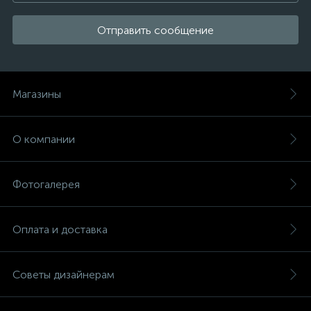
Отправить сообщение
Магазины
О компании
Фотогалерея
Оплата и доставка
Советы дизайнерам