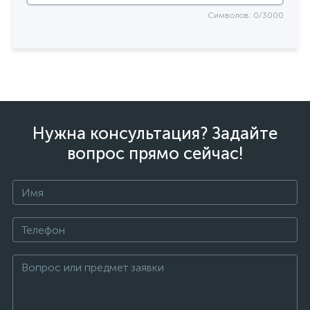
Символов: 0/3000
Нужна консультация? Задайте
вопрос прямо сейчас!