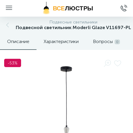
ВСЕ
ЛЮСТРЫ
Подвесные светильники
Подвесной светильник Moderli Glaze V11697-PL
Описание
Характеристики
Вопросы
0
-53%