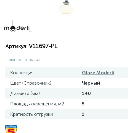
V11697-PL
Артикул:
Пока нет отзывов
Коллекция
Glaze Moderli
Цвет (Справочник)
Черный
Диаметр (мм)
140
Площадь освещения, м2
5
Кратность отгрузки
1