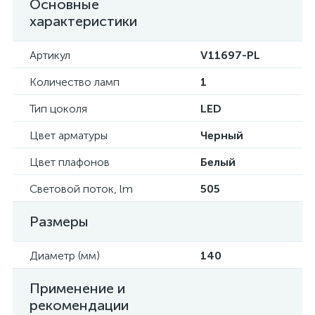
Основные
характеристики
Артикул
V11697-PL
Количество ламп
1
Тип цоколя
LED
Цвет арматуры
Черный
Цвет плафонов
Белый
Световой поток, lm
505
Размеры
Диаметр (мм)
140
Применение и
рекомендации