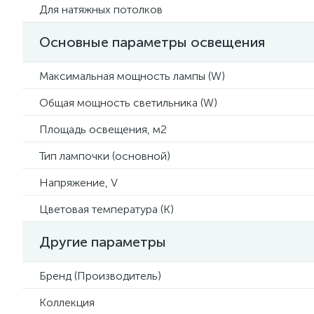
Для натяжных потолков
Основные параметры освещения
Максимальная мощность лампы (W)
Общая мощность светильника (W)
Площадь освещения, м2
Тип лампочки (основной)
Напряжение, V
Цветовая температура (К)
Другие параметры
Бренд (Производитель)
Коллекция