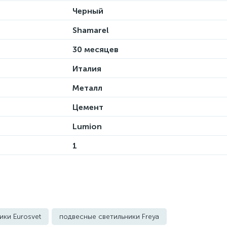
Черный
Shamarel
30 месяцев
Италия
Металл
Цемент
Lumion
1
ики Eurosvet
подвесные светильники Freya