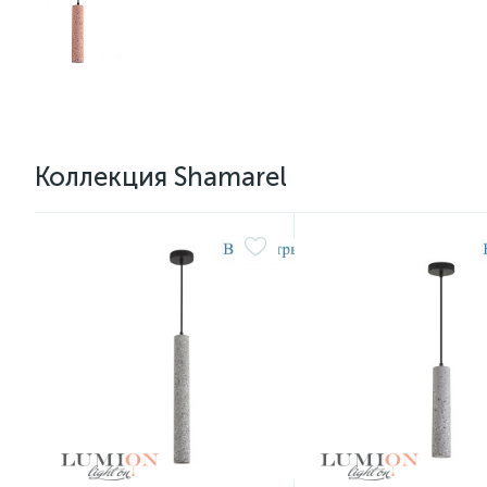
Коллекция Shamarel