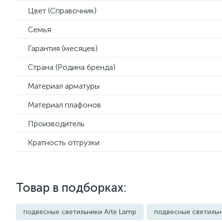
Цвет (Справочник)
Семья
Гарантия (месяцев)
Страна (Родина бренда)
Материал арматуры
Материал плафонов
Производитель
Кратность отгрузки
Товар в подборках:
подвесные светильники Arte Lamp
подвесные светильн