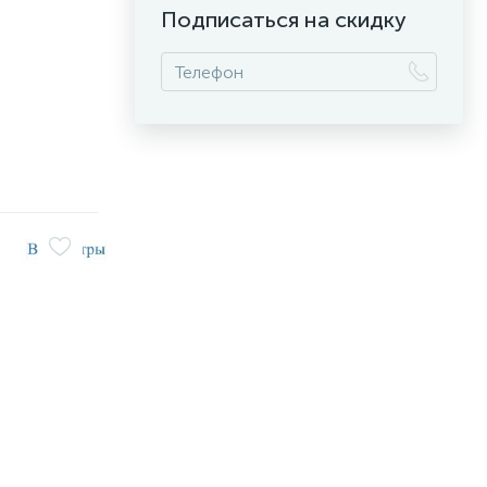
Подписаться на скидку