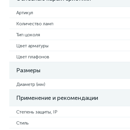
Артикул
Количество ламп
Тип цоколя
Цвет арматуры
Цвет плафонов
Размеры
Диаметр (мм)
Применение и рекомендации
Степень защиты, IP
Стиль