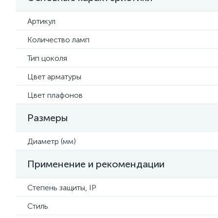
Артикул
Количество ламп
Тип цоколя
Цвет арматуры
Цвет плафонов
Размеры
Диаметр (мм)
Применение и рекомендации
Степень защиты, IP
Стиль