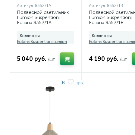
Артикул:
8352/1A
Артикул:
8352/1B
Подвесной светильник
Подвесной светиль
Lumion Suspentioni
Lumion Suspentioni
Eoliana 8352/1A
Eoliana 8352/1B
Коллекция:
Коллекция:
Eoliana Suspentioni Lumion
Eoliana Suspentioni Lumi
5 040 руб.
4 190 руб.
/шт
/шт