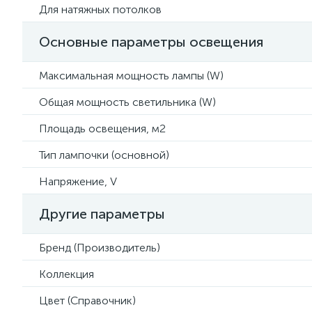
Для натяжных потолков
Основные параметры освещения
Максимальная мощность лампы (W)
Общая мощность светильника (W)
Площадь освещения, м2
Тип лампочки (основной)
Напряжение, V
Другие параметры
Бренд (Производитель)
Коллекция
Цвет (Справочник)