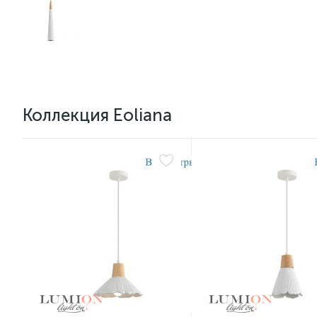
Коллекция Eoliana