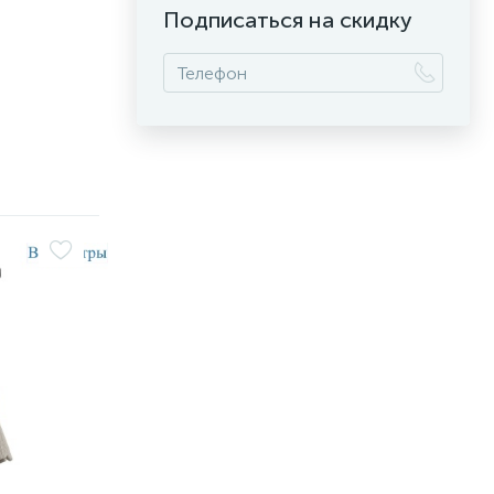
Подписаться на скидку