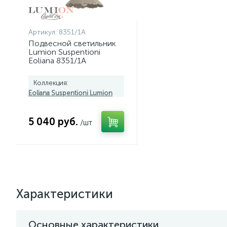
Артикул:
8351/1A
Подвесной светильник
Lumion Suspentioni
Eoliana 8351/1A
Коллекция:
Eoliana Suspentioni Lumion
5 040 руб.
/шт
Характеристики
Основные характеристики