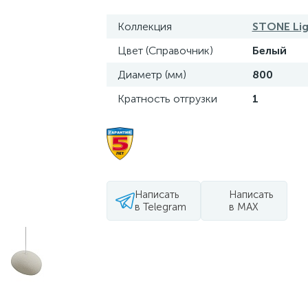
Коллекция
STONE Lig
Цвет (Справочник)
Белый
Диаметр (мм)
800
Кратность отгрузки
1
Написать
Написать
в Telegram
в MAX