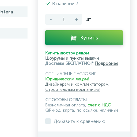
В наличии 3
htera
-
+
шт
Купить
Купить люстру рядом
Шоурумы и пункты выдачи
Доставка БЕСПЛАТНО!*
Подробнее
СПЕЦИАЛЬНЫЕ УСЛОВИЯ:
Юридическим лицам!
Дизайнерам и комплектаторам!
Строительным компаниям!
СПОСОБЫ ОПЛАТЫ:
Безналичная оплата,
счет с НДС
,
QR-код, карта, по ссылке, наличные
Добавить к сравнению