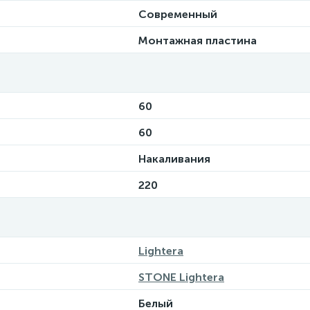
Современный
Монтажная пластина
60
60
Накаливания
220
Lightera
STONE Lightera
Белый