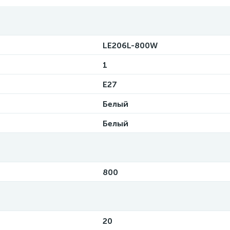
LE206L-800W
1
E27
Белый
Белый
800
20