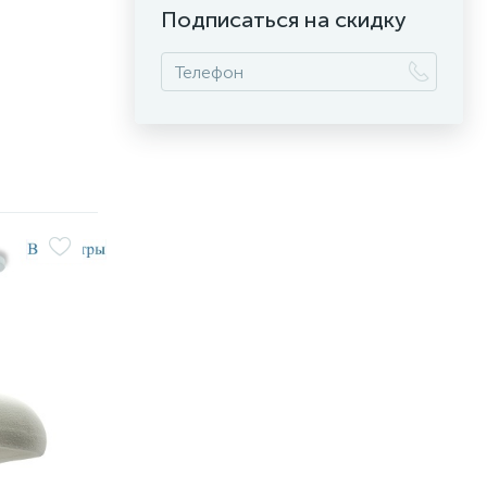
Подписаться на скидку