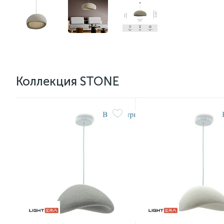
Коллекция STONE