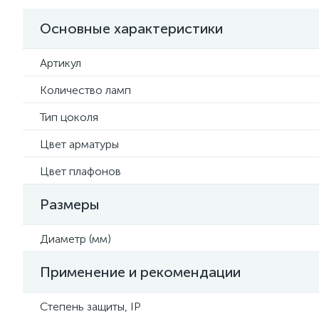
Основные характеристики
Артикул
Количество ламп
Тип цоколя
Цвет арматуры
Цвет плафонов
Размеры
Диаметр (мм)
Применение и рекомендации
Степень защиты, IP