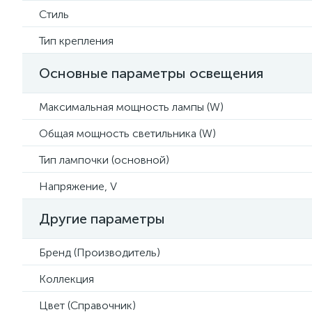
Стиль
Тип крепления
Основные параметры освещения
Максимальная мощность лампы (W)
Общая мощность светильника (W)
Тип лампочки (основной)
Напряжение, V
Другие параметры
Бренд (Производитель)
Коллекция
Цвет (Справочник)