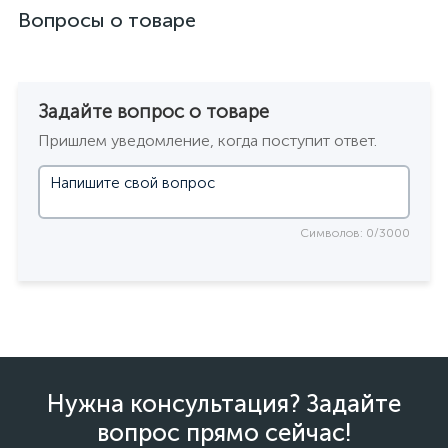
Вопросы о товаре
Задайте вопрос о товаре
Пришлем уведомление, когда поступит ответ.
Символов: 0/3000
Нужна консультация? Задайте
вопрос прямо сейчас!