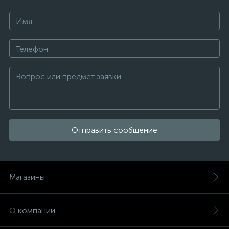
Отправить сообщение
Магазины
О компании