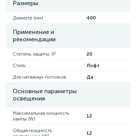
Размеры
Диаметр (мм)
400
Применение и
рекомендации
Степень защиты, IP
20
Стиль
Лофт
Для натяжных потолков
Да
Основные параметры
освещения
Максимальная мощность
12
лампы (W)
Общая мощность
12