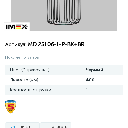
MD.23106-1-P-BK+BR
Артикул:
Пока нет отзывов
Цвет (Справочник)
Черный
Диаметр (мм)
400
Кратность отгрузки
1
Написать
Написать