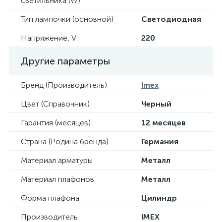
светильника (W)
Тип лампочки (основной)
Светодиодная
Напряжение, V
220
Другие параметры
Бренд (Производитель)
Imex
Цвет (Справочник)
Черный
Гарантия (месяцев)
12 месяцев
Страна (Родина бренда)
Германия
Материал арматуры
Металл
Материал плафонов
Металл
Форма плафона
Цилиндр
Производитель
IMEX