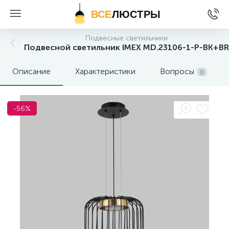
ВСЕ
ЛЮСТРЫ
Подвесные светильники
Подвесной светильник IMEX MD.23106-1-P-BK+BR
Описание
Характеристики
Вопросы
0
-56%