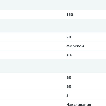
150
20
Морской
Да
60
60
3
Накаливания