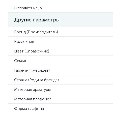
Напряжение, V
Другие параметры
Бренд (Производитель)
Коллекция
Цвет (Справочник)
Семья
Гарантия (месяцев)
Страна (Родина бренда)
Материал арматуры
Материал плафонов
Форма плафона