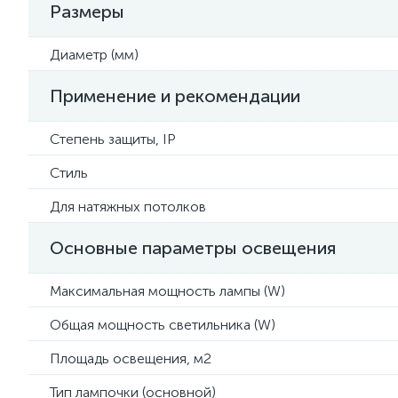
Размеры
Диаметр (мм)
Применение и рекомендации
Степень защиты, IP
Стиль
Для натяжных потолков
Основные параметры освещения
Максимальная мощность лампы (W)
Общая мощность светильника (W)
Площадь освещения, м2
Тип лампочки (основной)