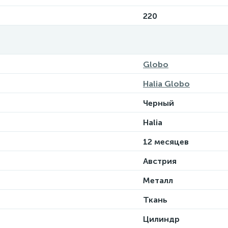
220
Globo
Halia Globo
Черный
Halia
12 месяцев
Австрия
Металл
Ткань
Цилиндр