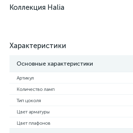
Коллекция Halia
Характеристики
Основные характеристики
Артикул
Количество ламп
Тип цоколя
Цвет арматуры
Цвет плафонов