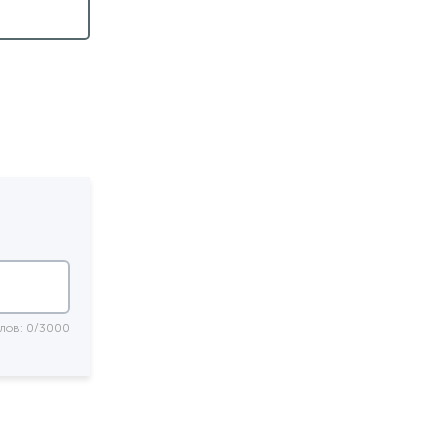
лов: 0/3000