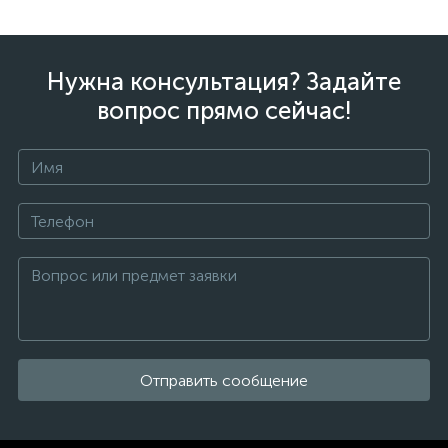
Нужна консультация? Задайте
вопрос прямо сейчас!
Отправить сообщение