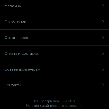
Магазины
О компании
Фотогалерея
Оплата и доставка
Советы дизайнерам
Контакты
Все Люстры вер. 5.24.2026
Магазин дизайнерского освещения