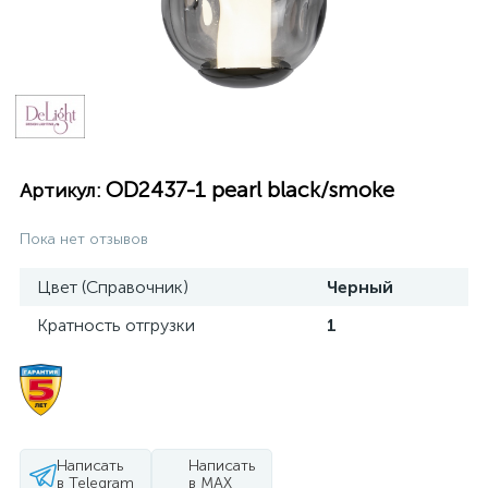
OD2437-1 pearl black/smoke
Артикул:
Пока нет отзывов
Цвет (Справочник)
Черный
Кратность отгрузки
1
Написать
Написать
в Telegram
в MAX