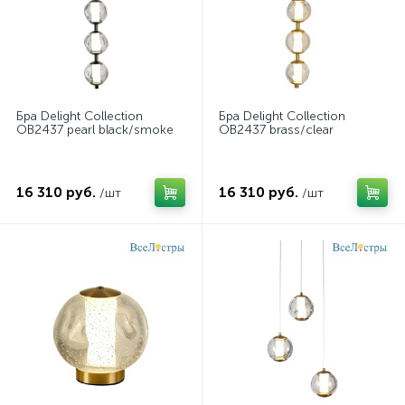
Бра Delight Collection
Бра Delight Collection
OB2437 pearl black/smoke
OB2437 brass/clear
16 310 руб.
16 310 руб.
/шт
/шт