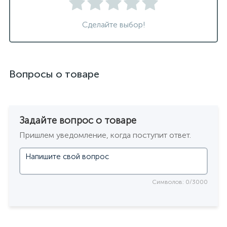
Сделайте выбор!
Вопросы о товаре
Задайте вопрос о товаре
Пришлем уведомление, когда поступит ответ.
Символов: 0/3000