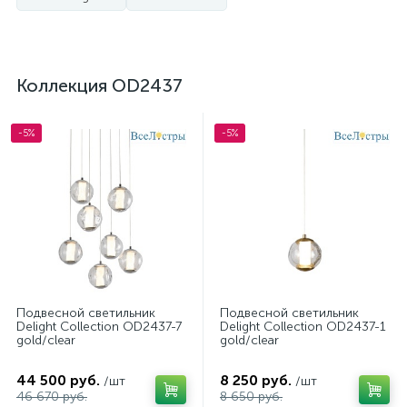
Коллекция OD2437
-5%
-5%
Подвесной светильник
Подвесной светильник
Delight Collection OD2437-7
Delight Collection OD2437-1
gold/clear
gold/clear
44 500 руб.
8 250 руб.
/шт
/шт
46 670 руб.
8 650 руб.