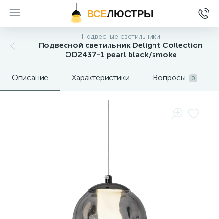
ВСЕ
ЛЮСТРЫ
Подвесные светильники
Подвесной светильник Delight Collection
OD2437-1 pearl black/smoke
Описание
Характеристики
Вопросы
0