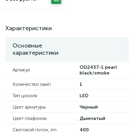
Характеристики
Основные
характеристики
OD2437-1 pearl
Артикул
black/smoke
Количество ламп
1
Тип цоколя
LED
Цвет арматуры
Черный
Цвет плафонов
Дымчатый
Световой поток, lm
400