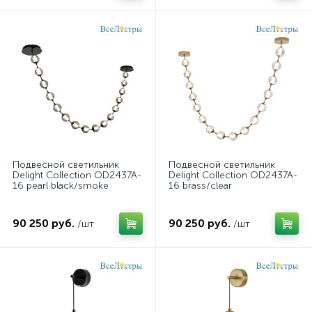
Подвесной светильник
Подвесной светильник
Delight Collection OD2437A-
Delight Collection OD2437A-
16 pearl black/smoke
16 brass/clear
90 250 руб.
90 250 руб.
/шт
/шт