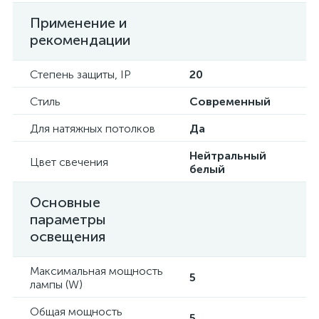
Применение и
рекомендации
Степень защиты, IP
20
Стиль
Современный
Для натяжных потолков
Да
Нейтральный
Цвет свечения
белый
Основные
параметры
освещения
Максимальная мощность
5
лампы (W)
Общая мощность
5