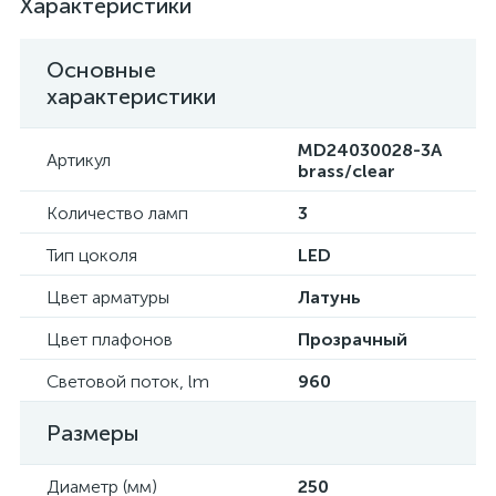
Характеристики
Основные
характеристики
MD24030028-3A
Артикул
brass/clear
Количество ламп
3
Тип цоколя
LED
Цвет арматуры
Латунь
Цвет плафонов
Прозрачный
Световой поток, lm
960
Размеры
Диаметр (мм)
250