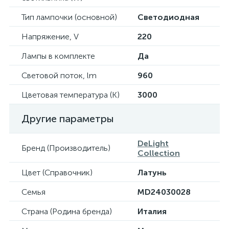
Тип лампочки (основной)
Светодиодная
Напряжение, V
220
Лампы в комплекте
Да
Световой поток, lm
960
Цветовая температура (К)
3000
Другие параметры
DeLight
Бренд (Производитель)
Collection
Цвет (Справочник)
Латунь
Семья
MD24030028
Страна (Родина бренда)
Италия