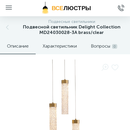
ВСЕ
ЛЮСТРЫ
Подвесные светильники
Подвесной светильник Delight Collection
MD24030028-3A brass/clear
Описание
Характеристики
Вопросы
0