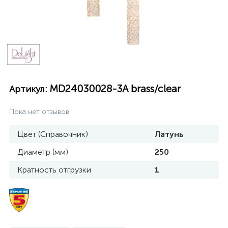
MD24030028-3A brass/clear
Артикул:
Пока нет отзывов
Цвет (Справочник)
Латунь
Диаметр (мм)
250
Кратность отгрузки
1