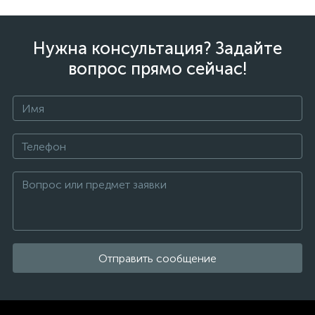
Нужна консультация? Задайте
вопрос прямо сейчас!
Отправить сообщение