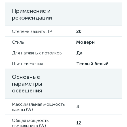
Применение и
рекомендации
Степень защиты, IP
20
Стиль
Модерн
Для натяжных потолков
Да
Цвет свечения
Теплый белый
Основные
параметры
освещения
Максимальная мощность
4
лампы (W)
Общая мощность
12
светильника (W)