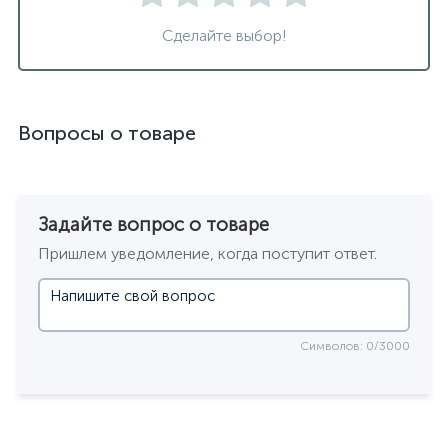
Сделайте выбор!
Вопросы о товаре
Задайте вопрос о товаре
Пришлем уведомление, когда поступит ответ.
Символов: 0/3000