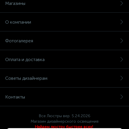
Магазины
О компании
Фотогалерея
Оплата и доставка
Советы дизайнерам
Контакты
Все Люстры вер. 5.24.2026
Магазин дизайнерского освещения
Найдем люстру быстрее всех!