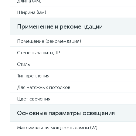
Длина (мм)
Ширина (мм)
Применение и рекомендации
Помещение (рекомендация)
Степень защиты, IP
Стиль
Тип крепления
Для натяжных потолков
Цвет свечения
Основные параметры освещения
Максимальная мощность лампы (W)