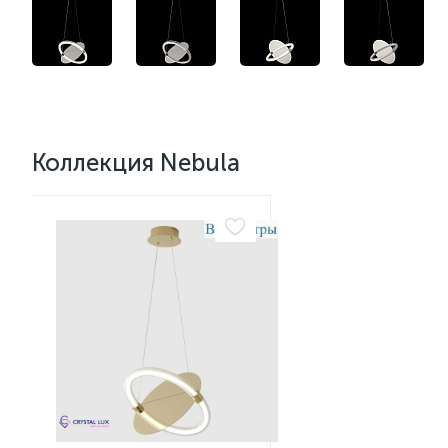
Коллекция Nebula