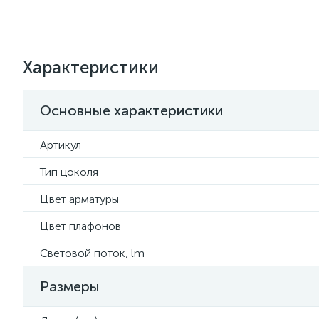
Характеристики
Основные характеристики
Артикул
Тип цоколя
Цвет арматуры
Цвет плафонов
Световой поток, lm
Размеры