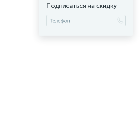
Подписаться на скидку