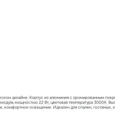
ческом дизайне. Корпус из алюминия с хромированным покр
 модуль мощностью 22 Вт, цветовая температура 3000K. Вы
е, комфортное освещение. Идеален для спален, гостиных, 