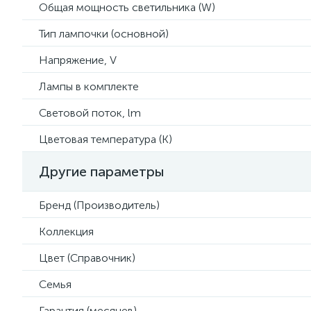
Общая мощность светильника (W)
Тип лампочки (основной)
Напряжение, V
Лампы в комплекте
Световой поток, lm
Цветовая температура (К)
Другие параметры
Бренд (Производитель)
Коллекция
Цвет (Справочник)
Семья
Гарантия (месяцев)