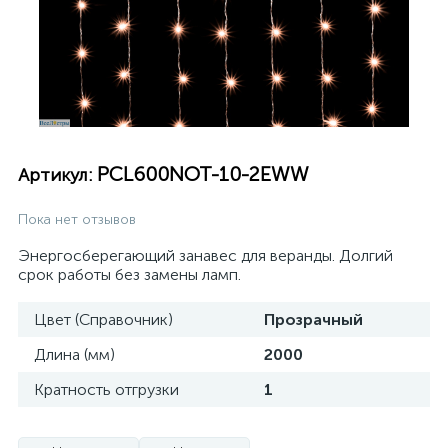
PCL600NOT-10-2EWW
Артикул:
Пока нет отзывов
Энергосберегающий занавес для веранды. Долгий
срок работы без замены ламп.
Цвет (Справочник)
Прозрачный
Длина (мм)
2000
Кратность отгрузки
1