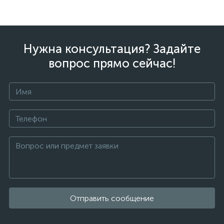
Нужна консультация? Задайте
вопрос прямо сейчас!
Отправить сообщение