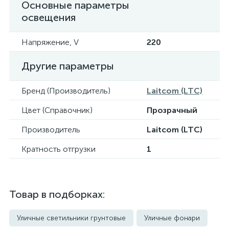
Основные параметры
освещения
Напряжение, V
220
Другие параметры
Бренд (Производитель)
Laitcom (LTC)
Цвет (Справочник)
Прозрачный
Производитель
Laitcom (LTC)
Кратность отгрузки
1
Товар в подборках:
Уличные светильники грунтовые
Уличные фонари