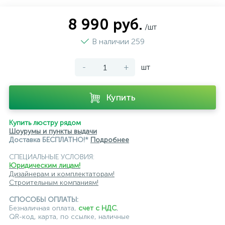
8 990 руб.
/шт
В наличии 259
-
+
шт
Купить
Купить люстру рядом
Шоурумы и пункты выдачи
Доставка БЕСПЛАТНО!*
Подробнее
СПЕЦИАЛЬНЫЕ УСЛОВИЯ:
Юридическим лицам!
Дизайнерам и комплектаторам!
Строительным компаниям!
СПОСОБЫ ОПЛАТЫ:
Безналичная оплата,
счет с НДС
,
QR-код, карта, по ссылке, наличные