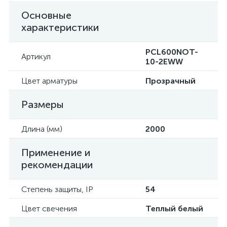
Основные
характеристики
PCL600NOT-
Артикул
10-2EWW
Цвет арматуры
Прозрачный
Размеры
Длина (мм)
2000
Применение и
рекомендации
Степень защиты, IP
54
Цвет свечения
Теплый белый