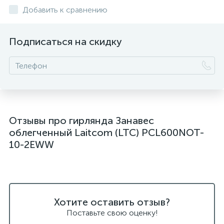
Добавить к сравнению
Подписаться на скидку
Отзывы про гирлянда Занавес
облегченный Laitcom (LTC) PCL600NOT-
10-2EWW
Хотите оставить отзыв?
Поставьте свою оценку!