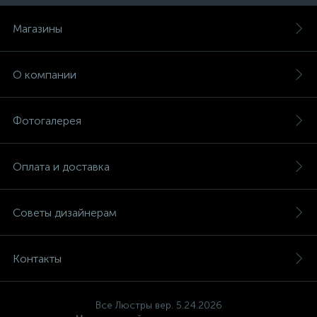
Магазины
О компании
Фотогалерея
Оплата и доставка
Советы дизайнерам
Контакты
Все Люстры вер. 5.24.2026