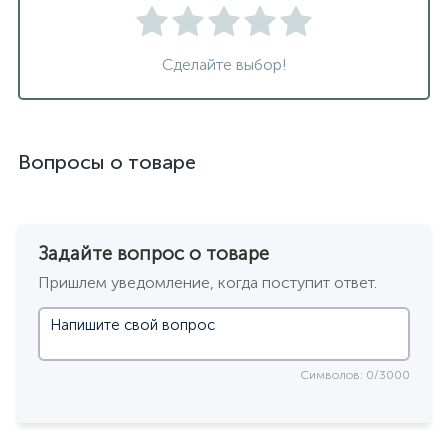
Сделайте выбор!
Вопросы о товаре
Задайте вопрос о товаре
Пришлем уведомление, когда поступит ответ.
Символов: 0/3000