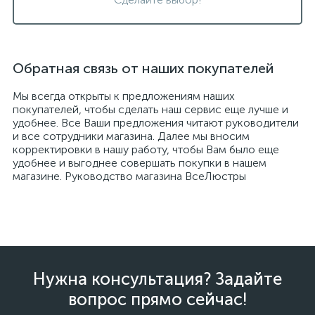
Обратная связь от наших покупателей
Мы всегда открыты к предложениям наших
покупателей, чтобы сделать наш сервис еще лучше и
удобнее. Все Ваши предложения читают руководители
и все сотрудники магазина. Далее мы вносим
корректировки в нашу работу, чтобы Вам было еще
удобнее и выгоднее совершать покупки в нашем
магазине. Руководство магазина ВсеЛюстры
Нужна консультация? Задайте
вопрос прямо сейчас!