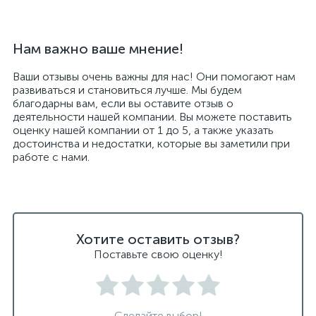
Нам важно ваше мнение!
Ваши отзывы очень важны для нас! Они помогают нам
развиваться и становиться лучше. Мы будем
благодарны вам, если вы оставите отзыв о
деятельности нашей компании. Вы можете поставить
оценку нашей компании от 1 до 5, а также указать
достоинства и недостатки, которые вы заметили при
работе с нами.
Хотите оставить отзыв?
Поставьте свою оценку!
Сделайте выбор!