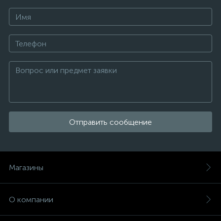
Отправить сообщение
Магазины
О компании