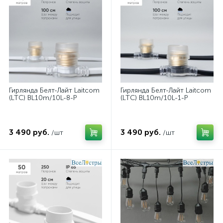
Гирлянда Белт-Лайт Laitcom
Гирлянда Белт-Лайт Laitcom
(LTC) BL10m/10L-8-P
(LTC) BL10m/10L-1-P
3 490 руб.
3 490 руб.
/шт
/шт