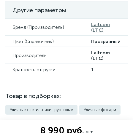
Другие параметры
Laitcom
Бренд (Производитель)
(LTC)
Цвет (Справочник)
Прозрачный
Laitcom
Производитель
(LTC)
Кратность отгрузки
1
Товар в подборках:
Уличные светильники грунтовые
Уличные фонари
8 990 руб.
/шт