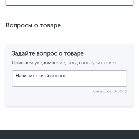
Вопросы о товаре
Задайте вопрос о товаре
Пришлем уведомление, когда поступит ответ.
Символов: 0/3000