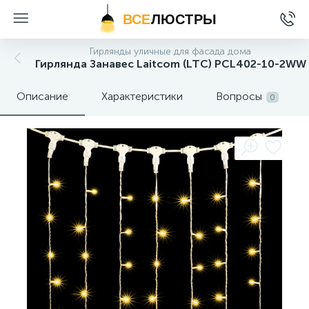
ВСЕ
ЛЮСТРЫ
Гирлянды уличные для фасада дома
Гирлянда Занавес Laitcom (LTC) PCL402-10-2WW
Описание
Характеристики
Вопросы
0