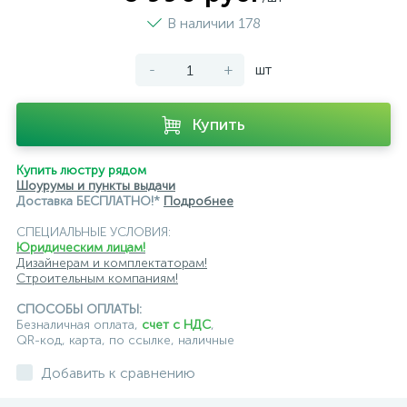
В наличии 178
-
+
шт
Купить
Купить люстру рядом
Шоурумы и пункты выдачи
Доставка БЕСПЛАТНО!*
Подробнее
СПЕЦИАЛЬНЫЕ УСЛОВИЯ:
Юридическим лицам!
Дизайнерам и комплектаторам!
Строительным компаниям!
СПОСОБЫ ОПЛАТЫ:
Безналичная оплата,
счет с НДС
,
QR-код, карта, по ссылке, наличные
Добавить к сравнению