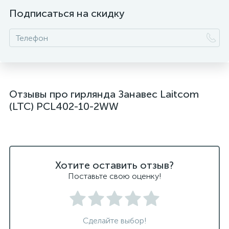
Подписаться на скидку
Отзывы про гирлянда Занавес Laitcom
(LTC) PCL402-10-2WW
Хотите оставить отзыв?
Поставьте свою оценку!
Сделайте выбор!