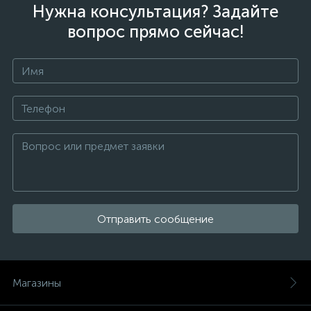
Нужна консультация? Задайте
вопрос прямо сейчас!
Отправить сообщение
Магазины