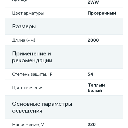
2WW
Цвет арматуры
Прозрачный
Размеры
Длина (мм)
2000
Применение и
рекомендации
Степень защиты, IP
54
Теплый
Цвет свечения
белый
Основные параметры
освещения
Напряжение, V
220