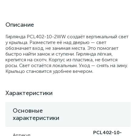
Описание
Гирлянда PCL402-10-2WW создаёт вертикальный свет
у крыльца. Разместите её над дверью — свет
обозначает вход, не занимая места. Это помогает
быстро найти замок и ступени. Гирлянда лёгкая,
крепится на скотч. Корпус из пластика, не боится
росы. Свет остаётся локальным. Уход — снять на зиму.
Крыльцо становится удобнее вечером.
Характеристики
Основные
характеристики
PCL402-10-
Артикул